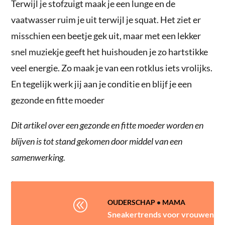
Terwijl je stofzuigt maak je een lunge en de
vaatwasser ruim je uit terwijl je squat. Het ziet er
misschien een beetje gek uit, maar met een lekker
snel muziekje geeft het huishouden je zo hartstikke
veel energie. Zo maak je van een rotklus iets vrolijks.
En tegelijk werk jij aan je conditie en blijf je een
gezonde en fitte moeder
Dit artikel over een gezonde en fitte moeder worden en
blijven is tot stand gekomen door middel van een
samenwerking.
@
OUDERSCHAP
•
MAMA
Sneakertrends voor vrouwen