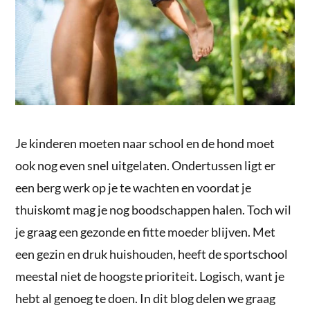
Je kinderen moeten naar school en de hond moet
ook nog even snel uitgelaten. Ondertussen ligt er
een berg werk op je te wachten en voordat je
thuiskomt mag je nog boodschappen halen. Toch wil
je graag een gezonde en fitte moeder blijven. Met
een gezin en druk huishouden, heeft de sportschool
meestal niet de hoogste prioriteit. Logisch, want je
hebt al genoeg te doen. In dit blog delen we graag