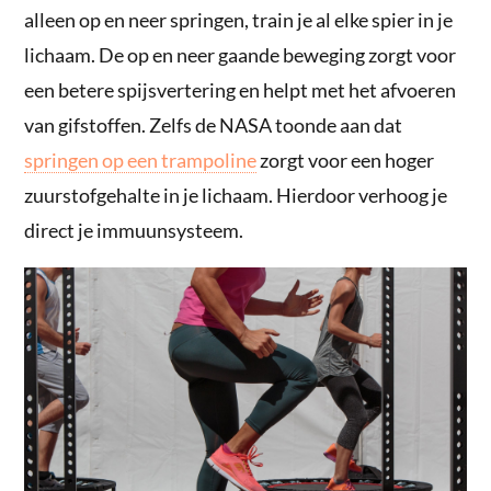
alleen op en neer springen, train je al elke spier in je
lichaam. De op en neer gaande beweging zorgt voor
een betere spijsvertering en helpt met het afvoeren
van gifstoffen. Zelfs de NASA toonde aan dat
springen op een trampoline
zorgt voor een hoger
zuurstofgehalte in je lichaam. Hierdoor verhoog je
direct je immuunsysteem.