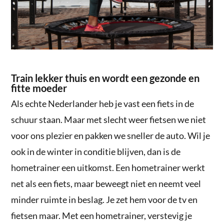
Train lekker thuis en wordt een gezonde en
fitte moeder
Als echte Nederlander heb je vast een fiets in de
schuur staan. Maar met slecht weer fietsen we niet
voor ons plezier en pakken we sneller de auto. Wil je
ook in de winter in conditie blijven, dan is de
hometrainer een uitkomst. Een hometrainer werkt
net als een fiets, maar beweegt niet en neemt veel
minder ruimte in beslag. Je zet hem voor de tv en
fietsen maar. Met een hometrainer, verstevig je