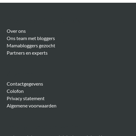
Over Meer Voor Mama’s
Over ons
Ons team met bloggers
Mamabloggers gezocht
Partners en experts
Algemeen
Contactgegevens
Colofon
Privacy statement
Algemene voorwaarden
Belangrijke onderwerpen