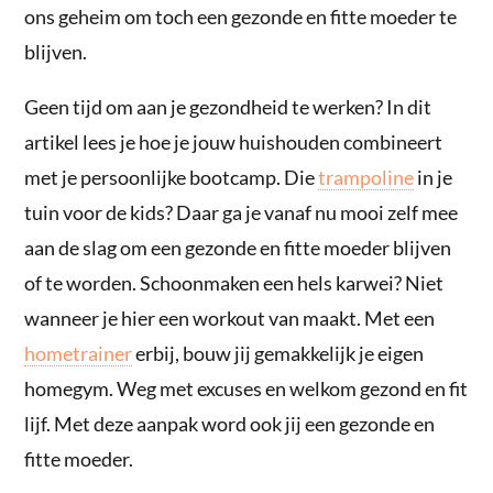
ons geheim om toch een gezonde en fitte moeder te
blijven.
Geen tijd om aan je gezondheid te werken? In dit
artikel lees je hoe je jouw huishouden combineert
met je persoonlijke bootcamp. Die
trampoline
in je
tuin voor de kids? Daar ga je vanaf nu mooi zelf mee
aan de slag om een gezonde en fitte moeder blijven
of te worden. Schoonmaken een hels karwei? Niet
wanneer je hier een workout van maakt. Met een
hometrainer
erbij, bouw jij gemakkelijk je eigen
homegym. Weg met excuses en welkom gezond en fit
lijf. Met deze aanpak word ook jij een gezonde en
fitte moeder.