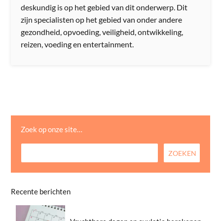
deskundig is op het gebied van dit onderwerp. Dit
zijn specialisten op het gebied van onder andere
gezondheid, opvoeding, veiligheid, ontwikkeling,
reizen, voeding en entertainment.
Zoek op onze site…
Recente berichten