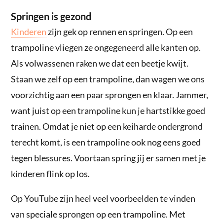
Springen is gezond
Kinderen
zijn gek op rennen en springen. Op een
trampoline vliegen ze ongegeneerd alle kanten op.
Als volwassenen raken we dat een beetje kwijt.
Staan we zelf op een trampoline, dan wagen we ons
voorzichtig aan een paar sprongen en klaar. Jammer,
want juist op een trampoline kun je hartstikke goed
trainen. Omdat je niet op een keiharde ondergrond
terecht komt, is een trampoline ook nog eens goed
tegen blessures. Voortaan spring jij er samen met je
kinderen flink op los.
Op YouTube zijn heel veel voorbeelden te vinden
van speciale sprongen op een trampoline. Met