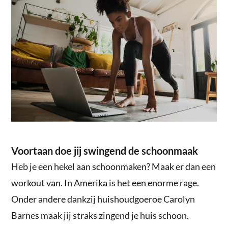
Voortaan doe jij swingend de schoonmaak
Heb je een hekel aan schoonmaken? Maak er dan een
workout van. In Amerika is het een enorme rage.
Onder andere dankzij huishoudgoeroe Carolyn
Barnes maak jij straks zingend je huis schoon.