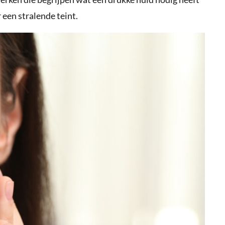
 een stralende teint.