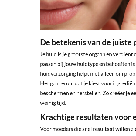
De betekenis van de juiste
Je huid is je grootste orgaan en verdient
passen bij jouw huidtype en behoeften is
huidverzorging helpt niet alleen om pro
Het gaat erom dat je kiest voor ingrediën
beschermen en herstellen. Zo creëer je ee
weinig tijd.
Krachtige resultaten voor e
Voor moeders die snel resultaat willen zi