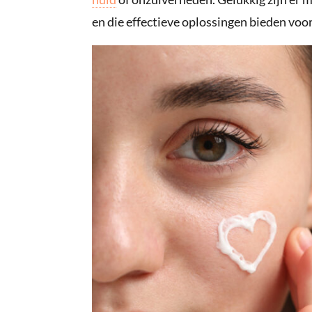
en die effectieve oplossingen bieden voor