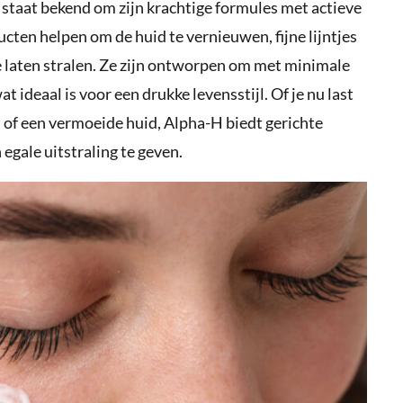
 staat bekend om zijn krachtige formules met actieve
cten helpen om de huid te vernieuwen, fijne lijntjes
e laten stralen. Ze zijn ontworpen om met minimale
 ideaal is voor een drukke levensstijl. Of je nu last
of een vermoeide huid, Alpha-H biedt gerichte
egale uitstraling te geven.