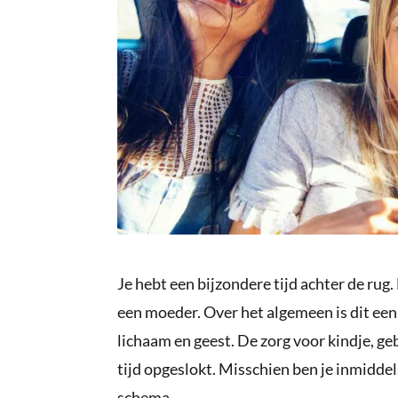
Je hebt een bijzondere tijd achter de rug
een moeder. Over het algemeen is dit een
lichaam en geest. De zorg voor kindje, geb
tijd opgeslokt. Misschien ben je inmiddel
schema.