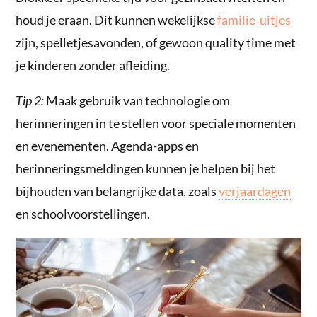
houd je eraan. Dit kunnen wekelijkse
familie-uitjes
zijn, spelletjesavonden, of gewoon quality time met
je kinderen zonder afleiding.
Tip 2:
Maak gebruik van technologie om
herinneringen in te stellen voor speciale momenten
en evenementen. Agenda-apps en
herinneringsmeldingen kunnen je helpen bij het
bijhouden van belangrijke data, zoals
verjaardagen
en schoolvoorstellingen.