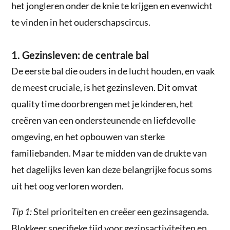
het jongleren onder de knie te krijgen en evenwicht
te vinden in het ouderschapscircus.
1. Gezinsleven: de centrale bal
De eerste bal die ouders in de lucht houden, en vaak
de meest cruciale, is het gezinsleven. Dit omvat
quality time doorbrengen met je kinderen, het
creëren van een ondersteunende en liefdevolle
omgeving, en het opbouwen van sterke
familiebanden. Maar te midden van de drukte van
het dagelijks leven kan deze belangrijke focus soms
uit het oog verloren worden.
Tip 1:
Stel prioriteiten en creëer een gezinsagenda.
Blokkeer specifieke tijd voor gezinsactiviteiten en