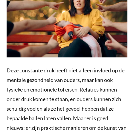
Deze constante druk heeft niet alleen invloed op de
mentale gezondheid van ouders, maar kan ook
fysieke en emotionele tol eisen. Relaties kunnen
onder druk komen te staan, en ouders kunnen zich
schuldig voelen als ze het gevoel hebben dat ze
bepaalde ballen laten vallen. Maar er is goed
nieuws: er zijn praktische manieren om de kunst van