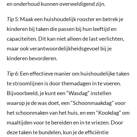
en onderhoud kunnen overweldigend zijn.
Tip 5:
Maak een huishoudelijk rooster en betrek je
kinderen bij taken die passen bij hun leeftijd en
capaciteiten. Dit kan niet alleen de last verlichten,
maar ook verantwoordelijkheidsgevoel bij je
kinderen bevorderen.
Tip 6:
Een effectieve manier om huishoudelijke taken
te stroomlijnen is door themadagen in te voeren.
Bijvoorbeeld, je kunt een “Wasdag” instellen
waarop je de was doet, een “Schoonmaakdag” voor
het schoonmaken van het huis, en een “Kookdag” om
maaltijden voor te bereiden en in te vriezen. Door
deze taken te bundelen, kun je de efficiëntie