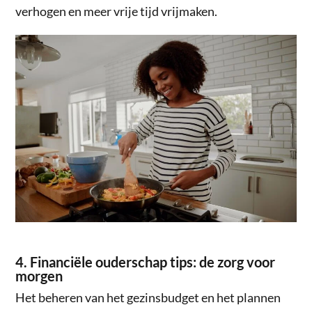
verhogen en meer vrije tijd vrijmaken.
4. Financiële ouderschap tips: de zorg voor
morgen
Het beheren van het gezinsbudget en het plannen