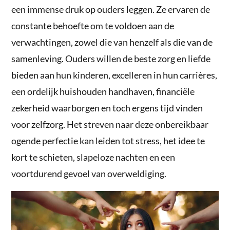
een immense druk op ouders leggen. Ze ervaren de
constante behoefte om te voldoen aan de
verwachtingen, zowel die van henzelf als die van de
samenleving. Ouders willen de beste zorg en liefde
bieden aan hun kinderen, excelleren in hun carrières,
een ordelijk huishouden handhaven, financiële
zekerheid waarborgen en toch ergens tijd vinden
voor zelfzorg. Het streven naar deze onbereikbaar
ogende perfectie kan leiden tot stress, het idee te
kort te schieten, slapeloze nachten en een
voortdurend gevoel van overweldiging.