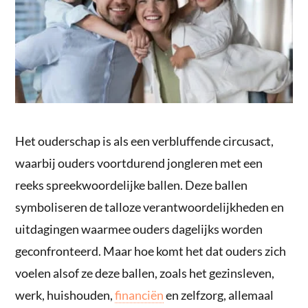
Het ouderschap is als een verbluffende circusact,
waarbij ouders voortdurend jongleren met een
reeks spreekwoordelijke ballen. Deze ballen
symboliseren de talloze verantwoordelijkheden en
uitdagingen waarmee ouders dagelijks worden
geconfronteerd. Maar hoe komt het dat ouders zich
voelen alsof ze deze ballen, zoals het gezinsleven,
werk, huishouden,
financiën
en zelfzorg, allemaal