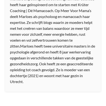
heeft haar geïnspireerd om te starten met Krüter
Coaching | Dé Mamacoach. Op Meer Voor Mama’s
deelt Marloes als psycholoog en mamacoach haar
expertise. Ze schrijft blogs waarin ze moeders helpt
met het creëren van balans waardoor ze meer tijd
nemen voor zichzelf, meer energie hebben, rust
voelen en vol zelfvertrouwen komen te
zitten.Marloes heeft twee universitaire masters in de
psychologie afgerond en heeft 8 jaar werkervaring
opgedaan in verschillende takken van de geestelijke
gezondheidszorg. Ook heeft ze een geaccrediteerde
opleiding tot coach gevolgd. Ze is moeder van een
dochtertje (2021) en woont met haar gezin in
Utrecht.