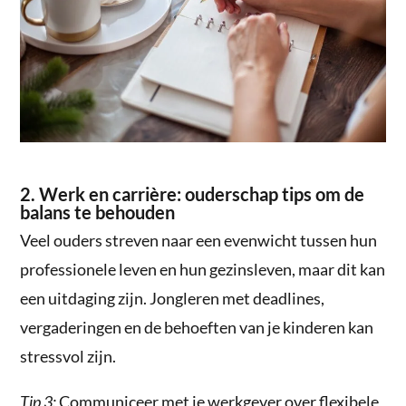
2. Werk en carrière: ouderschap tips om de
balans te behouden
Veel ouders streven naar een evenwicht tussen hun
professionele leven en hun gezinsleven, maar dit kan
een uitdaging zijn. Jongleren met deadlines,
vergaderingen en de behoeften van je kinderen kan
stressvol zijn.
Tip 3:
Communiceer met je werkgever over flexibele