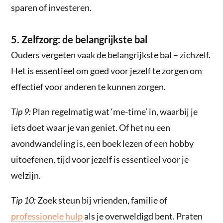
sparen of investeren.
5. Zelfzorg: de belangrijkste bal
Ouders vergeten vaak de belangrijkste bal – zichzelf.
Het is essentieel om goed voor jezelf te zorgen om
effectief voor anderen te kunnen zorgen.
Tip 9:
Plan regelmatig wat ‘me-time’ in, waarbij je
iets doet waar je van geniet. Of het nu een
avondwandeling is, een boek lezen of een hobby
uitoefenen, tijd voor jezelf is essentieel voor je
welzijn.
Tip 10:
Zoek steun bij vrienden, familie of
professionele hulp
als je overweldigd bent. Praten