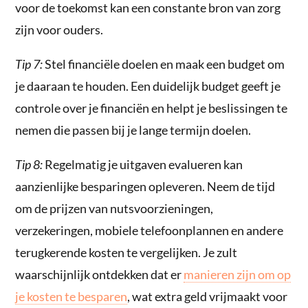
voor de toekomst kan een constante bron van zorg
zijn voor ouders.
Tip 7:
Stel financiële doelen en maak een budget om
je daaraan te houden. Een duidelijk budget geeft je
controle over je financiën en helpt je beslissingen te
nemen die passen bij je lange termijn doelen.
Tip 8:
Regelmatig je uitgaven evalueren kan
aanzienlijke besparingen opleveren. Neem de tijd
om de prijzen van nutsvoorzieningen,
verzekeringen, mobiele telefoonplannen en andere
terugkerende kosten te vergelijken. Je zult
waarschijnlijk ontdekken dat er
manieren zijn om op
je kosten te besparen
, wat extra geld vrijmaakt voor