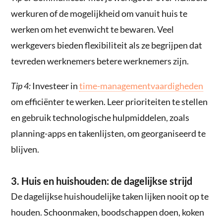
werkuren of de mogelijkheid om vanuit huis te
werken om het evenwicht te bewaren. Veel
werkgevers bieden flexibiliteit als ze begrijpen dat
tevreden werknemers betere werknemers zijn.
Tip 4:
Investeer in
time-managementvaardigheden
om efficiënter te werken. Leer prioriteiten te stellen
en gebruik technologische hulpmiddelen, zoals
planning-apps en takenlijsten, om georganiseerd te
blijven.
3. Huis en huishouden: de dagelijkse strijd
De dagelijkse huishoudelijke taken lijken nooit op te
houden. Schoonmaken, boodschappen doen, koken