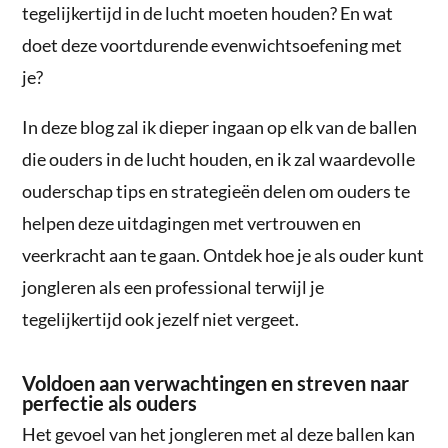
tegelijkertijd in de lucht moeten houden? En wat
doet deze voortdurende evenwichtsoefening met
je?
In deze blog zal ik dieper ingaan op elk van de ballen
die ouders in de lucht houden, en ik zal waardevolle
ouderschap tips en strategieën delen om ouders te
helpen deze uitdagingen met vertrouwen en
veerkracht aan te gaan. Ontdek hoe je als ouder kunt
jongleren als een professional terwijl je
tegelijkertijd ook jezelf niet vergeet.
Voldoen aan verwachtingen en streven naar
perfectie als ouders
Het gevoel van het jongleren met al deze ballen kan