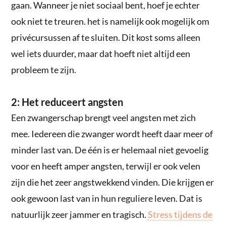
gaan. Wanneer je niet sociaal bent, hoef je echter
ook niet te treuren. het is namelijk ook mogelijk om
privécursussen af te sluiten. Dit kost soms alleen
wel iets duurder, maar dat hoeft niet altijd een
probleem te zijn.
2: Het reduceert angsten
Een zwangerschap brengt veel angsten met zich
mee. Iedereen die zwanger wordt heeft daar meer of
minder last van. De één is er helemaal niet gevoelig
voor en heeft amper angsten, terwijl er ook velen
zijn die het zeer angstwekkend vinden. Die krijgen er
ook gewoon last van in hun reguliere leven. Dat is
natuurlijk zeer jammer en tragisch.
Stress tijdens de