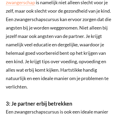
zwangerschap
is namelijk niet alleen slecht voor je
zelf, maar ook slecht voor de gezondheid van je kind.
Een zwangerschapscursus kan ervoor zorgen dat die
angsten bij je worden weggenomen. Niet alleen bij
jezelf maar ook angsten van de partner. Je krijgt
namelijk veel educatie en dergelijke, waardoor je
helemaal goed voorbereid bent op het krijgen van
een kind. Je krijgt tips over voeding, opvoeding en
alles wat erbij komt kijken. Hartstikke handig
natuurlijk en een ideale manier om je problemen te
verlichten.
3: Je partner erbij betrekken
Een zwangerschapscursus is ook een ideale manier