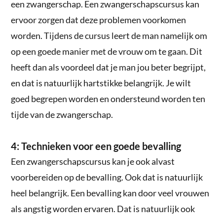
een zwangerschap. Een zwangerschapscursus kan
ervoor zorgen dat deze problemen voorkomen
worden. Tijdens de cursus leert de man namelijk om
op een goede manier met de vrouw om te gaan. Dit
heeft dan als voordeel dat je man jou beter begrijpt,
en dat is natuurlijk hartstikke belangrijk. Je wilt
goed begrepen worden en ondersteund worden ten
tijde van de zwangerschap.
4: Technieken voor een goede bevalling
Een zwangerschapscursus kan je ook alvast
voorbereiden op de bevalling. Ook dat is natuurlijk
heel belangrijk. Een bevalling kan door veel vrouwen
als angstig worden ervaren. Dat is natuurlijk ook