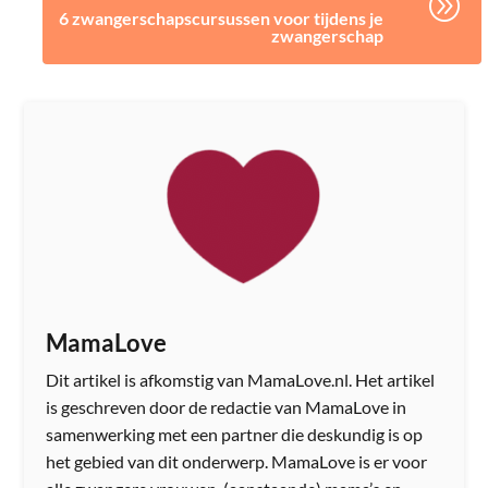
A
6 zwangerschapscursussen voor tijdens je
zwangerschap
MamaLove
Dit artikel is afkomstig van MamaLove.nl. Het artikel
is geschreven door de redactie van MamaLove in
samenwerking met een partner die deskundig is op
het gebied van dit onderwerp. MamaLove is er voor