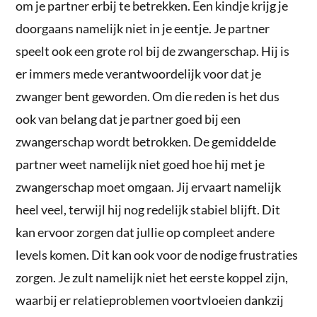
om je partner erbij te betrekken. Een kindje krijg je
doorgaans namelijk niet in je eentje. Je partner
speelt ook een grote rol bij de zwangerschap. Hij is
er immers mede verantwoordelijk voor dat je
zwanger bent geworden. Om die reden is het dus
ook van belang dat je partner goed bij een
zwangerschap wordt betrokken. De gemiddelde
partner weet namelijk niet goed hoe hij met je
zwangerschap moet omgaan. Jij ervaart namelijk
heel veel, terwijl hij nog redelijk stabiel blijft. Dit
kan ervoor zorgen dat jullie op compleet andere
levels komen. Dit kan ook voor de nodige frustraties
zorgen. Je zult namelijk niet het eerste koppel zijn,
waarbij er relatieproblemen voortvloeien dankzij