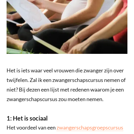
Het is iets waar veel vrouwen die zwanger zijn over
twijfelen. Zal ik een zwangerschapscursus nemen of
niet? Bij dezen een lijst met redenen waarom je een
zwangerschapscursus zou moeten nemen.
1: Het is sociaal
Het voordeel van een
zwangerschapsgroepscursus