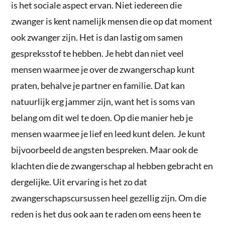
is het sociale aspect ervan. Niet iedereen die
zwanger is kent namelijk mensen die op dat moment
ook zwanger zijn. Het is dan lastig om samen
gespreksstof te hebben. Je hebt dan niet veel
mensen waarmee je over de zwangerschap kunt
praten, behalve je partner en familie. Dat kan
natuurlijk erg jammer zijn, want het is soms van
belang om dit wel te doen. Op die manier heb je
mensen waarmee je lief en leed kunt delen. Je kunt
bijvoorbeeld de angsten bespreken. Maar ook de
klachten die de zwangerschap al hebben gebracht en
dergelijke. Uit ervaring is het zo dat
zwangerschapscursussen heel gezellig zijn. Om die
reden is het dus ook aan te raden om eens heen te