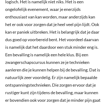
logisch. Het is namelijk niet niks. Het is een
ongelofelijk evenement, waar je enerzijds
enthousiast van kan worden, maar anderzijds kan
het er ook voor zorgen dat je heel veel pijn lijdt. Ook
kan er paniek uitbreken. Het is belangrijk dat je daar
dus goed op voorbereid bent. Het voordeel daarvan
is namelijk dat het daardoor een stuk minder eng is.
Een bevalling is namelijk een hele klus. Bij een
zwangerschapscursus kunnen ze je technieken
aanleren die je kunnen helpen bij de bevalling. Dat is
natuurlijk zeer voordelig. Er zijn namelijk bepaalde
ontspanningstechnieken. Die zorgen ervoor dat je
rustiger kunt zijn tijdens de bevalling, maar kunnen
er bovendien ook voor zorgen dat je minder pijn gaat