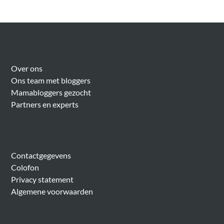
Over Meer Voor Mama’s
Over ons
Ons team met bloggers
Mamabloggers gezocht
Partners en experts
Algemeen
Contactgegevens
Colofon
Privacy statement
Algemene voorwaarden