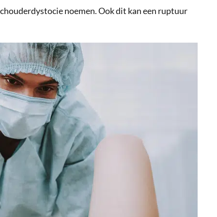
schouderdystocie noemen. Ook dit kan een ruptuur