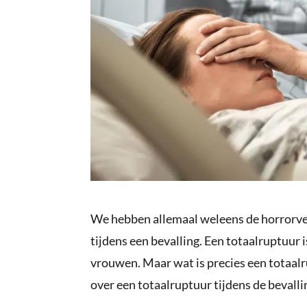
We hebben allemaal weleens de horrorve
tijdens een bevalling. Een totaalruptuur 
vrouwen. Maar wat is precies een totaalr
over een totaalruptuur tijdens de bevalli