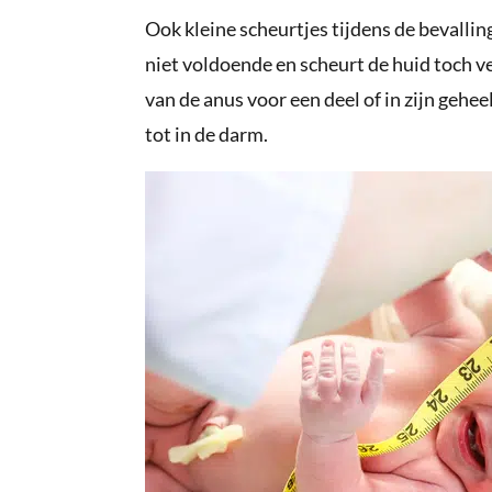
Ook kleine scheurtjes tijdens de bevall
niet voldoende en scheurt de huid toch ve
van de anus voor een deel of in zijn gehe
tot in de darm.