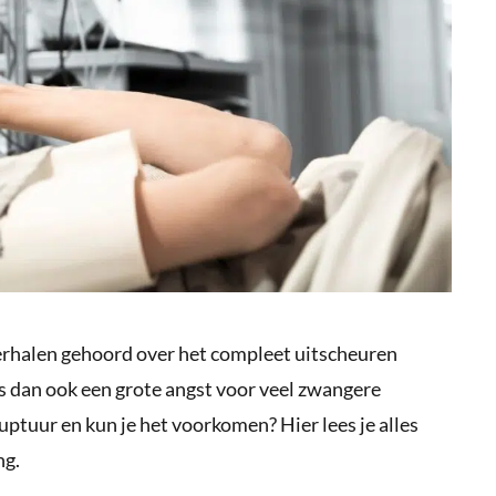
rhalen gehoord over het compleet uitscheuren
is dan ook een grote angst voor veel zwangere
uptuur en kun je het voorkomen? Hier lees je alles
ng.