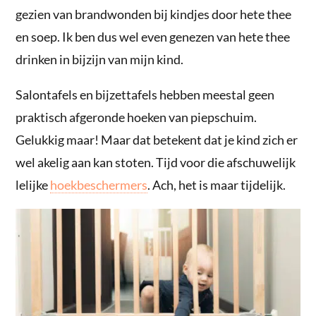
gezien van brandwonden bij kindjes door hete thee
en soep. Ik ben dus wel even genezen van hete thee
drinken in bijzijn van mijn kind.
Salontafels en bijzettafels hebben meestal geen
praktisch afgeronde hoeken van piepschuim.
Gelukkig maar! Maar dat betekent dat je kind zich er
wel akelig aan kan stoten. Tijd voor die afschuwelijk
lelijke
hoekbeschermers
. Ach, het is maar tijdelijk.