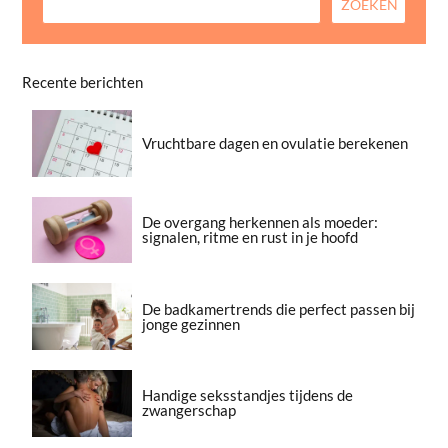
Recente berichten
Vruchtbare dagen en ovulatie berekenen
De overgang herkennen als moeder:
signalen, ritme en rust in je hoofd
De badkamertrends die perfect passen bij
jonge gezinnen
Handige seksstandjes tijdens de
zwangerschap