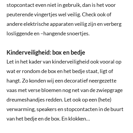
stopcontact even niet in gebruik, dan is het voor
peuterende vingertjes wel veilig. Check ook of
andere elektrische apparaten veilig zijn en verberg
losliggende en –hangende snoertjes.
Kinderveiligheid: box en bedje
Let in het kader van kinderveiligheid ook vooral op
wat er rondom de box en het bedje staat, ligt of
hangt. Zo konden wij een decoratief neergezette
vaas met verse bloemen nog net van de zwiepgrage
dreumeshandjes redden. Let ook op een (hete)
verwarming, speakers en stopcontacten in de buurt
van het bedje en de box. En klokken…