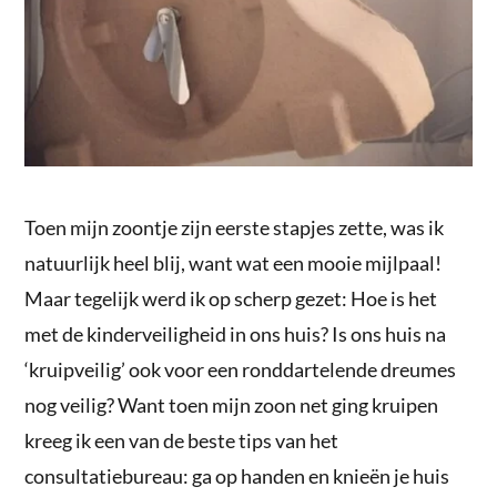
Toen mijn zoontje zijn eerste stapjes zette, was ik
natuurlijk heel blij, want wat een mooie mijlpaal!
Maar tegelijk werd ik op scherp gezet: Hoe is het
met de kinderveiligheid in ons huis? Is ons huis na
‘kruipveilig’ ook voor een ronddartelende dreumes
nog veilig? Want toen mijn zoon net ging kruipen
kreeg ik een van de beste tips van het
consultatiebureau: ga op handen en knieën je huis