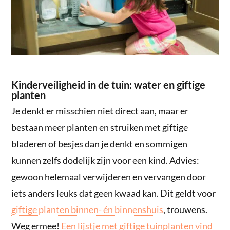
Kinderveiligheid in de tuin: water en giftige
planten
Je denkt er misschien niet direct aan, maar er
bestaan meer planten en struiken met giftige
bladeren of besjes dan je denkt en sommigen
kunnen zelfs dodelijk zijn voor een kind. Advies:
gewoon helemaal verwijderen en vervangen door
iets anders leuks dat geen kwaad kan. Dit geldt voor
giftige planten binnen- én binnenshuis
, trouwens.
Weg ermee!
Een lijstje met giftige tuinplanten vind