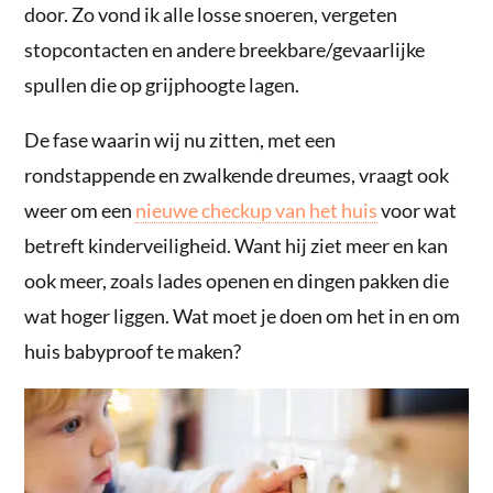
door. Zo vond ik alle losse snoeren, vergeten
stopcontacten en andere breekbare/gevaarlijke
spullen die op grijphoogte lagen.
De fase waarin wij nu zitten, met een
rondstappende en zwalkende dreumes, vraagt ook
weer om een
nieuwe checkup van het huis
voor wat
betreft kinderveiligheid. Want hij ziet meer en kan
ook meer, zoals lades openen en dingen pakken die
wat hoger liggen. Wat moet je doen om het in en om
huis babyproof te maken?