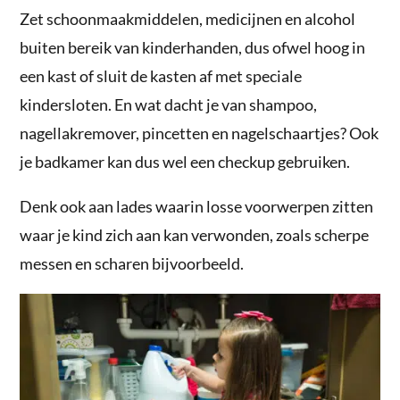
Zet schoonmaakmiddelen, medicijnen en alcohol
buiten bereik van kinderhanden, dus ofwel hoog in
een kast of sluit de kasten af met speciale
kindersloten. En wat dacht je van shampoo,
nagellakremover, pincetten en nagelschaartjes? Ook
je badkamer kan dus wel een checkup gebruiken.
Denk ook aan lades waarin losse voorwerpen zitten
waar je kind zich aan kan verwonden, zoals scherpe
messen en scharen bijvoorbeeld.