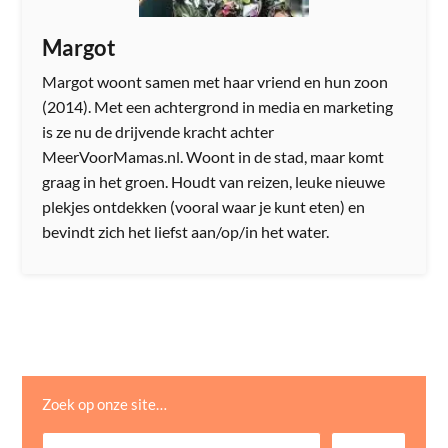
Margot
Margot woont samen met haar vriend en hun zoon
(2014). Met een achtergrond in media en marketing
is ze nu de drijvende kracht achter
MeerVoorMamas.nl. Woont in de stad, maar komt
graag in het groen. Houdt van reizen, leuke nieuwe
plekjes ontdekken (vooral waar je kunt eten) en
bevindt zich het liefst aan/op/in het water.
Zoek op onze site…