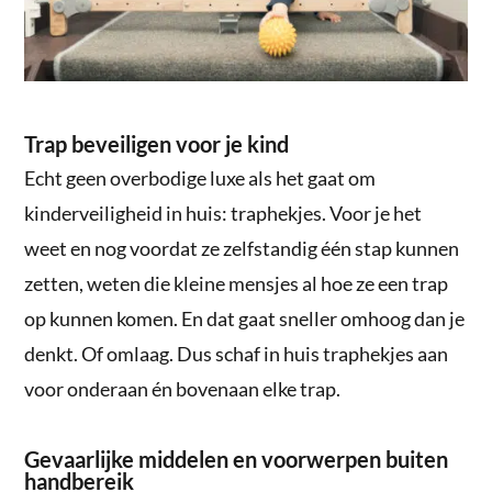
Trap beveiligen voor je kind
Echt geen overbodige luxe als het gaat om
kinderveiligheid in huis: traphekjes. Voor je het
weet en nog voordat ze zelfstandig één stap kunnen
zetten, weten die kleine mensjes al hoe ze een trap
op kunnen komen. En dat gaat sneller omhoog dan je
denkt. Of omlaag. Dus schaf in huis traphekjes aan
voor onderaan én bovenaan elke trap.
Gevaarlijke middelen en voorwerpen buiten
handbereik