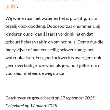
je hier
.
Wij wonen aan het water en het is prachtig, maar
tegelijk ook doodeng. Doodsoorzaak nummer 1 bij
kinderen ouder dan 1 jaar is verdrinking en dat
gebeurt helaas vaak in en om het huis. Demp dus die
fancy vijver of laat een veilig hekwerk langs het
water plaatsen. Een goed hekwerk is overigens ook
geen overbodige luxe voor als je vanuit jullie tuin of
voordeur meteen de weg op kan.
Geschreven en gepubliceerd op 29 september 2015.
Geüpdatet op 17 maart 2025