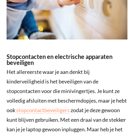
Stopcontacten en electrische apparaten
beveiligen
Het allereerste waar je aan denkt bij
kinderveiligheid is het beveiligen van de
stopcontacten voor die minivingertjes. Je kunt ze
volledig afsluiten met beschermdopjes, maar je hebt
ook
stopcontactbeveiligers
zodat je deze gewoon
kunt blijven gebruiken. Met een draai van de stekker
kan je je laptop gewoon inpluggen. Maar heb je het