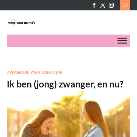
Search
for:
ZWANGER
,
ZWANGER ZIJN
Ik ben (jong) zwanger, en nu?