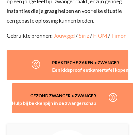
op een jonge leeftijd zwanger raakt, er zijn genoeg
instanties die je graag helpen en voor elke situatie
een gepaste oplossing kunnen bieden.
Gebruikte bronnen:
Jouwggd
/
Siriz
/
FIOM
/
Timon
@
PRAKTISCHE ZAKEN
•
ZWANGER
Een kidsproof eetkamertafel kopen
A
GEZOND ZWANGER
•
ZWANGER
Hulp bij bekkenpijn in de zwangerschap