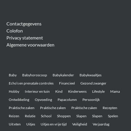
Algemeen
Contactgegevens
Colofon
Privacy statement
Algemene voorwaarden
Belangrijke onderwerpen
Baby
Babyhoroscoop
Babykalender
Babykwaaltjes
Echo’s en prenatale controles
Financieel
Gezond zwanger
Hobby
Interieur en tuin
Kind
Kinderwens
Lifestyle
Mama
Ontwikkeling
Opvoeding
Papacolumn
Persoonlijk
Praktische zaken
Praktische zaken
Praktische zaken
Recepten
Reizen
Relatie
School
Shoppen
Slapen
Slapen
Spelen
Uit eten
Uitjes
Uitjes en vrije tijd
Veiligheid
Verjaardag