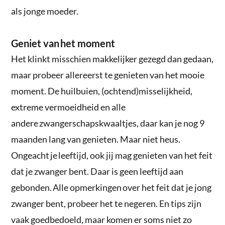
als jonge moeder.
Geniet van het moment
Het klinkt misschien makkelijker gezegd dan gedaan,
maar probeer allereerst te genieten van het mooie
moment. De huilbuien, (ochtend)misselijkheid,
extreme vermoeidheid en alle
andere zwangerschapskwaaltjes, daar kan je nog 9
maanden lang van genieten. Maar niet heus.
Ongeacht je leeftijd, ook jij mag genieten van het feit
dat je zwanger bent. Daar is geen leeftijd aan
gebonden. Alle opmerkingen over het feit dat je jong
zwanger bent, probeer het te negeren. En tips zijn
vaak goedbedoeld, maar komen er soms niet zo