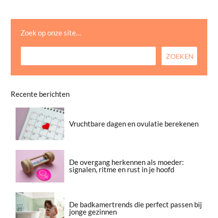
Zoek op onze site…
Recente berichten
Vruchtbare dagen en ovulatie berekenen
De overgang herkennen als moeder:
signalen, ritme en rust in je hoofd
De badkamertrends die perfect passen bij
jonge gezinnen