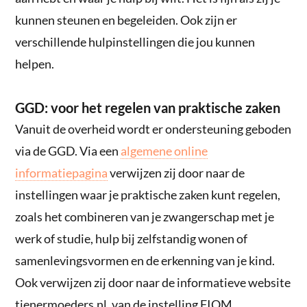
kunnen steunen en begeleiden. Ook zijn er
verschillende hulpinstellingen die jou kunnen
helpen.
GGD: voor het regelen van praktische zaken
Vanuit de overheid wordt er ondersteuning geboden
via de GGD. Via een
algemene online
informatiepagina
verwijzen zij door naar de
instellingen waar je praktische zaken kunt regelen,
zoals het combineren van je zwangerschap met je
werk of studie, hulp bij zelfstandig wonen of
samenlevingsvormen en de erkenning van je kind.
Ook verwijzen zij door naar de informatieve website
tienermoeders.nl, van de instelling FIOM.