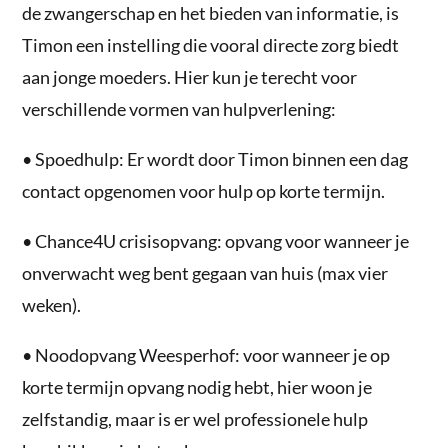
de zwangerschap en het bieden van informatie, is
Timon een instelling die vooral directe zorg biedt
aan jonge moeders. Hier kun je terecht voor
verschillende vormen van hulpverlening:
• Spoedhulp: Er wordt door Timon binnen een dag
contact opgenomen voor hulp op korte termijn.
• Chance4U crisisopvang: opvang voor wanneer je
onverwacht weg bent gegaan van huis (max vier
weken).
• Noodopvang Weesperhof: voor wanneer je op
korte termijn opvang nodig hebt, hier woon je
zelfstandig, maar is er wel professionele hulp