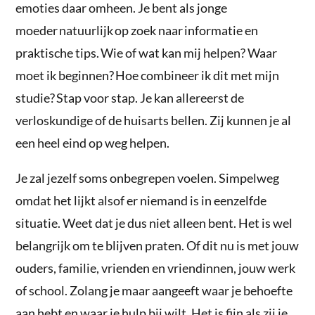
emoties daar omheen. Je bent als jonge
moeder natuurlijk op zoek naar informatie en
praktische tips. Wie of wat kan mij helpen? Waar
moet ik beginnen? Hoe combineer ik dit met mijn
studie? Stap voor stap. Je kan allereerst de
verloskundige of de huisarts bellen. Zij kunnen je al
een heel eind op weg helpen.
Je zal jezelf soms onbegrepen voelen. Simpelweg
omdat het lijkt alsof er niemand is in eenzelfde
situatie. Weet dat je dus niet alleen bent. Het is wel
belangrijk om te blijven praten. Of dit nu is met jouw
ouders, familie, vrienden en vriendinnen, jouw werk
of school. Zolang je maar aangeeft waar je behoefte
aan hebt en waar je hulp bij wilt. Het is fijn als zij je