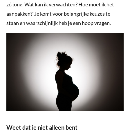
zó jong. Wat kan ik verwachten? Hoe moet ik het
aanpakken?’ Je komt voor belangrijke keuzes te
staan en waarschijnlijk heb je een hoop vragen.
Weet dat je niet alleen bent