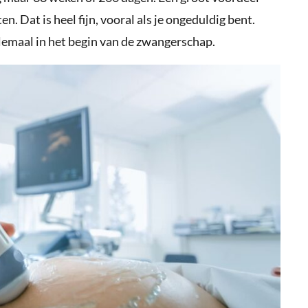
en. Dat is heel fijn, vooral als je ongeduldig bent.
emaal in het begin van de zwangerschap.