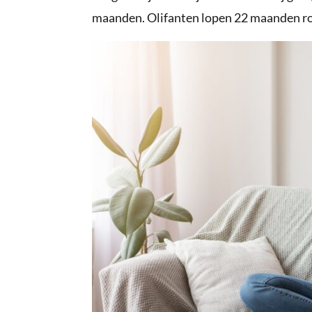
maanden. Olifanten lopen 22 maanden ron