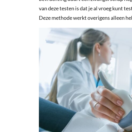
van deze testen is dat je al vroeg kunt test
Deze methode werkt overigens alleen hel