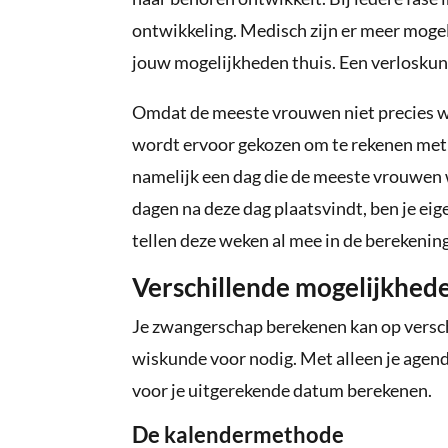
ontwikkeling. Medisch zijn er meer moge
jouw mogelijkheden thuis. Een verloskundi
Omdat de meeste vrouwen niet precies w
wordt ervoor gekozen om te rekenen met d
namelijk een dag die de meeste vrouwen 
dagen na deze dag plaatsvindt, ben je eig
tellen deze weken al mee in de berekenin
Verschillende mogelijkhed
Je zwangerschap berekenen kan op versch
wiskunde voor nodig. Met alleen je agenda
voor je uitgerekende datum berekenen.
De kalendermethode