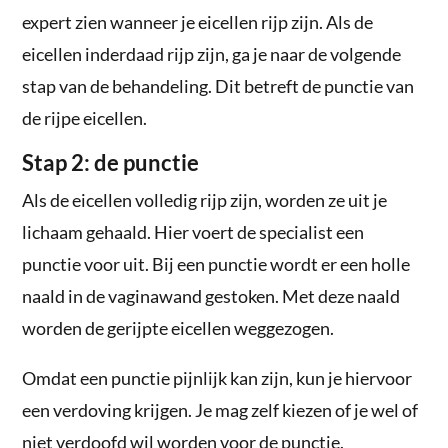
expert zien wanneer je eicellen rijp zijn. Als de
eicellen inderdaad rijp zijn, ga je naar de volgende
stap van de behandeling. Dit betreft de punctie van
de rijpe eicellen.
Stap 2: de punctie
Als de eicellen volledig rijp zijn, worden ze uit je
lichaam gehaald. Hier voert de specialist een
punctie voor uit. Bij een punctie wordt er een holle
naald in de vaginawand gestoken. Met deze naald
worden de gerijpte eicellen weggezogen.
Omdat een punctie pijnlijk kan zijn, kun je hiervoor
een verdoving krijgen. Je mag zelf kiezen of je wel of
niet verdoofd wil worden voor de punctie.