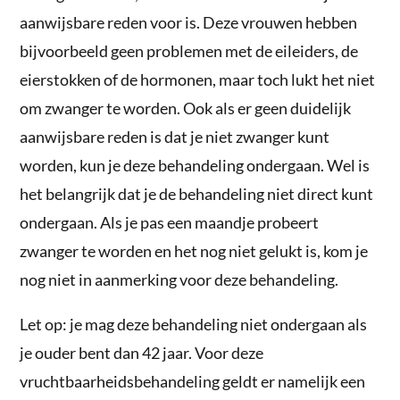
aanwijsbare reden voor is. Deze vrouwen hebben
bijvoorbeeld geen problemen met de eileiders, de
eierstokken of de hormonen, maar toch lukt het niet
om zwanger te worden. Ook als er geen duidelijk
aanwijsbare reden is dat je niet zwanger kunt
worden, kun je deze behandeling ondergaan. Wel is
het belangrijk dat je de behandeling niet direct kunt
ondergaan. Als je pas een maandje probeert
zwanger te worden en het nog niet gelukt is, kom je
nog niet in aanmerking voor deze behandeling.
Let op: je mag deze behandeling niet ondergaan als
je ouder bent dan 42 jaar. Voor deze
vruchtbaarheidsbehandeling geldt er namelijk een