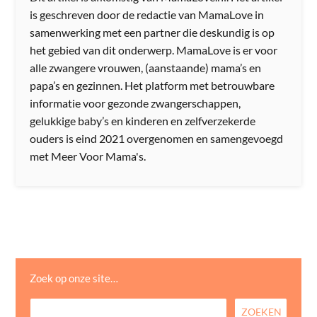
is geschreven door de redactie van MamaLove in
samenwerking met een partner die deskundig is op
het gebied van dit onderwerp. MamaLove is er voor
alle zwangere vrouwen, (aanstaande) mama’s en
papa’s en gezinnen. Het platform met betrouwbare
informatie voor gezonde zwangerschappen,
gelukkige baby’s en kinderen en zelfverzekerde
ouders is eind 2021 overgenomen en samengevoegd
met Meer Voor Mama's.
Zoek op onze site…