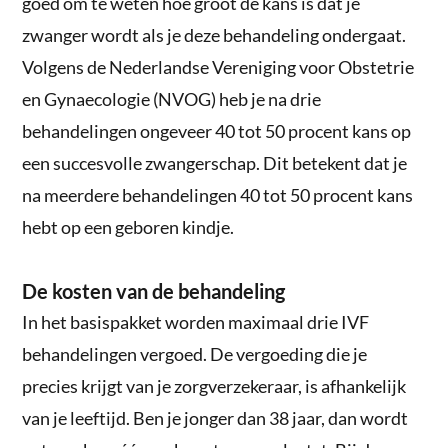
goed om te weten hoe groot de kans is dat je
zwanger wordt als je deze behandeling ondergaat.
Volgens de Nederlandse Vereniging voor Obstetrie
en Gynaecologie (NVOG) heb je na drie
behandelingen ongeveer 40 tot 50 procent kans op
een succesvolle zwangerschap. Dit betekent dat je
na meerdere behandelingen 40 tot 50 procent kans
hebt op een geboren kindje.
De kosten van de behandeling
In het basispakket worden maximaal drie IVF
behandelingen vergoed. De vergoeding die je
precies krijgt van je zorgverzekeraar, is afhankelijk
van je leeftijd. Ben je jonger dan 38 jaar, dan wordt