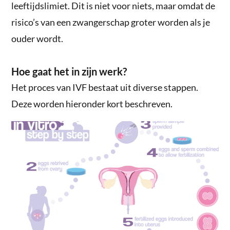
leeftijdslimiet. Dit is niet voor niets, maar omdat de
risico’s van een zwangerschap groter worden als je
ouder wordt.
Hoe gaat het in zijn werk?
Het proces van IVF bestaat uit diverse stappen.
Deze worden hieronder kort beschreven.