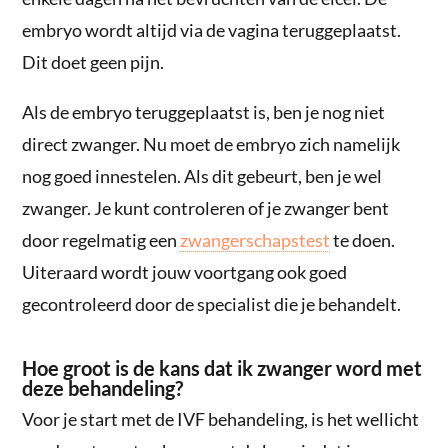
embryo wordt altijd via de vagina teruggeplaatst.
Dit doet geen pijn.
Als de embryo teruggeplaatst is, ben je nog niet
direct zwanger. Nu moet de embryo zich namelijk
nog goed innestelen. Als dit gebeurt, ben je wel
zwanger. Je kunt controleren of je zwanger bent
door regelmatig een
zwangerschapstest
te doen.
Uiteraard wordt jouw voortgang ook goed
gecontroleerd door de specialist die je behandelt.
Hoe groot is de kans dat ik zwanger word met
deze behandeling?
Voor je start met de IVF behandeling, is het wellicht