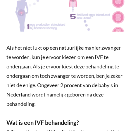
Als het niet lukt op een natuurlijke manier zwanger
te worden, kun je ervoor kiezen om een IVF te
ondergaan. Als je ervoor kiest deze behandeling te
ondergaan om toch zwanger te worden, ben je zeker
niet de enige. Ongeveer 2 procent van de baby’s in
Nederland wordt namelijk geboren na deze
behandeling.
Wat is een IVF behandeling?