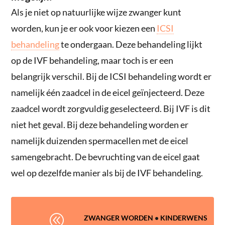
Als je niet op natuurlijke wijze zwanger kunt
worden, kun je er ook voor kiezen een
ICSI
behandeling
te ondergaan. Deze behandeling lijkt
op de IVF behandeling, maar toch is er een
belangrijk verschil. Bij de ICSI behandeling wordt er
namelijk één zaadcel in de eicel geïnjecteerd. Deze
zaadcel wordt zorgvuldig geselecteerd. Bij IVF is dit
niet het geval. Bij deze behandeling worden er
namelijk duizenden spermacellen met de eicel
samengebracht. De bevruchting van de eicel gaat
wel op dezelfde manier als bij de IVF behandeling.
@
ZWANGER WORDEN
•
KINDERWENS