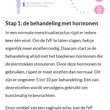
Stap 1: de behandeling met hormonen
In een normale menstruatiecyclus rijpt er iedere
keer één eicel. Om de IVF te laten slagen, heb je
eigenlijk meer eicellen nodig. Daarom start je de
behandeling altijd met het toedienen hormonen die
de eierstokken stimuleren. Door deze hormonen te
gebruiken, rijpen er meer eicellen dan normaal. Dit
zijn er ongeveer 5 tot 10 per behandeling. Eén van
deze eicellen wordt vervolgens gebruikt om
kunstmatig te bevruchten.
Door middel van een vaginale echo, kan de IVF