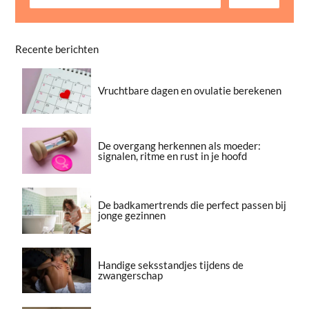
Recente berichten
Vruchtbare dagen en ovulatie berekenen
De overgang herkennen als moeder:
signalen, ritme en rust in je hoofd
De badkamertrends die perfect passen bij
jonge gezinnen
Handige seksstandjes tijdens de
zwangerschap