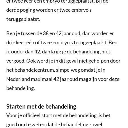
er twee keer één embryo teruggeplaatst. Bij de
derde poging worden er twee embryo’s
teruggeplaatst.
Ben je tussen de 38 en 42 jaar oud, dan worden er
drie keer één of twee embryo’s teruggeplaatst. Ben
je ouder dan 42, dan krijg je de behandeling niet
vergoed. Ook word je in dit geval niet geholpen door
het behandelcentrum, simpelweg omdat je in
Nederland maximaal 42 jaar oud mag zijn voor deze
behandeling.
Starten met de behandeling
Voor je officieel start met de behandeling, is het
goed om te weten dat de behandeling zowel