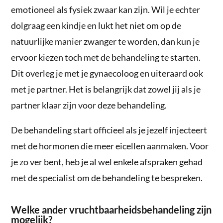
emotioneel als fysiek zwaar kan zijn. Wil je echter
dolgraag een kindje en lukt het niet om op de
natuurlijke manier zwanger te worden, dan kun je
ervoor kiezen toch met de behandeling te starten.
Dit overleg je met je gynaecoloog en uiteraard ook
met je partner. Het is belangrijk dat zowel jij als je
partner klaar zijn voor deze behandeling.
De behandeling start officieel als je jezelf injecteert
met de hormonen die meer eicellen aanmaken. Voor
je zo ver bent, heb je al wel enkele afspraken gehad
met de specialist om de behandeling te bespreken.
Welke ander vruchtbaarheidsbehandeling zijn
mogelijk?