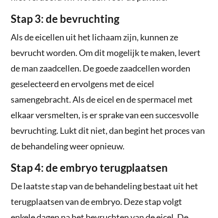
Stap 3: de bevruchting
Als de eicellen uit het lichaam zijn, kunnen ze
bevrucht worden. Om dit mogelijk te maken, levert
de man zaadcellen. De goede zaadcellen worden
geselecteerd en ervolgens met de eicel
samengebracht. Als de eicel en de spermacel met
elkaar versmelten, is er sprake van een succesvolle
bevruchting. Lukt dit niet, dan begint het proces van
de behandeling weer opnieuw.
Stap 4: de embryo terugplaatsen
De laatste stap van de behandeling bestaat uit het
terugplaatsen van de embryo. Deze stap volgt
enkele dagen na het bevruchten van de eicel. De