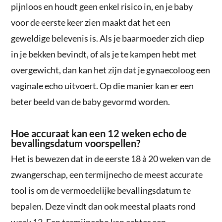
pijnloos en houdt geen enkel risico in, en je baby
voor de eerste keer zien maakt dat het een
geweldige belevenis is. Als je baarmoeder zich diep
in je bekken bevindt, of als je te kampen hebt met
overgewicht, dan kan het zijn dat je gynaecoloog een
vaginale echo uitvoert. Op die manier kan er een
beter beeld van de baby gevormd worden.
Hoe accuraat kan een 12 weken echo de
bevallingsdatum voorspellen?
Het is bewezen dat in de eerste 18 à 20 weken van de
zwangerschap, een termijnecho de meest accurate
tool is om de vermoedelijke bevallingsdatum te
bepalen. Deze vindt dan ook meestal plaats rond
week 12. Een termijnecho kan echter een