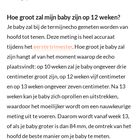
Hoe groot zal mijn baby zijn op 12 weken?
Je baby zal bij de termijnecho gemeten worden van
hoofd tot tenen. Deze meting is heel accuraat
tijdens het
eerste trimester
. Hoe groot je baby zal
zijn hangt af van het moment waarop de echo
plaatsvindt: op 10 weken zal je baby ongeveer drie
centimeter groot zijn, op 12 weken vijf centimeter
en op 13 weken ongeveer zeven centimeter. Na 13
weken kan je baby zich oprollen en uitstrekken,
waardoor het moeilijker wordt om een nauwkeurige
meting uit te voeren. Daarom wordt vanaf week 13,
of als je baby groter is dan 84 mm, de omtrek van het
hoofd de beste manier om je baby te meten.