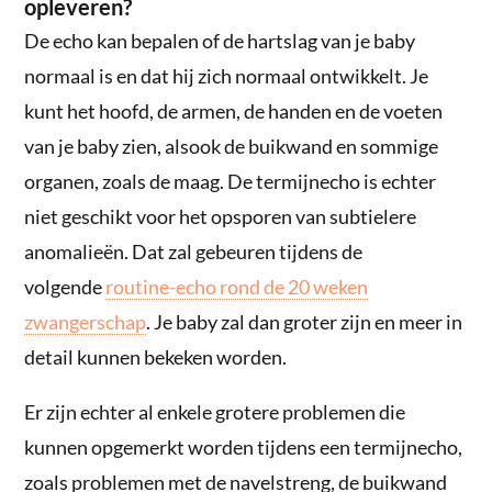
opleveren?
De echo kan bepalen of de hartslag van je baby
normaal is en dat hij zich normaal ontwikkelt. Je
kunt het hoofd, de armen, de handen en de voeten
van je baby zien, alsook de buikwand en sommige
organen, zoals de maag. De termijnecho is echter
niet geschikt voor het opsporen van subtielere
anomalieën. Dat zal gebeuren tijdens de
volgende
routine-echo rond de 20 weken
zwangerschap
. Je baby zal dan groter zijn en meer in
detail kunnen bekeken worden.
Er zijn echter al enkele grotere problemen die
kunnen opgemerkt worden tijdens een termijnecho,
zoals problemen met de navelstreng, de buikwand