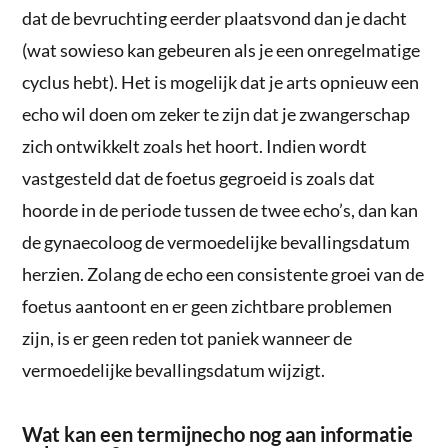
dat de bevruchting eerder plaatsvond dan je dacht
(wat sowieso kan gebeuren als je een onregelmatige
cyclus hebt). Het is mogelijk dat je arts opnieuw een
echo wil doen om zeker te zijn dat je zwangerschap
zich ontwikkelt zoals het hoort. Indien wordt
vastgesteld dat de foetus gegroeid is zoals dat
hoorde in de periode tussen de twee echo’s, dan kan
de gynaecoloog de vermoedelijke bevallingsdatum
herzien. Zolang de echo een consistente groei van de
foetus aantoont en er geen zichtbare problemen
zijn, is er geen reden tot paniek wanneer de
vermoedelijke bevallingsdatum wijzigt.
Wat kan een termijnecho nog aan informatie