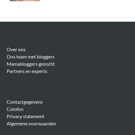
Over Meer Voor Mama’s
Over ons
Ons team met bloggers
Mamabloggers gezocht
Partners en experts
Algemeen
Contactgegevens
Colofon
Privacy statement
Algemene voorwaarden