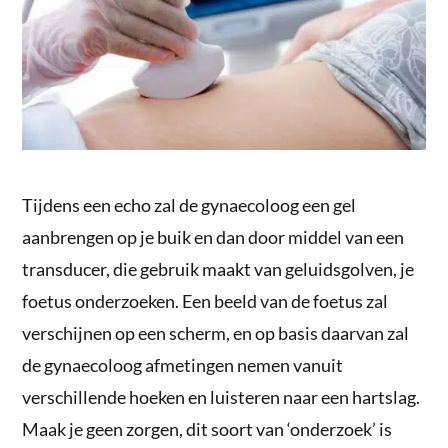
Tijdens een echo zal de gynaecoloog een gel
aanbrengen op je buik en dan door middel van een
transducer, die gebruik maakt van geluidsgolven, je
foetus onderzoeken. Een beeld van de foetus zal
verschijnen op een scherm, en op basis daarvan zal
de gynaecoloog afmetingen nemen vanuit
verschillende hoeken en luisteren naar een hartslag.
Maak je geen zorgen, dit soort van ‘onderzoek’ is