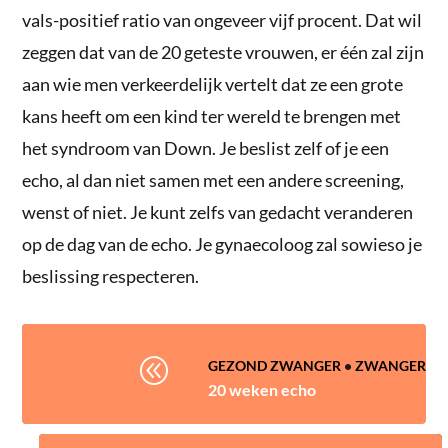
vals-positief ratio van ongeveer vijf procent. Dat wil
zeggen dat van de 20 geteste vrouwen, er één zal zijn
aan wie men verkeerdelijk vertelt dat ze een grote
kans heeft om een kind ter wereld te brengen met
het syndroom van Down. Je beslist zelf of je een
echo, al dan niet samen met een andere screening,
wenst of niet. Je kunt zelfs van gedacht veranderen
op de dag van de echo. Je gynaecoloog zal sowieso je
beslissing respecteren.
@
GEZOND ZWANGER
•
ZWANGER
20 weken echo