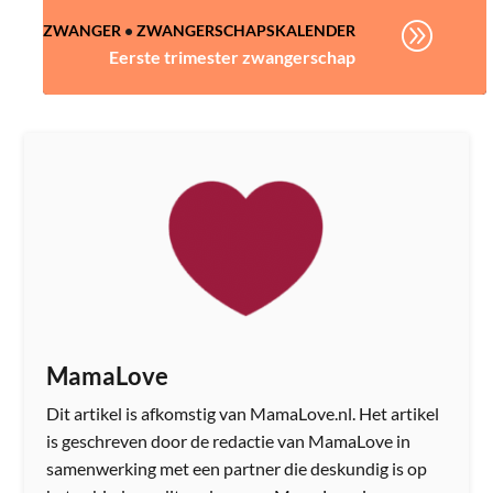
A
ZWANGER
•
ZWANGERSCHAPSKALENDER
Eerste trimester zwangerschap
MamaLove
Dit artikel is afkomstig van MamaLove.nl. Het artikel
is geschreven door de redactie van MamaLove in
samenwerking met een partner die deskundig is op