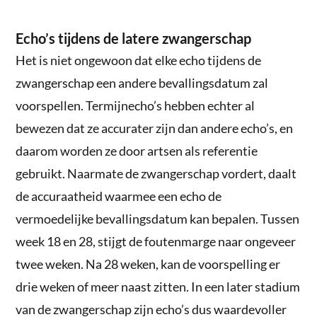
Echo’s tijdens de latere zwangerschap
Het is niet ongewoon dat elke echo tijdens de
zwangerschap een andere bevallingsdatum zal
voorspellen. Termijnecho’s hebben echter al
bewezen dat ze accurater zijn dan andere echo’s, en
daarom worden ze door artsen als referentie
gebruikt. Naarmate de zwangerschap vordert, daalt
de accuraatheid waarmee een echo de
vermoedelijke bevallingsdatum kan bepalen. Tussen
week 18 en 28, stijgt de foutenmarge naar ongeveer
twee weken. Na 28 weken, kan de voorspelling er
drie weken of meer naast zitten. In een later stadium
van de zwangerschap zijn echo’s dus waardevoller