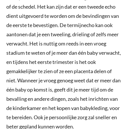
of de schedel. Het kan zijn dat er een tweede echo
dient uitgevoerd te worden om de bevindingen van
de eerste te bevestigen. De termijnecho kan ook
aantonen dat je een tweeling, drieling of zelfs meer
verwacht. Het is nuttig om reeds in een vroeg
stadium te weten of je meer dan één baby verwacht,
en tijdens het eerste trimester is het ook
gemakkelijker te zien of ze een placenta delen of
niet. Wanneer je vroeg genoeg weet dat er meer dan
één baby op komst is, geeft dit je meer tijd om de
bevalling en andere dingen, zoals het inrichten van
de kinderkamer en het kopen van babykleding, voor
te bereiden. Ook je persoonlijke zorg zal sneller en
beter gepland kunnen worden.