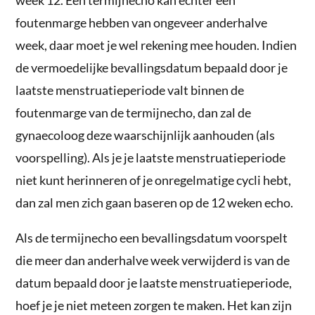
foutenmarge hebben van ongeveer anderhalve
week, daar moet je wel rekening mee houden. Indien
de vermoedelijke bevallingsdatum bepaald door je
laatste menstruatieperiode valt binnen de
foutenmarge van de termijnecho, dan zal de
gynaecoloog deze waarschijnlijk aanhouden (als
voorspelling). Als je je laatste menstruatieperiode
niet kunt herinneren of je onregelmatige cycli hebt,
dan zal men zich gaan baseren op de 12 weken echo.
Als de termijnecho een bevallingsdatum voorspelt
die meer dan anderhalve week verwijderd is van de
datum bepaald door je laatste menstruatieperiode,
hoef je je niet meteen zorgen te maken. Het kan zijn