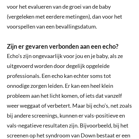
voor het evalueren van de groei van de baby
(vergeleken met eerdere metingen), dan voor het
voorspellen van een bevallingsdatum.
Zijn er gevaren verbonden aan een echo?
Echo’s zijn ongevaarlijk voor jou en je baby, als ze
uitgevoerd worden door degelijk opgeleide
professionals. Een echo kan echter soms tot
onnodige zorgen leiden. Er kan een heel klein
probleem aan het licht komen, of iets dat vanzelf
weer weggaat of verbetert. Maar bij echo’s, net zoals
bij andere screenings, kunnen er vals-positieve en
vals-negatieve resultaten zijn. Bijvoorbeeld, bij het
screenen op het syndroom van Down bestaat er een