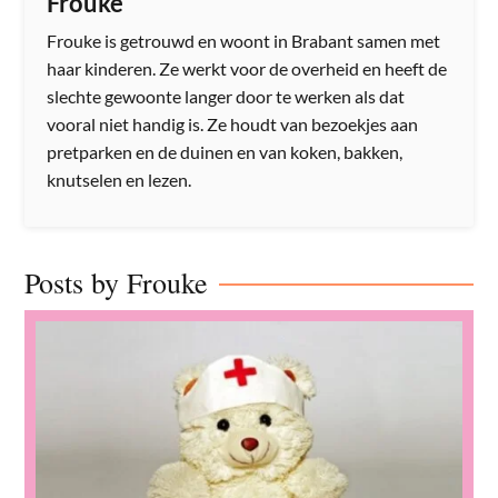
Frouke
Frouke is getrouwd en woont in Brabant samen met
haar kinderen. Ze werkt voor de overheid en heeft de
slechte gewoonte langer door te werken als dat
vooral niet handig is. Ze houdt van bezoekjes aan
pretparken en de duinen en van koken, bakken,
knutselen en lezen.
Posts by Frouke