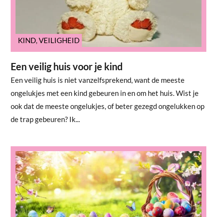
KIND
,
VEILIGHEID
Een veilig huis voor je kind
Een veilig huis is niet vanzelfsprekend, want de meeste
ongelukjes met een kind gebeuren in en om het huis. Wist je
ook dat de meeste ongelukjes, of beter gezegd ongelukken op
de trap gebeuren? Ik...