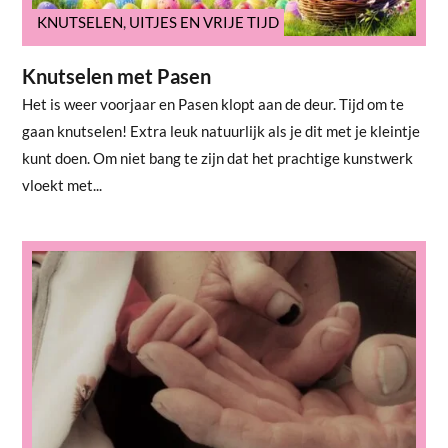
KNUTSELEN
,
UITJES EN VRIJE TIJD
Knutselen met Pasen
Het is weer voorjaar en Pasen klopt aan de deur. Tijd om te
gaan knutselen! Extra leuk natuurlijk als je dit met je kleintje
kunt doen. Om niet bang te zijn dat het prachtige kunstwerk
vloekt met...