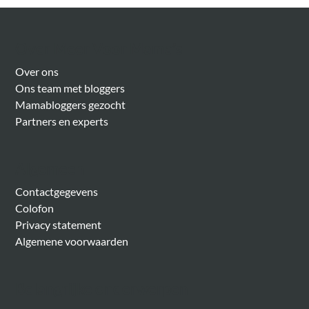
Over Meer Voor Mama’s
Over ons
Ons team met bloggers
Mamabloggers gezocht
Partners en experts
Algemeen
Contactgegevens
Colofon
Privacy statement
Algemene voorwaarden
Belangrijke onderwerpen