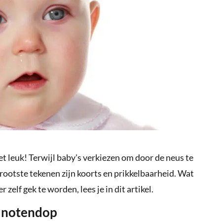
t leuk! Terwijl baby's verkiezen om door de neus te
rootste tekenen zijn koorts en prikkelbaarheid. Wat
zelf gek te worden, lees je in dit artikel.
n notendop