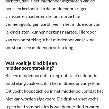
dichtzit, dan is het middenoor afgesloten van de
neus- en keelholte. In dat middenoor krijgen
virussen en bacteriën de kans om zich te
vermenigvuldigen. Ze blijven in het middenoor van
je kind zitten, kunnen nergens naartoe. Hierdoor
kan een ontsteking in het middenoor van je kind
ontstaan: een middenoorontsteking.
Wat voelt je kind bij een
middenoorontsteking?
Bij een middenoorontsteking ontstaat er door de
ontsteking vaak vocht in het middenoor van je kind.
Dit vocht hoopt zich op in het middenoor, omdat het
niet kan worden afgevoerd. De druk van het vocht
tegen het trommelvlies is wat door je kind ervaren