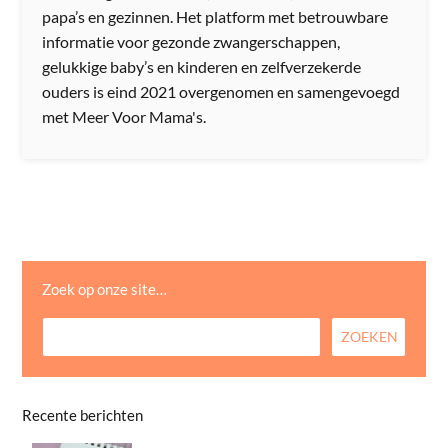
papa’s en gezinnen. Het platform met betrouwbare
informatie voor gezonde zwangerschappen,
gelukkige baby’s en kinderen en zelfverzekerde
ouders is eind 2021 overgenomen en samengevoegd
met Meer Voor Mama's.
Zoek op onze site…
Recente berichten