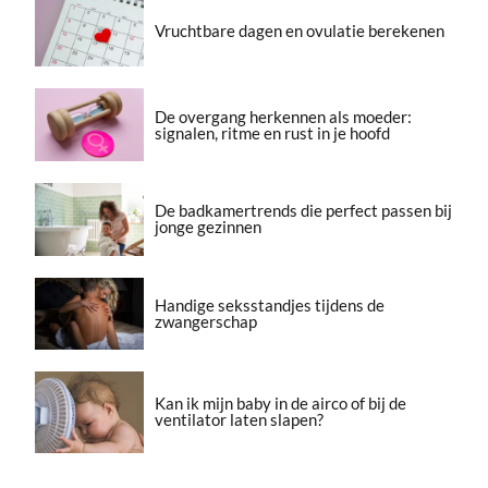
Vruchtbare dagen en ovulatie berekenen
De overgang herkennen als moeder:
signalen, ritme en rust in je hoofd
De badkamertrends die perfect passen bij
jonge gezinnen
Handige seksstandjes tijdens de
zwangerschap
Kan ik mijn baby in de airco of bij de
ventilator laten slapen?