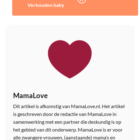
Verkouden baby
MamaLove
Dit artikel is afkomstig van MamaLove.nl. Het artikel
is geschreven door de redactie van MamaLove in
samenwerking met een partner die deskundig is op
het gebied van dit onderwerp. MamaLove is er voor
alle zwangere vrouwen, (aanstaande) mama’s en