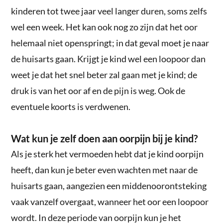
kinderen tot twee jaar veel langer duren, soms zelfs
wel een week. Het kan ook nog zo zijn dat het oor
helemaal niet openspringt; in dat geval moet je naar
de huisarts gaan. Krijgt je kind wel een loopoor dan
weet je dat het snel beter zal gaan met je kind; de
druk is van het oor af en de pijn is weg. Ook de
eventuele koorts is verdwenen.
Wat kun je zelf doen aan oorpijn bij je kind?
Als je sterk het vermoeden hebt dat je kind oorpijn
heeft, dan kun je beter even wachten met naar de
huisarts gaan, aangezien een middenoorontsteking
vaak vanzelf overgaat, wanneer het oor een loopoor
wordt. In deze periode van oorpijn kun je het