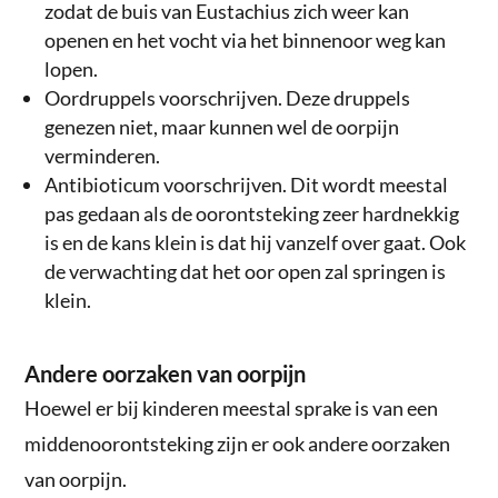
zodat de buis van Eustachius zich weer kan
openen en het vocht via het binnenoor weg kan
lopen.
Oordruppels voorschrijven. Deze druppels
genezen niet, maar kunnen wel de oorpijn
verminderen.
Antibioticum voorschrijven. Dit wordt meestal
pas gedaan als de oorontsteking zeer hardnekkig
is en de kans klein is dat hij vanzelf over gaat. Ook
de verwachting dat het oor open zal springen is
klein.
Andere oorzaken van oorpijn
Hoewel er bij kinderen meestal sprake is van een
middenoorontsteking zijn er ook andere oorzaken
van oorpijn.