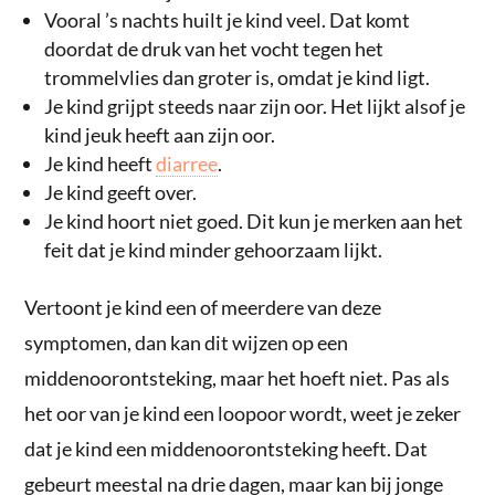
Vooral ’s nachts huilt je kind veel. Dat komt
doordat de druk van het vocht tegen het
trommelvlies dan groter is, omdat je kind ligt.
Je kind grijpt steeds naar zijn oor. Het lijkt alsof je
kind jeuk heeft aan zijn oor.
Je kind heeft
diarree
.
Je kind geeft over.
Je kind hoort niet goed. Dit kun je merken aan het
feit dat je kind minder gehoorzaam lijkt.
Vertoont je kind een of meerdere van deze
symptomen, dan kan dit wijzen op een
middenoorontsteking, maar het hoeft niet. Pas als
het oor van je kind een loopoor wordt, weet je zeker
dat je kind een middenoorontsteking heeft. Dat
gebeurt meestal na drie dagen, maar kan bij jonge