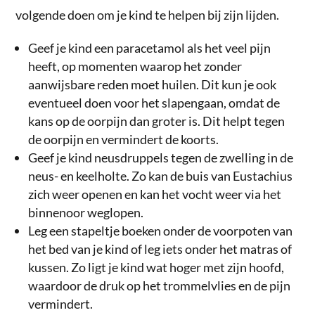
volgende doen om je kind te helpen bij zijn lijden.
Geef je kind een paracetamol als het veel pijn
heeft, op momenten waarop het zonder
aanwijsbare reden moet huilen. Dit kun je ook
eventueel doen voor het slapengaan, omdat de
kans op de oorpijn dan groter is. Dit helpt tegen
de oorpijn en vermindert de koorts.
Geef je kind neusdruppels tegen de zwelling in de
neus- en keelholte. Zo kan de buis van Eustachius
zich weer openen en kan het vocht weer via het
binnenoor weglopen.
Leg een stapeltje boeken onder de voorpoten van
het bed van je kind of leg iets onder het matras of
kussen. Zo ligt je kind wat hoger met zijn hoofd,
waardoor de druk op het trommelvlies en de pijn
vermindert.