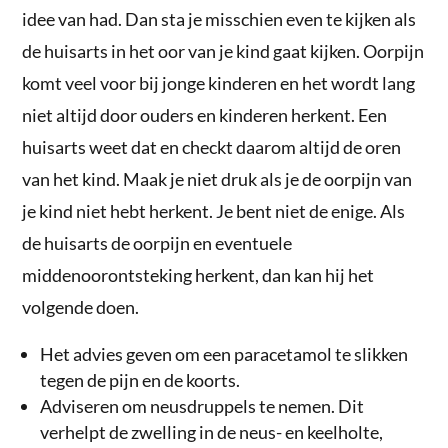
idee van had. Dan sta je misschien even te kijken als
de huisarts in het oor van je kind gaat kijken. Oorpijn
komt veel voor bij jonge kinderen en het wordt lang
niet altijd door ouders en kinderen herkent. Een
huisarts weet dat en checkt daarom altijd de oren
van het kind. Maak je niet druk als je de oorpijn van
je kind niet hebt herkent. Je bent niet de enige. Als
de huisarts de oorpijn en eventuele
middenoorontsteking herkent, dan kan hij het
volgende doen.
Het advies geven om een paracetamol te slikken
tegen de pijn en de koorts.
Adviseren om neusdruppels te nemen. Dit
verhelpt de zwelling in de neus- en keelholte,