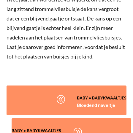
lang zittend trommelvliesbuisje de kans vergroot
dat er een blijvend gaatje ontstaat. De kans op een
blijvend gaatje is echter heel klein. Er zijn meer
nadelen aan het plaatsen van trommelvliesbuisjes.
Laat je daarover goed informeren, voordat je besluit
tot het plaatsen van buisjes bij je kind.
@
BABY
•
BABYKWAALTJES
Bloedend naveltje
A
BABY
•
BABYKWAALTJES