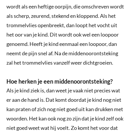
wordt als een heftige oorpijn, die omschreven wordt
als scherp, zeurend, stekend en kloppend. Als het
trommelvlies openbreekt, dan loopt het vocht uit
het oor van je kind. Dit wordt ook wel een loopoor
genoemd. Heeft je kind eenmaal een loopoor, dan
neemt de pijn snel af. Na de middenoorontsteking
zal het trommelvlies vanzelf weer dichtgroeien.
Hoe herken je een middenoorontsteking?
Als je kind ziek is, dan weet je vaak niet precies wat
er aan de hand is. Dat komt doordat je kind nog niet
kan praten of zich nog niet goed uit kan drukken met
woorden. Het kan ook nog zo zijn dat je kind zelf ook
niet goed weet wat hij voelt. Zo komt het voor dat