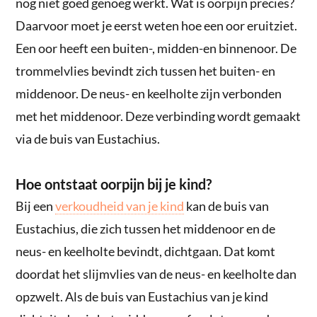
nog niet goed genoeg werkt. Wat is oorpijn precies?
Daarvoor moet je eerst weten hoe een oor eruitziet.
Een oor heeft een buiten-, midden-en binnenoor. De
trommelvlies bevindt zich tussen het buiten- en
middenoor. De neus- en keelholte zijn verbonden
met het middenoor. Deze verbinding wordt gemaakt
via de buis van Eustachius.
Hoe ontstaat oorpijn bij je kind?
Bij een
verkoudheid van je kind
kan de buis van
Eustachius, die zich tussen het middenoor en de
neus- en keelholte bevindt, dichtgaan. Dat komt
doordat het slijmvlies van de neus- en keelholte dan
opzwelt. Als de buis van Eustachius van je kind