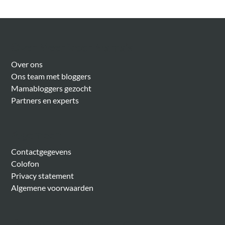
Over Meer Voor Mama’s
Over ons
Ons team met bloggers
Mamabloggers gezocht
Partners en experts
Algemeen
Contactgegevens
Colofon
Privacy statement
Algemene voorwaarden
Belangrijke onderwerpen