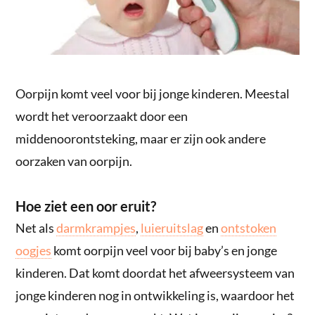
Oorpijn komt veel voor bij jonge kinderen. Meestal
wordt het veroorzaakt door een
middenoorontsteking, maar er zijn ook andere
oorzaken van oorpijn.
Hoe ziet een oor eruit?
Net als
darmkrampjes
,
luieruitslag
en
ontstoken
oogjes
komt oorpijn veel voor bij baby’s en jonge
kinderen. Dat komt doordat het afweersysteem van
jonge kinderen nog in ontwikkeling is, waardoor het