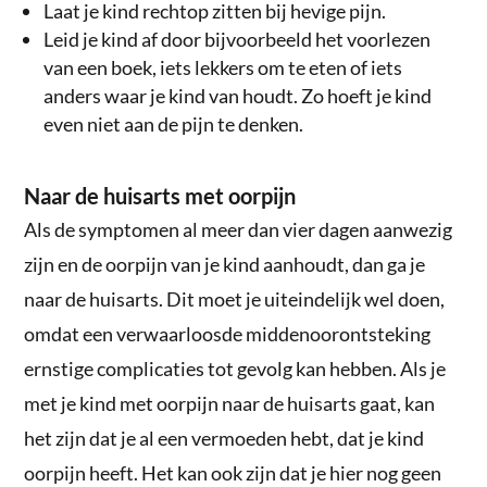
Laat je kind rechtop zitten bij hevige pijn.
Leid je kind af door bijvoorbeeld het voorlezen
van een boek, iets lekkers om te eten of iets
anders waar je kind van houdt. Zo hoeft je kind
even niet aan de pijn te denken.
Naar de huisarts met oorpijn
Als de symptomen al meer dan vier dagen aanwezig
zijn en de oorpijn van je kind aanhoudt, dan ga je
naar de huisarts. Dit moet je uiteindelijk wel doen,
omdat een verwaarloosde middenoorontsteking
ernstige complicaties tot gevolg kan hebben. Als je
met je kind met oorpijn naar de huisarts gaat, kan
het zijn dat je al een vermoeden hebt, dat je kind
oorpijn heeft. Het kan ook zijn dat je hier nog geen