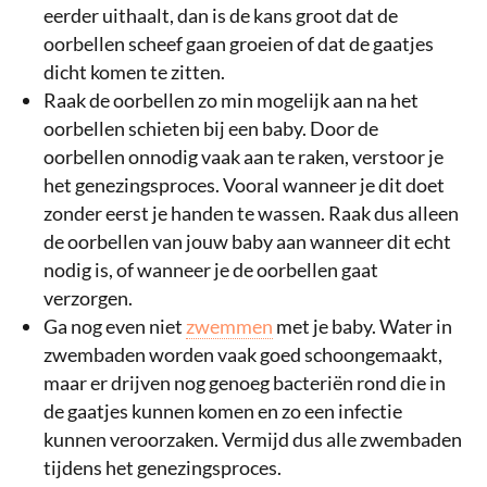
eerder uithaalt, dan is de kans groot dat de
oorbellen scheef gaan groeien of dat de gaatjes
dicht komen te zitten.
Raak de oorbellen zo min mogelijk aan na het
oorbellen schieten bij een baby. Door de
oorbellen onnodig vaak aan te raken, verstoor je
het genezingsproces. Vooral wanneer je dit doet
zonder eerst je handen te wassen. Raak dus alleen
de oorbellen van jouw baby aan wanneer dit echt
nodig is, of wanneer je de oorbellen gaat
verzorgen.
Ga nog even niet
zwemmen
met je baby. Water in
zwembaden worden vaak goed schoongemaakt,
maar er drijven nog genoeg bacteriën rond die in
de gaatjes kunnen komen en zo een infectie
kunnen veroorzaken. Vermijd dus alle zwembaden
tijdens het genezingsproces.