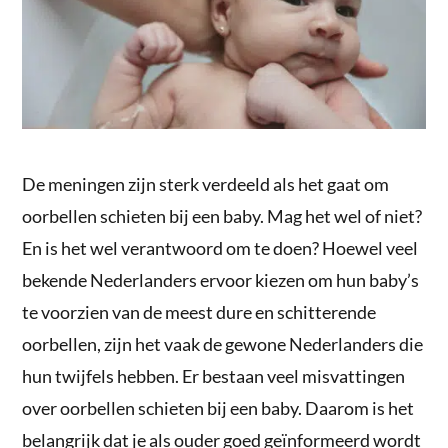
De meningen zijn sterk verdeeld als het gaat om
oorbellen schieten bij een baby. Mag het wel of niet?
En is het wel verantwoord om te doen? Hoewel veel
bekende Nederlanders ervoor kiezen om hun baby’s
te voorzien van de meest dure en schitterende
oorbellen, zijn het vaak de gewone Nederlanders die
hun twijfels hebben. Er bestaan veel misvattingen
over oorbellen schieten bij een baby. Daarom is het
belangrijk dat je als ouder goed geïnformeerd wordt