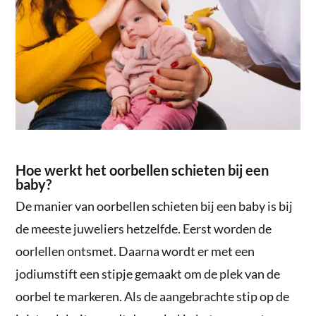
Hoe werkt het oorbellen schieten bij een
baby?
De manier van oorbellen schieten bij een baby is bij
de meeste juweliers hetzelfde. Eerst worden de
oorlellen ontsmet. Daarna wordt er met een
jodiumstift een stipje gemaakt om de plek van de
oorbel te markeren. Als de aangebrachte stip op de