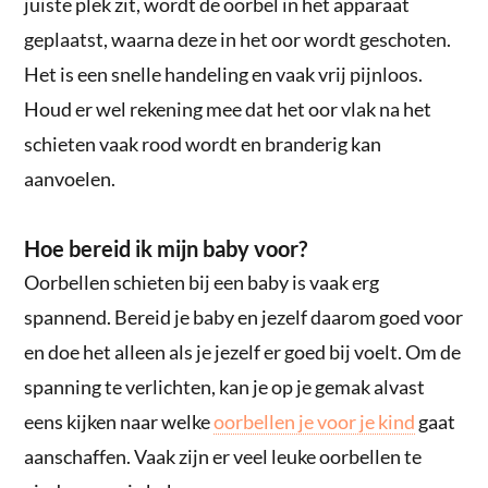
juiste plek zit, wordt de oorbel in het apparaat
geplaatst, waarna deze in het oor wordt geschoten.
Het is een snelle handeling en vaak vrij pijnloos.
Houd er wel rekening mee dat het oor vlak na het
schieten vaak rood wordt en branderig kan
aanvoelen.
Hoe bereid ik mijn baby voor?
Oorbellen schieten bij een baby is vaak erg
spannend. Bereid je baby en jezelf daarom goed voor
en doe het alleen als je jezelf er goed bij voelt. Om de
spanning te verlichten, kan je op je gemak alvast
eens kijken naar welke
oorbellen je voor je kind
gaat
aanschaffen. Vaak zijn er veel leuke oorbellen te