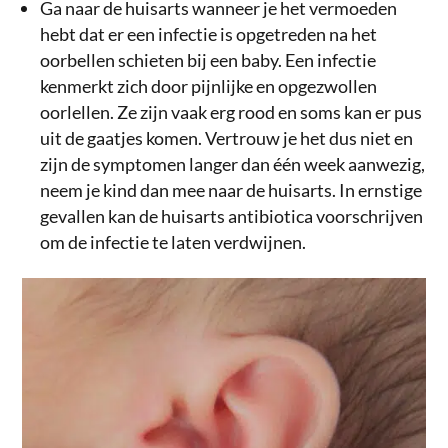
Ga naar de huisarts wanneer je het vermoeden
hebt dat er een infectie is opgetreden na het
oorbellen schieten bij een baby. Een infectie
kenmerkt zich door pijnlijke en opgezwollen
oorlellen. Ze zijn vaak erg rood en soms kan er pus
uit de gaatjes komen. Vertrouw je het dus niet en
zijn de symptomen langer dan één week aanwezig,
neem je kind dan mee naar de huisarts. In ernstige
gevallen kan de huisarts antibiotica voorschrijven
om de infectie te laten verdwijnen.