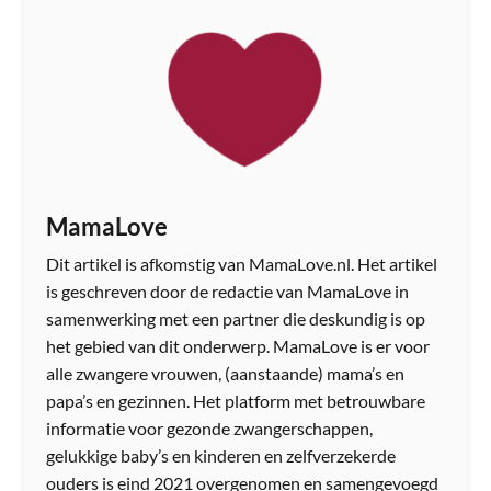
MamaLove
Dit artikel is afkomstig van MamaLove.nl. Het artikel
is geschreven door de redactie van MamaLove in
samenwerking met een partner die deskundig is op
het gebied van dit onderwerp. MamaLove is er voor
alle zwangere vrouwen, (aanstaande) mama’s en
papa’s en gezinnen. Het platform met betrouwbare
informatie voor gezonde zwangerschappen,
gelukkige baby’s en kinderen en zelfverzekerde
ouders is eind 2021 overgenomen en samengevoegd