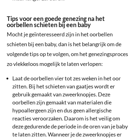
Tips voor een goede genezing na het
oorbellen schieten bij een baby
Mocht je geïnteresseerd zijn in het oorbellen
schieten bij een baby, dan is het belangrijk om de
volgende tips op te volgen, om het genezingsproces
zo vlekkeloos mogelijk te laten verlopen:
Laat de oorbellen vier tot zes weken in het oor
zitten. Bij het schieten van gaatjes wordt er
gebruik gemaakt van zweerknopjes. Deze
oorbellen zijn gemaakt van materialen die
hypoallergeen zijn en dus geen allergische
reacties veroorzaken. Daarom is het veilig om
deze gedurende de periode in de oren van je baby
te laten zitten. Wanneer je de zweerknopjes er