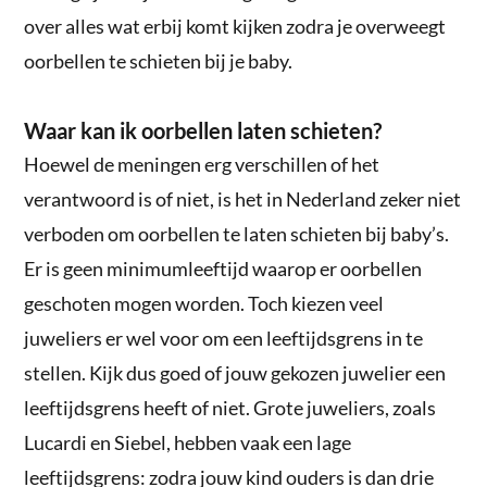
over alles wat erbij komt kijken zodra je overweegt
oorbellen te schieten bij je baby.
Waar kan ik oorbellen laten schieten?
Hoewel de meningen erg verschillen of het
verantwoord is of niet, is het in Nederland zeker niet
verboden om oorbellen te laten schieten bij baby’s.
Er is geen minimumleeftijd waarop er oorbellen
geschoten mogen worden. Toch kiezen veel
juweliers er wel voor om een leeftijdsgrens in te
stellen. Kijk dus goed of jouw gekozen juwelier een
leeftijdsgrens heeft of niet. Grote juweliers, zoals
Lucardi en Siebel, hebben vaak een lage
leeftijdsgrens: zodra jouw kind ouders is dan drie