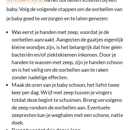
baby. Volg de volgende stappen om de oorbellen van
je baby goed te verzorgen en te laten genezen:
Was eerst je handen met zeep, voordat je de
oorbellen aanraakt. Aangezien de gaatjes eigenlijk
kleine wondjes zijn, is het belangrijk dat hier géén
bacteriën en/of ziektekiemen inkomen. Door je
handen te wassen met zeep, zijn je handen schoon
en is het veilig om de oorbellen aan te raken
zonder nadelige effecten.
Maak de oren van je baby schoon, het liefst twee
keer per dag. Wrijf met zeep tussen je vingers
totdat deze begint te schuimen. Breng vervolgens
de zeep rondom de oorbellen aan. Eventuele
zeepresten kan je weghalen met een schone, natte
doek.