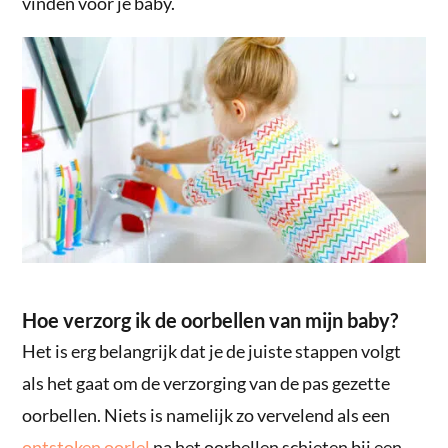
vinden voor je baby.
Hoe verzorg ik de oorbellen van mijn baby?
Het is erg belangrijk dat je de juiste stappen volgt
als het gaat om de verzorging van de pas gezette
oorbellen. Niets is namelijk zo vervelend als een
ontstoken oorlel
na het oorbellen schieten bij een