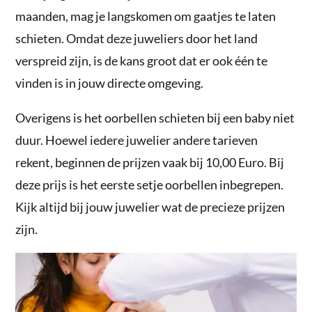
maanden, mag je langskomen om gaatjes te laten
schieten. Omdat deze juweliers door het land
verspreid zijn, is de kans groot dat er ook één te
vinden is in jouw directe omgeving.
Overigens is het oorbellen schieten bij een baby niet
duur. Hoewel iedere juwelier andere tarieven
rekent, beginnen de prijzen vaak bij 10,00 Euro. Bij
deze prijs is het eerste setje oorbellen inbegrepen.
Kijk altijd bij jouw juwelier wat de precieze prijzen
zijn.