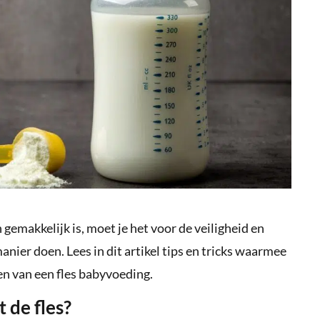
emakkelijk is, moet je het voor de veiligheid en
anier doen. Lees in dit artikel tips en tricks waarmee
en van een fles babyvoeding.
 de fles?