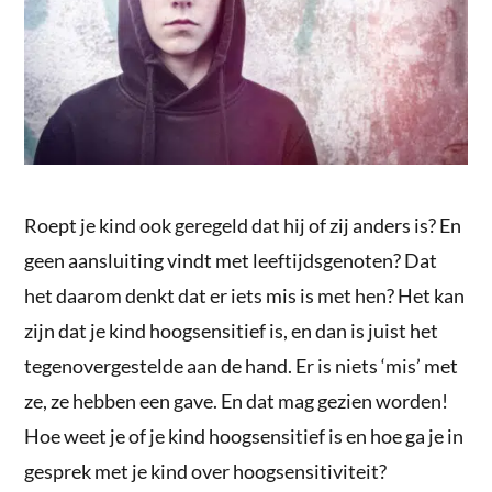
Roept je kind ook geregeld dat hij of zij anders is? En
geen aansluiting vindt met leeftijdsgenoten? Dat
het daarom denkt dat er iets mis is met hen? Het kan
zijn dat je kind hoogsensitief is, en dan is juist het
tegenovergestelde aan de hand. Er is niets ‘mis’ met
ze, ze hebben een gave. En dat mag gezien worden!
Hoe weet je of je kind hoogsensitief is en hoe ga je in
gesprek met je kind over hoogsensitiviteit?