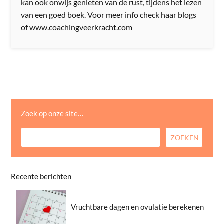
kan ook onwijs genieten van de rust, tijdens het lezen
van een goed boek. Voor meer info check haar blogs
of www.coachingveerkracht.com
Zoek op onze site…
Recente berichten
Vruchtbare dagen en ovulatie berekenen