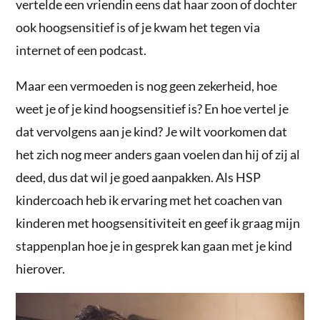
vertelde een vriendin eens dat haar zoon of dochter
ook hoogsensitief is of je kwam het tegen via
internet of een podcast.
Maar een vermoeden is nog geen zekerheid, hoe
weet je of je kind hoogsensitief is? En hoe vertel je
dat vervolgens aan je kind? Je wilt voorkomen dat
het zich nog meer anders gaan voelen dan hij of zij al
deed, dus dat wil je goed aanpakken. Als HSP
kindercoach heb ik ervaring met het coachen van
kinderen met hoogsensitiviteit en geef ik graag mijn
stappenplan hoe je in gesprek kan gaan met je kind
hierover.