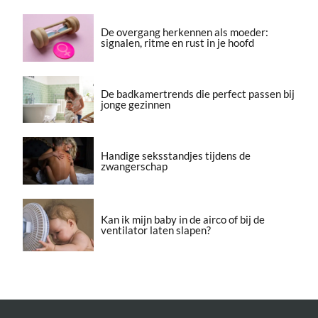
De overgang herkennen als moeder:
signalen, ritme en rust in je hoofd
De badkamertrends die perfect passen bij
jonge gezinnen
Handige seksstandjes tijdens de
zwangerschap
Kan ik mijn baby in de airco of bij de
ventilator laten slapen?