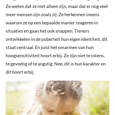
Ze weten dat ze niet alleen zijn, maar dat er nog veel
meer mensen zijn zoals zij. Ze herkennen ineens
waarom ze op een bepaalde manier reageren in
situaties en gaan het ook snappen. Tieners
ontwikkelen in de puberteit hun eigen identiteit, dit
staat centraal. En juist het omarmen van hun
hoogsensitiviteit hoort erbij. Ze zijn niet te intens,
te gevoelig of te angstig. Nee, dit is hun karakter en
dit hoort erbij.