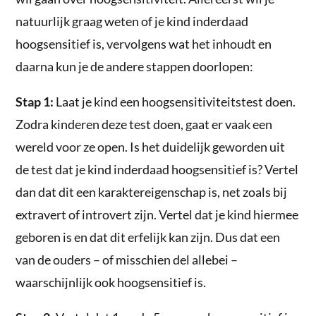
natuurlijk graag weten of je kind inderdaad
hoogsensitief is, vervolgens wat het inhoudt en
daarna kun je de andere stappen doorlopen:
Stap 1:
Laat je kind een hoogsensitiviteitstest doen.
Zodra kinderen deze test doen, gaat er vaak een
wereld voor ze open. Is het duidelijk geworden uit
de test dat je kind inderdaad hoogsensitief is? Vertel
dan dat dit een karaktereigenschap is, net zoals bij
extravert of introvert zijn. Vertel dat je kind hiermee
geboren is en dat dit erfelijk kan zijn. Dus dat een
van de ouders – of misschien del allebei –
waarschijnlijk ook hoogsensitief is.