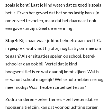
zoals je bent.’ Laat je kind weten dat ze goed is zoals
het is. Erken het gevoel dat het soms lastig kan zijn
om zo veel te voelen, maar dat het daarnaast ook
een gave kan zijn. Geef de erkenning!
Stap 4:
Kijk naar waar je kind behoefte aan heeft. Ga
in gesprek, wat vindt hij of zij nog lastig om mee om
te gaan? Als er situaties spelen op school, betrek
school er dan ook bij. Vertel dat je kind
hoogsensitief is en wat daar bij komt kijken. Wat is
er vanuit school mogelijk? Welke hulp hebben ze nog
meer nodig? Waar hebben ze behoefte aan?
Zodra kinderen – zeker tieners – zelf weten dat ze
hoogsensitief zijn, kan dat voor opluchting zorgen.