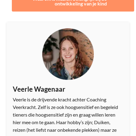
ontwikkeling van je kind
Veerle Wagenaar
Veerle is de drijvende kracht achter Coaching
Veerkracht. Zelf is ze ook hoogsensitief en begeleid
tieners die hoogsensitief zijn en graag willen leren
hier mee om te gaan. Haar hobby’s zijn; Duiken,
reizen (het liefst naar onbekende plekken) maar ze