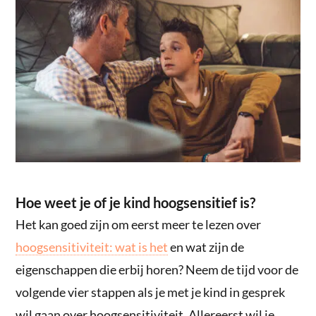
Hoe weet je of je kind hoogsensitief is?
Het kan goed zijn om eerst meer te lezen over
hoogsensitiviteit: wat is het
en wat zijn de
eigenschappen die erbij horen? Neem de tijd voor de
volgende vier stappen als je met je kind in gesprek
wil gaan over hoogsensitiviteit. Allereerst wil je