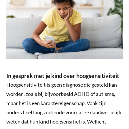
In gesprek met je kind over hoogsensitiviteit
Hoogsensitiviteit is geen diagnose die gesteld kan
worden, zoals bij bijvoorbeeld ADHD of autisme,
maar het is een karaktereigenschap. Vaak zijn
ouders heel lang zoekende voordat ze daadwerkelijk
weten dat hun kind hoogsensitief is. Wellicht