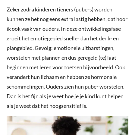
Zeker zodra kinderen tieners (pubers) worden
kunnen ze het nog eens extra lastig hebben, dat hoor
ik ook vaak van ouders. In deze ontwikkelingsfase
groeit het emotiegebied sneller dan het denk- en
plangebied. Gevolg: emotionele uitbarstingen,
worstelen met plannen en dus geregeld (te) laat
beginnen met leren voor toetsen bijvoorbeeld. Ook
verandert hun lichaam en hebben ze hormonale
schommelingen. Ouders zien hun puber worstelen.
Dan is het fijn als je weet hoe je je kind kunt helpen
als je weet dat het hoogsensitief is.