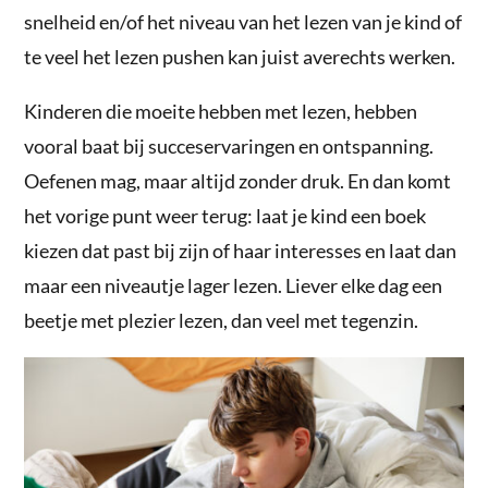
snelheid en/of het niveau van het lezen van je kind of
te veel het lezen pushen kan juist averechts werken.
Kinderen die moeite hebben met lezen, hebben
vooral baat bij succeservaringen en ontspanning.
Oefenen mag, maar altijd zonder druk. En dan komt
het vorige punt weer terug: laat je kind een boek
kiezen dat past bij zijn of haar interesses en laat dan
maar een niveautje lager lezen. Liever elke dag een
beetje met plezier lezen, dan veel met tegenzin.