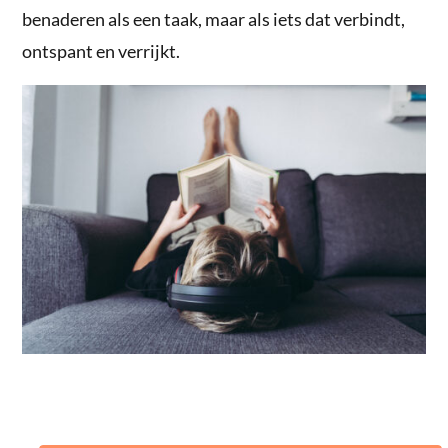
benaderen als een taak, maar als iets dat verbindt,
ontspant en verrijkt.