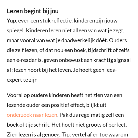
Lezen begint bij jou
Yup, even een stuk reflectie: kinderen zijn jouw
spiegel. Kinderen leren niet alleen van wat je zegt,
maar vooral van wat je daadwerkelijk dóét. Ouders
die zelf lezen, of dat nou een boek, tijdschrift of zelfs
een e-reader is, geven onbewust een krachtig signaal
af: lezen hoort bij het leven. Je hoeft geen lees-
expert te zijn
Vooral op oudere kinderen heeft het zien van een
lezende ouder een positief effect, blijkt uit
onderzoek naar lezen
. Pak dus regelmatig zelf een
boek of tijdschrift. Het hoeft niet groots of perfect.
Zien lezen is al genoeg. Tip: vertel af en toe waarom