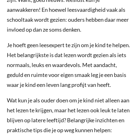
aanwakkeren! En hoewel leesvaardigheid vaak als
schooltaak wordt gezien: ouders hebben daar meer
invloed op dan ze soms denken.
Je hoeft geen leesexpert te zijn om je kind te helpen.
Het belangrijkste is dat lezen wordt gezien als iets
normaals, leuks en waardevols. Met aandacht,
geduld en ruimte voor eigen smaak leg je een basis
waar je kind een leven lang profijt van heeft.
Wat kun je als ouder doen om je kind niet alleen
aan
het lezen te krijgen, maar het lezen ook leuk te laten
blijven op latere leeftijd? Belangrijke inzichten en
praktische tips die je op weg kunnen helpen: