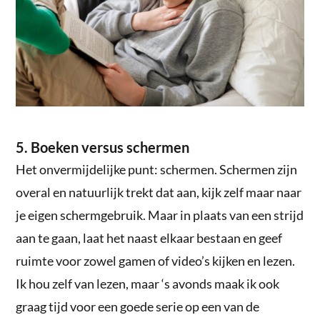
5. Boeken versus schermen
Het onvermijdelijke punt: schermen. Schermen zijn
overal en natuurlijk trekt dat aan, kijk zelf maar naar
je eigen schermgebruik. Maar in plaats van een strijd
aan te gaan, laat het naast elkaar bestaan en geef
ruimte voor zowel gamen of video’s kijken en lezen.
Ik hou zelf van lezen, maar ‘s avonds maak ik ook
graag tijd voor een goede serie op een van de