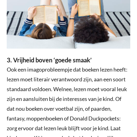
3. Vrijheid boven ‘goede smaak’
Ook een imagoprobleempje dat boeken lezen heeft:
lezen moet literair verantwoord zijn, aan een soort
standaard voldoen. Welnee, lezen moet vooral leuk
zijn en aansluiten bij de interesses van je kind. Of
dat nou boeken over voetbal zijn, of paarden,
fantasy, moppenboeken of Donald Duckpockets:
zorg ervoor dat lezen leuk blijft voor je kind. Laat