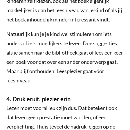
kinderen zelf kiezen, ook als het boek eigenlijk
makkelijker is dan het leesniveau van je kind of als jij
het boek inhoudelijk minder interessant vindt.
Natuurlijk kun je je kind wel stimuleren om iets
anders of iets moeilijkers te lezen. Doe suggesties
als je samen naar de bibliotheek gaat of lees een keer
een boek voor dat over een ander onderwerp gaat.
Maar blijf onthouden: Leesplezier gaat vóór
leesniveau.
4. Druk eruit, plezier erin
Lezen moet vooral leuk zijn dus. Dat betekent ook
dat lezen geen prestatie moet worden, of een
verplichting. Thuis teveel de nadruk leggen op de