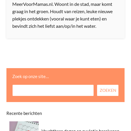
MeerVoorMamas.nl. Woont in de stad, maar komt
graag in het groen. Houdt van reizen, leuke nieuwe
plekjes ontdekken (vooral waar je kunt eten) en
bevindt zich het liefst aan/op/in het water.
Zoek op onze site…
Recente berichten
Vruchtbare dagen en ovulatie berekenen