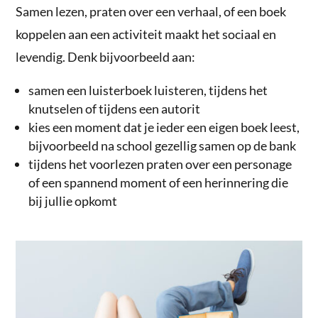
Samen lezen, praten over een verhaal, of een boek
koppelen aan een activiteit maakt het sociaal en
levendig. Denk bijvoorbeeld aan:
samen een luisterboek luisteren, tijdens het
knutselen of tijdens een autorit
kies een moment dat je ieder een eigen boek leest,
bijvoorbeeld na school gezellig samen op de bank
tijdens het voorlezen praten over een personage
of een spannend moment of een herinnering die
bij jullie opkomt