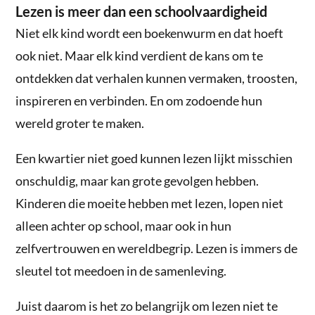
Lezen is meer dan een schoolvaardigheid
Niet elk kind wordt een boekenwurm en dat hoeft
ook niet. Maar elk kind verdient de kans om te
ontdekken dat verhalen kunnen vermaken, troosten,
inspireren en verbinden. En om zodoende hun
wereld groter te maken.
Een kwartier niet goed kunnen lezen lijkt misschien
onschuldig, maar kan grote gevolgen hebben.
Kinderen die moeite hebben met lezen, lopen niet
alleen achter op school, maar ook in hun
zelfvertrouwen en wereldbegrip. Lezen is immers de
sleutel tot meedoen in de samenleving.
Juist daarom is het zo belangrijk om lezen niet te