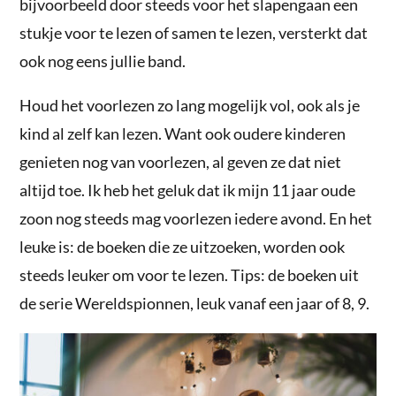
bijvoorbeeld door steeds voor het slapengaan een
stukje voor te lezen of samen te lezen, versterkt dat
ook nog eens jullie band.
Houd het voorlezen zo lang mogelijk vol, ook als je
kind al zelf kan lezen. Want ook oudere kinderen
genieten nog van voorlezen, al geven ze dat niet
altijd toe. Ik heb het geluk dat ik mijn 11 jaar oude
zoon nog steeds mag voorlezen iedere avond. En het
leuke is: de boeken die ze uitzoeken, worden ook
steeds leuker om voor te lezen. Tips: de boeken uit
de serie Wereldspionnen, leuk vanaf een jaar of 8, 9.