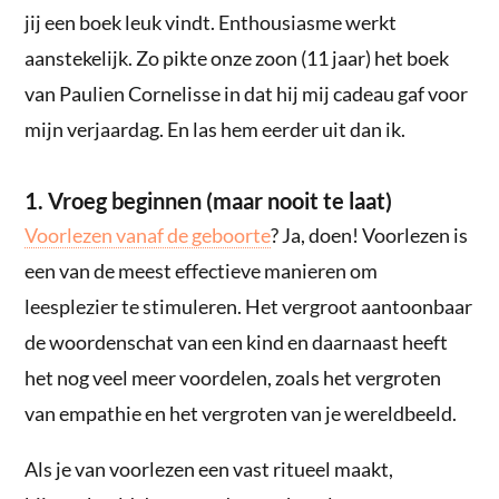
jij een boek leuk vindt. Enthousiasme werkt
aanstekelijk. Zo pikte onze zoon (11 jaar) het boek
van Paulien Cornelisse in dat hij mij cadeau gaf voor
mijn verjaardag. En las hem eerder uit dan ik.
1. Vroeg beginnen (maar nooit te laat)
Voorlezen vanaf de geboorte
? Ja, doen! Voorlezen is
een van de meest effectieve manieren om
leesplezier te stimuleren. Het vergroot aantoonbaar
de woordenschat van een kind en daarnaast heeft
het nog veel meer voordelen, zoals het vergroten
van empathie en het vergroten van je wereldbeeld.
Als je van voorlezen een vast ritueel maakt,