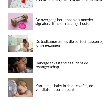
De overgang herkennen als moeder:
signalen, ritme en rust in je hoofd
De badkamertrends die perfect passen bij
jonge gezinnen
Handige seksstandjes tijdens de
zwangerschap
Kan ik mijn baby in de airco of bij de
ventilator laten slapen?