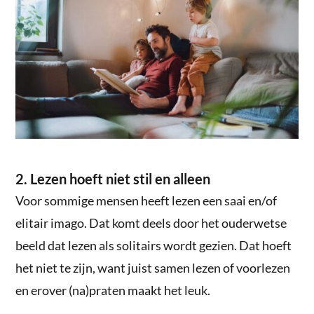
2. Lezen hoeft niet stil en alleen
Voor sommige mensen heeft lezen een saai en/of
elitair imago. Dat komt deels door het ouderwetse
beeld dat lezen als solitairs wordt gezien. Dat hoeft
het niet te zijn, want juist samen lezen of voorlezen
en erover (na)praten maakt het leuk.