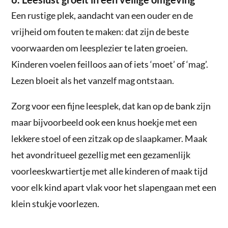
Een rustige plek, aandacht van een ouder en de
vrijheid om fouten te maken: dat zijn de beste
voorwaarden om leesplezier te laten groeien.
Kinderen voelen feilloos aan of iets ‘moet’ of ‘mag’.
Lezen bloeit als het vanzelf mag ontstaan.
Zorg voor een fijne leesplek, dat kan op de bank zijn
maar bijvoorbeeld ook een knus hoekje met een
lekkere stoel of een zitzak op de slaapkamer. Maak
het avondritueel gezellig met een gezamenlijk
voorleeskwartiertje met alle kinderen of maak tijd
voor elk kind apart vlak voor het slapengaan met een
klein stukje voorlezen.