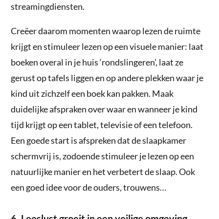
streamingdiensten.
Creëer daarom momenten waarop lezen de ruimte
krijgt en stimuleer lezen op een visuele manier: laat
boeken overal in je huis ‘rondslingeren’, laat ze
gerust op tafels liggen en op andere plekken waar je
kind uit zichzelf een boek kan pakken. Maak
duidelijke afspraken over waar en wanneer je kind
tijd krijgt op een tablet, televisie of een telefoon.
Een goede start is afspreken dat de slaapkamer
schermvrij is, zodoende stimuleer je lezen op een
natuurlijke manier en het verbetert de slaap. Ook
een goed idee voor de ouders, trouwens…
6. Leeslust groeit in een veilige omgeving