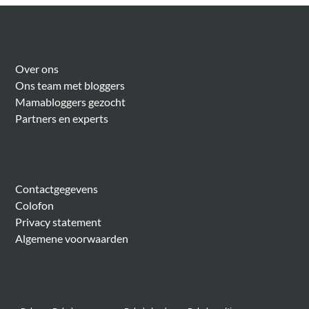
Over Meer Voor Mama’s
Over ons
Ons team met bloggers
Mamabloggers gezocht
Partners en experts
Algemeen
Contactgegevens
Colofon
Privacy statement
Algemene voorwaarden
Belangrijke onderwerpen