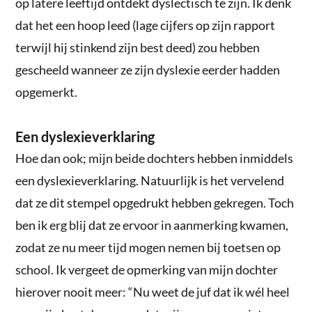
op latere leeftijd ontdekt dyslectisch te zijn. Ik denk
dat het een hoop leed (lage cijfers op zijn rapport
terwijl hij stinkend zijn best deed) zou hebben
gescheeld wanneer ze zijn dyslexie eerder hadden
opgemerkt.
Een dyslexieverklaring
Hoe dan ook; mijn beide dochters hebben inmiddels
een dyslexieverklaring. Natuurlijk is het vervelend
dat ze dit stempel opgedrukt hebben gekregen. Toch
ben ik erg blij dat ze ervoor in aanmerking kwamen,
zodat ze nu meer tijd mogen nemen bij toetsen op
school. Ik vergeet de opmerking van mijn dochter
hierover nooit meer: “Nu weet de juf dat ik wél heel