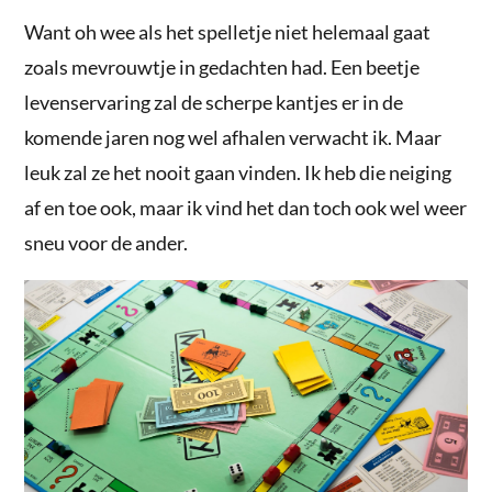
Want oh wee als het spelletje niet helemaal gaat
zoals mevrouwtje in gedachten had. Een beetje
levenservaring zal de scherpe kantjes er in de
komende jaren nog wel afhalen verwacht ik. Maar
leuk zal ze het nooit gaan vinden. Ik heb die neiging
af en toe ook, maar ik vind het dan toch ook wel weer
sneu voor de ander.