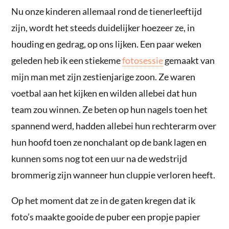
Nu onze kinderen allemaal rond de tienerleeftijd
zijn, wordt het steeds duidelijker hoezeer ze, in
houding en gedrag, op ons lijken. Een paar weken
geleden heb ik een stiekeme
fotosessie
gemaakt van
mijn man met zijn zestienjarige zoon. Ze waren
voetbal aan het kijken en wilden allebei dat hun
team zou winnen. Ze beten op hun nagels toen het
spannend werd, hadden allebei hun rechterarm over
hun hoofd toen ze nonchalant op de bank lagen en
kunnen soms nog tot een uur na de wedstrijd
brommerig zijn wanneer hun cluppie verloren heeft.
Op het moment dat ze in de gaten kregen dat ik
foto’s maakte gooide de puber een propje papier