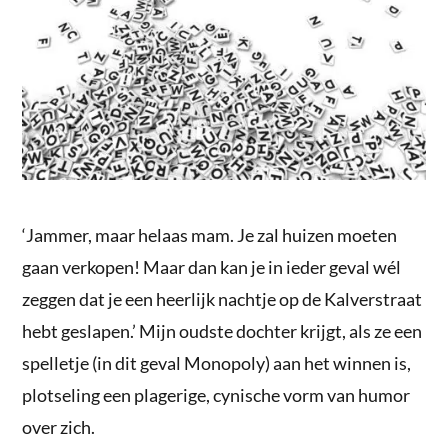
‘Jammer, maar helaas mam. Je zal huizen moeten
gaan verkopen! Maar dan kan je in ieder geval wél
zeggen dat je een heerlijk nachtje op de Kalverstraat
hebt geslapen.’ Mijn oudste dochter krijgt, als ze een
spelletje (in dit geval Monopoly) aan het winnen is,
plotseling een plagerige, cynische vorm van humor
over zich.