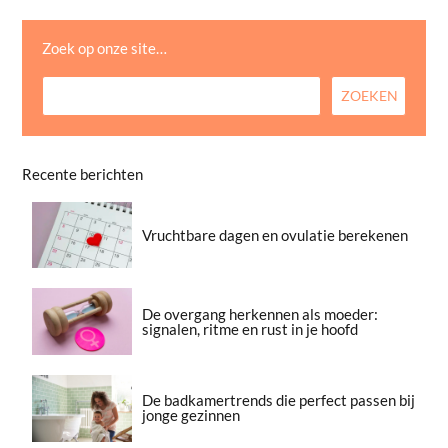
Zoek op onze site…
Recente berichten
Vruchtbare dagen en ovulatie berekenen
De overgang herkennen als moeder:
signalen, ritme en rust in je hoofd
De badkamertrends die perfect passen bij
jonge gezinnen