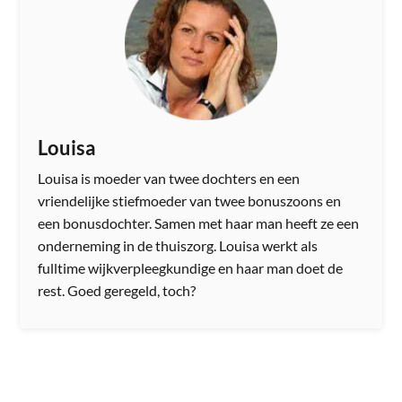
Louisa
Louisa is moeder van twee dochters en een
vriendelijke stiefmoeder van twee bonuszoons en
een bonusdochter. Samen met haar man heeft ze een
onderneming in de thuiszorg. Louisa werkt als
fulltime wijkverpleegkundige en haar man doet de
rest. Goed geregeld, toch?