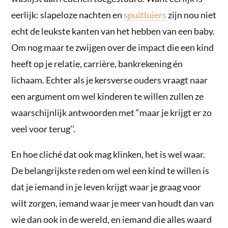
eerlijk: slapeloze nachten en
spuitluiers
zijn nou niet
echt de leukste kanten van het hebben van een baby.
Om nog maar te zwijgen over de impact die een kind
heeft op je relatie, carrière, bankrekening én
lichaam. Echter als je kersverse ouders vraagt naar
een argument om wel kinderen te willen zullen ze
waarschijnlijk antwoorden met “maar je krijgt er zo
veel voor terug’’.
En hoe cliché dat ook mag klinken, het is wel waar.
De belangrijkste reden om wel een kind te willen is
dat je iemand in je leven krijgt waar je graag voor
wilt zorgen, iemand waar je meer van houdt dan van
wie dan ook in de wereld, en iemand die alles waard