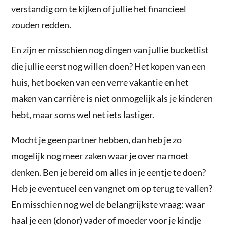
verstandig om te kijken of jullie het financieel
zouden redden.
En zijn er misschien nog dingen van jullie bucketlist
die jullie eerst nog willen doen? Het kopen van een
huis, het boeken van een verre vakantie en het
maken van carrière is niet onmogelijk als je kinderen
hebt, maar soms wel net iets lastiger.
Mocht je geen partner hebben, dan heb je zo
mogelijk nog meer zaken waar je over na moet
denken. Ben je bereid om alles in je eentje te doen?
Heb je eventueel een vangnet om op terug te vallen?
En misschien nog wel de belangrijkste vraag: waar
haal je een (donor) vader of moeder voor je kindje