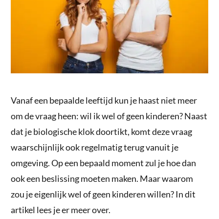
Vanaf een bepaalde leeftijd kun je haast niet meer
om de vraag heen: wil ik wel of geen kinderen? Naast
dat je biologische klok doortikt, komt deze vraag
waarschijnlijk ook regelmatig terug vanuit je
omgeving. Op een bepaald moment zul je hoe dan
ook een beslissing moeten maken. Maar waarom
zou je eigenlijk wel of geen kinderen willen? In dit
artikel lees je er meer over.