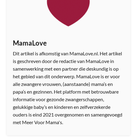
MamaLove
Dit artikel is afkomstig van MamaLove.nl. Het artikel
is geschreven door de redactie van MamaLove in
samenwerking met een partner die deskundig is op
het gebied van dit onderwerp. MamaLove is er voor
alle zwangere vrouwen, (aanstaande) mama’s en
papa’s en gezinnen. Het platform met betrouwbare
informatie voor gezonde zwangerschappen,
gelukkige baby’s en kinderen en zelfverzekerde
ouders is eind 2021 overgenomen en samengevoegd
met Meer Voor Mama's.