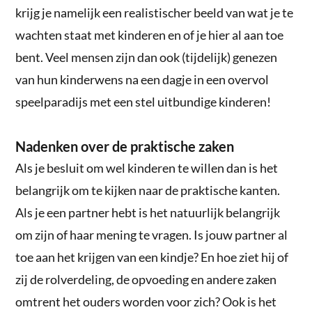
krijg je namelijk een realistischer beeld van wat je te
wachten staat met kinderen en of je hier al aan toe
bent. Veel mensen zijn dan ook (tijdelijk) genezen
van hun kinderwens na een dagje in een overvol
speelparadijs met een stel uitbundige kinderen!
Nadenken over de praktische zaken
Als je besluit om wel kinderen te willen dan is het
belangrijk om te kijken naar de praktische kanten.
Als je een partner hebt is het natuurlijk belangrijk
om zijn of haar mening te vragen. Is jouw partner al
toe aan het krijgen van een kindje? En hoe ziet hij of
zij de rolverdeling, de opvoeding en andere zaken
omtrent het ouders worden voor zich? Ook is het