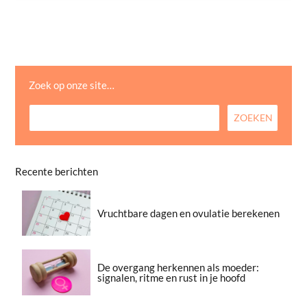
Zoek op onze site…
Recente berichten
Vruchtbare dagen en ovulatie berekenen
De overgang herkennen als moeder:
signalen, ritme en rust in je hoofd