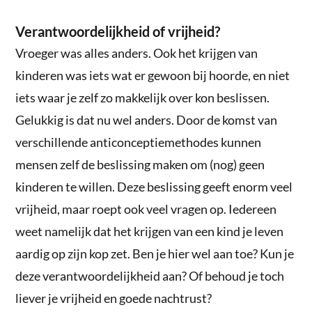
Verantwoordelijkheid of vrijheid?
Vroeger was alles anders. Ook het krijgen van
kinderen was iets wat er gewoon bij hoorde, en niet
iets waar je zelf zo makkelijk over kon beslissen.
Gelukkig is dat nu wel anders. Door de komst van
verschillende anticonceptiemethodes kunnen
mensen zelf de beslissing maken om (nog) geen
kinderen te willen. Deze beslissing geeft enorm veel
vrijheid, maar roept ook veel vragen op. Iedereen
weet namelijk dat het krijgen van een kind je leven
aardig op zijn kop zet. Ben je hier wel aan toe? Kun je
deze verantwoordelijkheid aan? Of behoud je toch
liever je vrijheid en goede nachtrust?