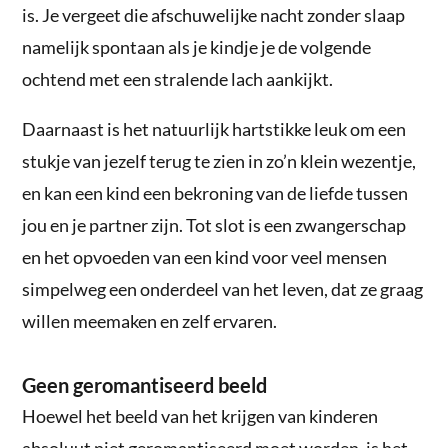
is. Je vergeet die afschuwelijke nacht zonder slaap
namelijk spontaan als je kindje je de volgende
ochtend met een stralende lach aankijkt.
Daarnaast is het natuurlijk hartstikke leuk om een
stukje van jezelf terug te zien in zo’n klein wezentje,
en kan een kind een bekroning van de liefde tussen
jou en je partner zijn. Tot slot is een zwangerschap
en het opvoeden van een kind voor veel mensen
simpelweg een onderdeel van het leven, dat ze graag
willen meemaken en zelf ervaren.
Geen geromantiseerd beeld
Hoewel het beeld van het krijgen van kinderen
absoluut niet geromantiseerd moet worden, is het