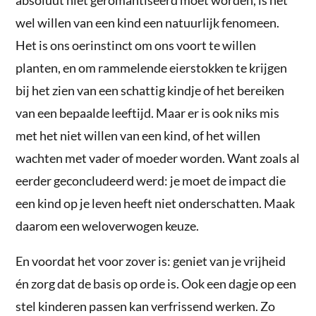
wel willen van een kind een natuurlijk fenomeen.
Het is ons oerinstinct om ons voort te willen
planten, en om rammelende eierstokken te krijgen
bij het zien van een schattig kindje of het bereiken
van een bepaalde leeftijd. Maar er is ook niks mis
met het niet willen van een kind, of het willen
wachten met vader of moeder worden. Want zoals al
eerder geconcludeerd werd: je moet de impact die
een kind op je leven heeft niet onderschatten. Maak
daarom een weloverwogen keuze.
En voordat het voor zover is: geniet van je vrijheid
én zorg dat de basis op orde is. Ook een dagje op een
stel kinderen passen kan verfrissend werken. Zo