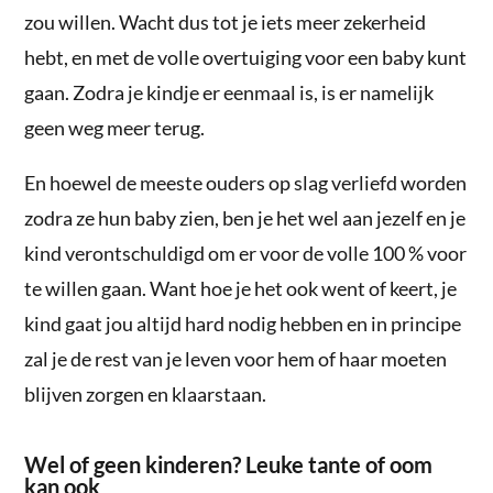
zou willen. Wacht dus tot je iets meer zekerheid
hebt, en met de volle overtuiging voor een baby kunt
gaan. Zodra je kindje er eenmaal is, is er namelijk
geen weg meer terug.
En hoewel de meeste ouders op slag verliefd worden
zodra ze hun baby zien, ben je het wel aan jezelf en je
kind verontschuldigd om er voor de volle 100 % voor
te willen gaan. Want hoe je het ook went of keert, je
kind gaat jou altijd hard nodig hebben en in principe
zal je de rest van je leven voor hem of haar moeten
blijven zorgen en klaarstaan.
Wel of geen kinderen? Leuke tante of oom
kan ook