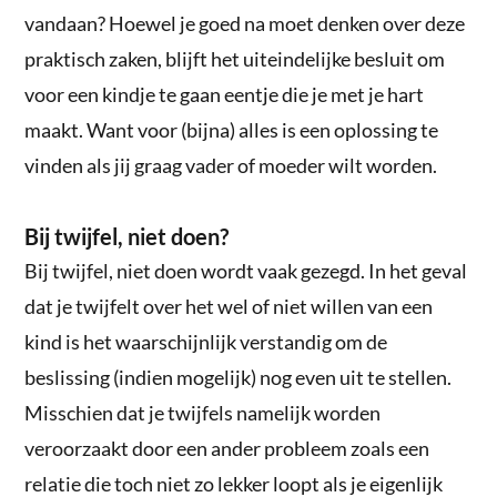
vandaan? Hoewel je goed na moet denken over deze
praktisch zaken, blijft het uiteindelijke besluit om
voor een kindje te gaan eentje die je met je hart
maakt. Want voor (bijna) alles is een oplossing te
vinden als jij graag vader of moeder wilt worden.
Bij twijfel, niet doen?
Bij twijfel, niet doen wordt vaak gezegd. In het geval
dat je twijfelt over het wel of niet willen van een
kind is het waarschijnlijk verstandig om de
beslissing (indien mogelijk) nog even uit te stellen.
Misschien dat je twijfels namelijk worden
veroorzaakt door een ander probleem zoals een
relatie die toch niet zo lekker loopt als je eigenlijk