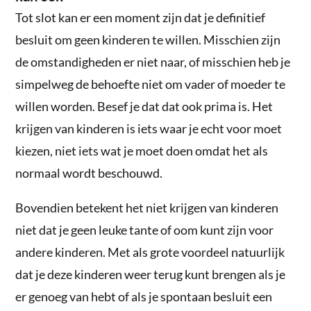
Tot slot kan er een moment zijn dat je definitief
besluit om geen kinderen te willen. Misschien zijn
de omstandigheden er niet naar, of misschien heb je
simpelweg de behoefte niet om vader of moeder te
willen worden. Besef je dat dat ook prima is. Het
krijgen van kinderen is iets waar je echt voor moet
kiezen, niet iets wat je moet doen omdat het als
normaal wordt beschouwd.
Bovendien betekent het niet krijgen van kinderen
niet dat je geen leuke tante of oom kunt zijn voor
andere kinderen. Met als grote voordeel natuurlijk
dat je deze kinderen weer terug kunt brengen als je
er genoeg van hebt of als je spontaan besluit een