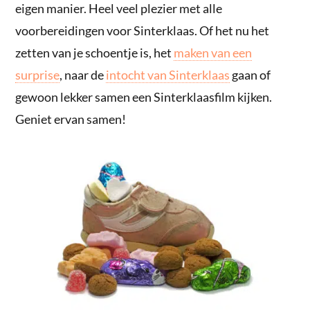
eigen manier. Heel veel plezier met alle
voorbereidingen voor Sinterklaas. Of het nu het
zetten van je schoentje is, het
maken van een
surprise
, naar de
intocht van Sinterklaas
gaan of
gewoon lekker samen een Sinterklaasfilm kijken.
Geniet ervan samen!