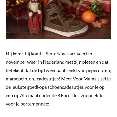
Hij komt, hij komt… Sinterklaas arriveert in
november weer in Nederland met zijn pieten en dat
betekent dat de tijd weer aanbreekt van pepernoten,
marsepein, en.. cadeautjes! Meer Voor Mama’s zette
de leukste goedkope schoencadeautjes voor je op
een rij. Allemaal onder de 8 Euro, dus vriendelijk
voor je portemonnee: