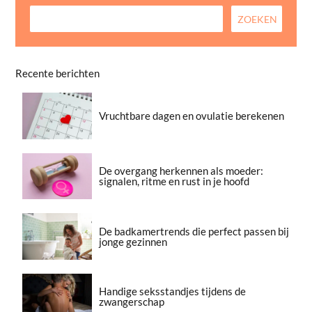
Recente berichten
Vruchtbare dagen en ovulatie berekenen
De overgang herkennen als moeder:
signalen, ritme en rust in je hoofd
De badkamertrends die perfect passen bij
jonge gezinnen
Handige seksstandjes tijdens de
zwangerschap