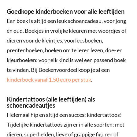
Goedkope kinderboeken voor alle leeftijden
Een boek is altijd een leuk schoencadeau, voor jong
én oud. Boekjes in vrolijke kleuren met woordjes of
dieren voor de kleintjes, voorleesboeken,
prentenboeken, boeken om te leren lezen, doe- en
kleurboeken: voor elk kind is wel een passend boek
te vinden. Bij Boekenvoordeel koop je al een
kinderboek vanaf 1,50 euro per stuk
.
Kindertattoos (alle leeftijden) als
schoencadeautjes
Helemaal hip en altijd een succes: kindertattoos!
Tijdelijke kindertattoos zijn er in alle soorten: met
dieren, superhelden, lieve of grappige figuren of