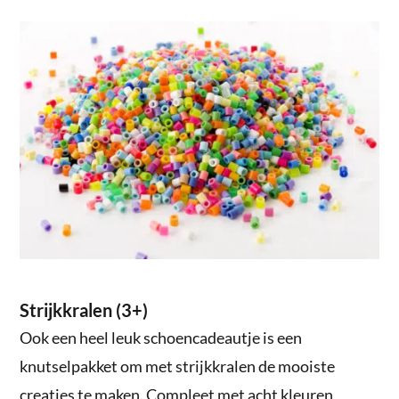
Strijkkralen (3+)
Ook een heel leuk schoencadeautje is een
knutselpakket om met strijkkralen de mooiste
creaties te maken. Compleet met acht kleuren