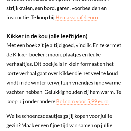
strijkkralen, een bord, garen, voorbeelden en
instructie. Te koop bij
Hema vanaf 4 euro
.
Kikker in de kou (alle leeftijden)
Met een boek zit je altijd goed, vind ik. En zeker met
de Kikker-boeken: mooie plaatjes en leuke
verhaaltjes. Dit boekje is in klein formaat en het
korte verhaal gaat over Kikker die het veel te koud
vindt in de winter terwijl zijn vriendjes fijne warme
vachten hebben. Gelukkig houden zij hem warm. Te
koop bij onder andere
Bol.com voor 5,99 euro
.
Welke schoencadeautjes ga jij kopen voor jullie
gezin? Maak er een fijne tijd van samen op jullie