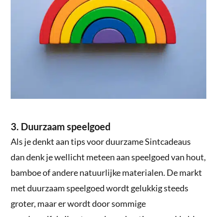
3. Duurzaam speelgoed
Als je denkt aan tips voor duurzame Sintcadeaus
dan denk je wellicht meteen aan speelgoed van hout,
bamboe of andere natuurlijke materialen. De markt
met duurzaam speelgoed wordt gelukkig steeds
groter, maar er wordt door sommige