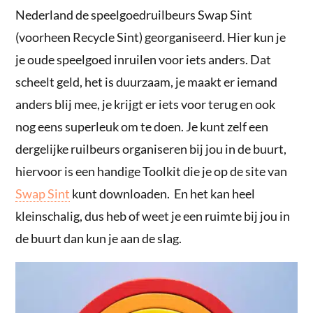
Nederland de speelgoedruilbeurs Swap Sint
(voorheen Recycle Sint) georganiseerd. Hier kun je
je oude speelgoed inruilen voor iets anders. Dat
scheelt geld, het is duurzaam, je maakt er iemand
anders blij mee, je krijgt er iets voor terug en ook
nog eens superleuk om te doen. Je kunt zelf een
dergelijke ruilbeurs organiseren bij jou in de buurt,
hiervoor is een handige Toolkit die je op de site van
Swap Sint
kunt downloaden. En het kan heel
kleinschalig, dus heb of weet je een ruimte bij jou in
de buurt dan kun je aan de slag.