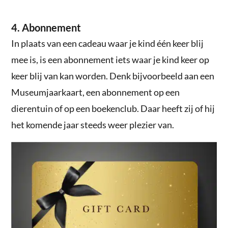
4. Abonnement
In plaats van een cadeau waar je kind één keer blij
mee is, is een abonnement iets waar je kind keer op
keer blij van kan worden. Denk bijvoorbeeld aan een
Museumjaarkaart, een abonnement op een
dierentuin of op een boekenclub. Daar heeft zij of hij
het komende jaar steeds weer plezier van.