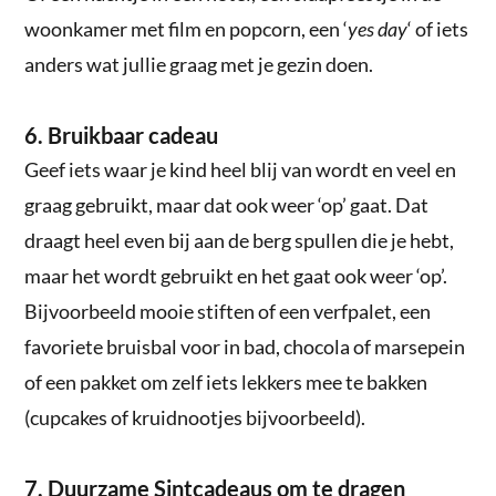
woonkamer met film en popcorn, een ‘
yes day
‘ of iets
anders wat jullie graag met je gezin doen.
6. Bruikbaar cadeau
Geef iets waar je kind heel blij van wordt en veel en
graag gebruikt, maar dat ook weer ‘op’ gaat. Dat
draagt heel even bij aan de berg spullen die je hebt,
maar het wordt gebruikt en het gaat ook weer ‘op’.
Bijvoorbeeld mooie stiften of een verfpalet, een
favoriete bruisbal voor in bad, chocola of marsepein
of een pakket om zelf iets lekkers mee te bakken
(cupcakes of kruidnootjes bijvoorbeeld).
7. Duurzame Sintcadeaus om te dragen