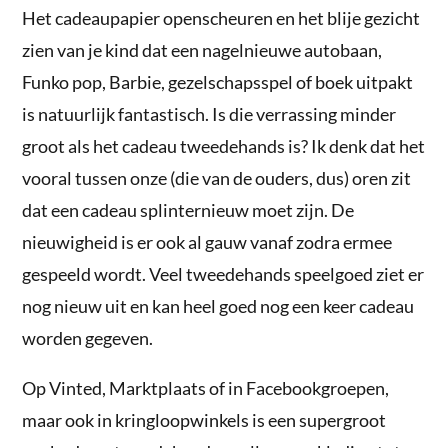
Het cadeaupapier openscheuren en het blije gezicht
zien van je kind dat een nagelnieuwe autobaan,
Funko pop, Barbie, gezelschapsspel of boek uitpakt
is natuurlijk fantastisch. Is die verrassing minder
groot als het cadeau tweedehands is? Ik denk dat het
vooral tussen onze (die van de ouders, dus) oren zit
dat een cadeau splinternieuw moet zijn. De
nieuwigheid is er ook al gauw vanaf zodra ermee
gespeeld wordt. Veel tweedehands speelgoed ziet er
nog nieuw uit en kan heel goed nog een keer cadeau
worden gegeven.
Op Vinted, Marktplaats of in Facebookgroepen,
maar ook in kringloopwinkels is een supergroot