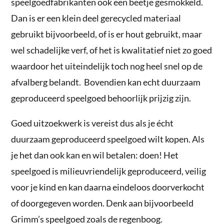
speelgoedfabrikanten ook een beetje gesmokkeld.
Dan is er een klein deel gerecycled materiaal
gebruikt bijvoorbeeld, of is er hout gebruikt, maar
wel schadelijke verf, of het is kwalitatief niet zo goed
waardoor het uiteindelijk toch nog heel snel op de
afvalberg belandt. Bovendien kan echt duurzaam
geproduceerd speelgoed behoorlijk prijzig zijn.
Goed uitzoekwerk is vereist dus als je écht
duurzaam geproduceerd speelgoed wilt kopen. Als
je het dan ook kan en wil betalen: doen! Het
speelgoed is milieuvriendelijk geproduceerd, veilig
voor je kind en kan daarna eindeloos doorverkocht
of doorgegeven worden. Denk aan bijvoorbeeld
Grimm’s speelgoed zoals de regenboog.