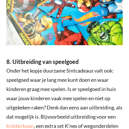
8. Uitbreiding van speelgoed
Onder het kopje duurzame Sintcadeaus valt ook:
speelgoed waar je lang mee kunt doen en waar
kinderen graag mee spelen. Is er speelgoed in huis
waar jouw kinderen vaak mee spelen en niet op
uitgekeken raken? Denk dan eens aan uitbreiding, als
dat mogelijk is. Bijvoorbeeld uitbreiding voor een
knikkerbaan
, een extra set K’nex of wegonderdelen