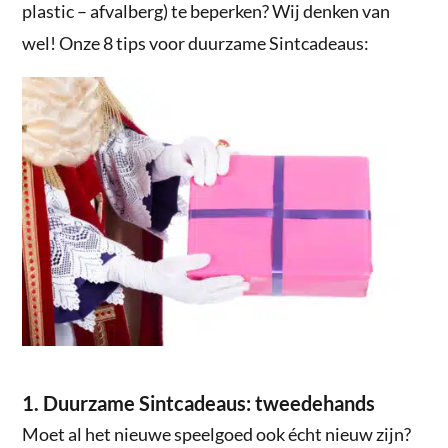
plastic – afvalberg) te beperken? Wij denken van
wel! Onze 8 tips voor duurzame Sintcadeaus:
1. Duurzame Sintcadeaus: tweedehands
Moet al het nieuwe speelgoed ook écht nieuw zijn?