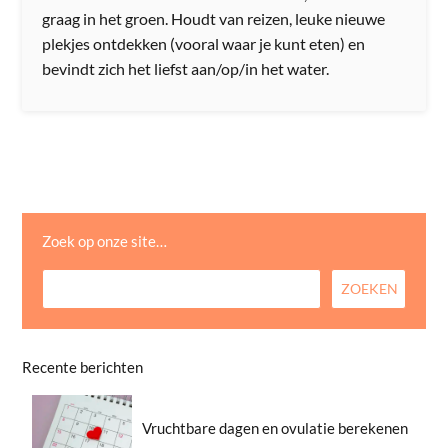
graag in het groen. Houdt van reizen, leuke nieuwe
plekjes ontdekken (vooral waar je kunt eten) en
bevindt zich het liefst aan/op/in het water.
Zoek op onze site…
Recente berichten
Vruchtbare dagen en ovulatie berekenen