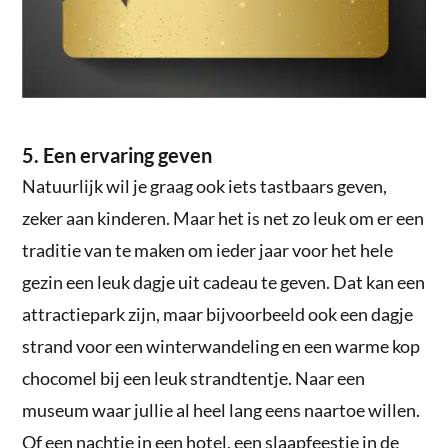
5. Een ervaring geven
Natuurlijk wil je graag ook iets tastbaars geven,
zeker aan kinderen. Maar het is net zo leuk om er een
traditie van te maken om ieder jaar voor het hele
gezin een leuk dagje uit cadeau te geven. Dat kan een
attractiepark zijn, maar bijvoorbeeld ook een dagje
strand voor een winterwandeling en een warme kop
chocomel bij een leuk strandtentje. Naar een
museum waar jullie al heel lang eens naartoe willen.
Of een nachtje in een hotel, een slaapfeestje in de