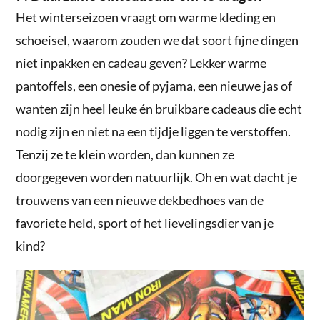
Het winterseizoen vraagt om warme kleding en
schoeisel, waarom zouden we dat soort fijne dingen
niet inpakken en cadeau geven? Lekker warme
pantoffels, een onesie of pyjama, een nieuwe jas of
wanten zijn heel leuke én bruikbare cadeaus die echt
nodig zijn en niet na een tijdje liggen te verstoffen.
Tenzij ze te klein worden, dan kunnen ze
doorgegeven worden natuurlijk. Oh en wat dacht je
trouwens van een nieuwe dekbedhoes van de
favoriete held, sport of het lievelingsdier van je
kind?