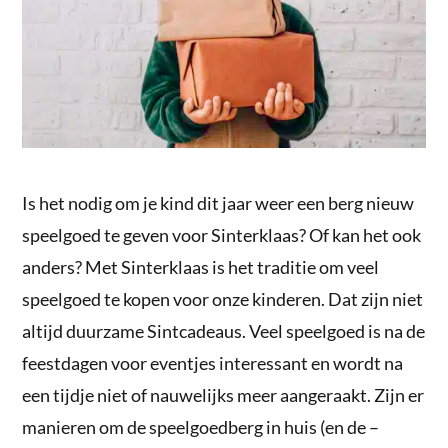
Is het nodig om je kind dit jaar weer een berg nieuw
speelgoed te geven voor Sinterklaas? Of kan het ook
anders? Met Sinterklaas is het traditie om veel
speelgoed te kopen voor onze kinderen. Dat zijn niet
altijd duurzame Sintcadeaus. Veel speelgoed is na de
feestdagen voor eventjes interessant en wordt na
een tijdje niet of nauwelijks meer aangeraakt. Zijn er
manieren om de speelgoedberg in huis (en de –