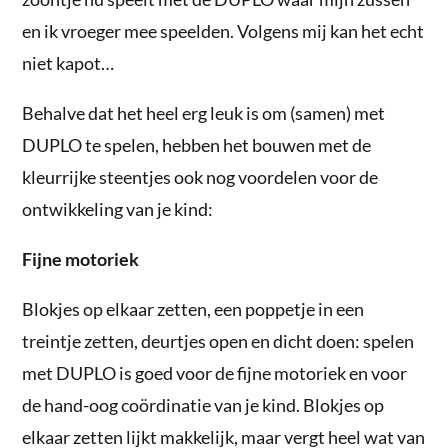
en ik vroeger mee speelden. Volgens mij kan het echt
niet kapot…
Behalve dat het heel erg leuk is om (samen) met
DUPLO te spelen, hebben het bouwen met de
kleurrijke steentjes ook nog voordelen voor de
ontwikkeling van je kind:
Fijne motoriek
Blokjes op elkaar zetten, een poppetje in een
treintje zetten, deurtjes open en dicht doen: spelen
met DUPLO is goed voor de fijne motoriek en voor
de hand-oog coördinatie van je kind. Blokjes op
elkaar zetten lijkt makkelijk, maar vergt heel wat van