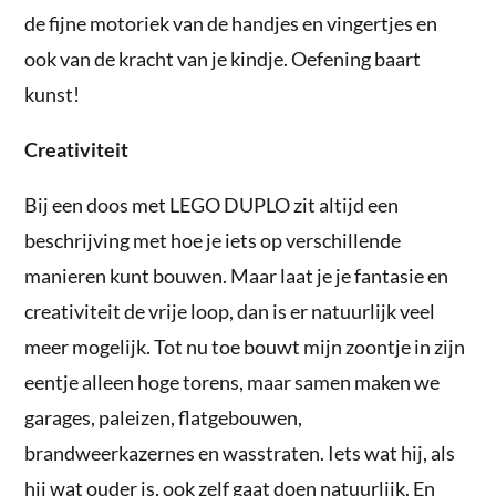
de fijne motoriek van de handjes en vingertjes en
ook van de kracht van je kindje. Oefening baart
kunst!
Creativiteit
Bij een doos met LEGO DUPLO zit altijd een
beschrijving met hoe je iets op verschillende
manieren kunt bouwen. Maar laat je je fantasie en
creativiteit de vrije loop, dan is er natuurlijk veel
meer mogelijk. Tot nu toe bouwt mijn zoontje in zijn
eentje alleen hoge torens, maar samen maken we
garages, paleizen, flatgebouwen,
brandweerkazernes en wasstraten. Iets wat hij, als
hij wat ouder is, ook zelf gaat doen natuurlijk. En