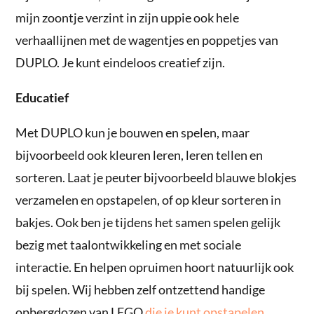
mijn zoontje verzint in zijn uppie ook hele
verhaallijnen met de wagentjes en poppetjes van
DUPLO. Je kunt eindeloos creatief zijn.
Educatief
Met DUPLO kun je bouwen en spelen, maar
bijvoorbeeld ook kleuren leren, leren tellen en
sorteren. Laat je peuter bijvoorbeeld blauwe blokjes
verzamelen en opstapelen, of op kleur sorteren in
bakjes. Ook ben je tijdens het samen spelen gelijk
bezig met taalontwikkeling en met sociale
interactie. En helpen opruimen hoort natuurlijk ook
bij spelen. Wij hebben zelf ontzettend handige
opbergdozen van LEGO
die je kunt opstapelen
.