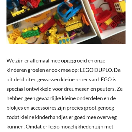
We zijn er allemaal mee opgegroeid en onze
kinderen groeien er ook mee op: LEGO DUPLO. De
uit de kluiten gewassen kleine broer van LEGO is
speciaal ontwikkeld voor dreumesen en peuters. Ze
hebben geen gevaarlijke kleine onderdelen en de
blokjes en accessoires zijn precies groot genoeg
zodat kleine kinderhandjes er goed mee overweg
kunnen. Omdat er legio mogelijkheden zijn met