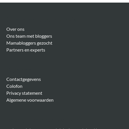
Over Meer Voor Mama’s
Over ons
Ons team met bloggers
Mamabloggers gezocht
Partners en experts
Algemeen
Contactgegevens
Colofon
Privacy statement
Algemene voorwaarden
Belangrijke onderwerpen