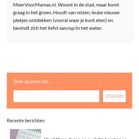
MeerVoorMamas.nl. Woont in de stad, maar komt
graag in het groen. Houdt van reizen, leuke nieuwe
plekjes ontdekken (vooral waar je kunt eten) en
bevindt zich het liefst aan/op/in het water.
Zoek op onze site…
Recente berichten