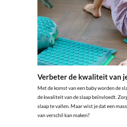
Verbeter de kwaliteit van j
Met de komst van een baby worden de sl
de kwaliteit van de slaap beïnvloedt. Zo
slaap te vallen. Maar wist je dat een ma
van verschil kan maken?