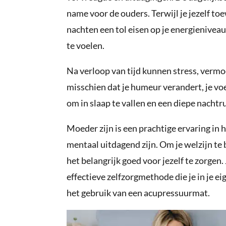
name voor de ouders. Terwijl je jezelf toe
nachten een tol eisen op je energieniveau
te voelen.
Na verloop van tijd kunnen stress, vermo
misschien dat je humeur verandert, je voe
om in slaap te vallen en een diepe nachtru
Moeder zijn is een prachtige ervaring in 
mentaal uitdagend zijn. Om je welzijn te 
het belangrijk goed voor jezelf te zorgen
effectieve zelfzorgmethode die je in je e
het gebruik van een acupressuurmat.