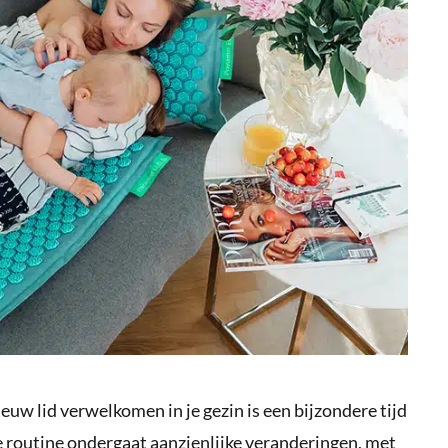
ieuw lid verwelkomen in je gezin is een bijzondere tijd
e routine ondergaat aanzienlijke veranderingen, met