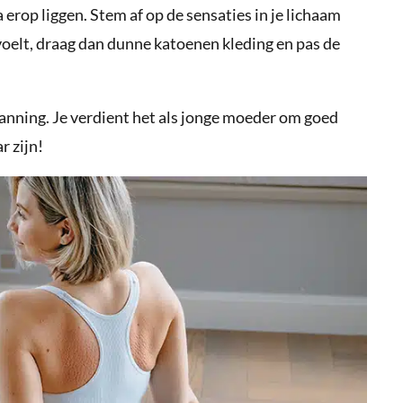
 erop liggen. Stem af op de sensaties in je lichaam
nvoelt, draag dan dunne katoenen kleding en pas de
anning. Je verdient het als jonge moeder om goed
r zijn!