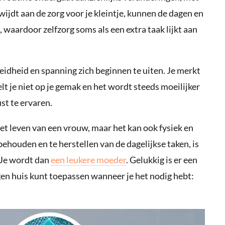
wijdt aan de zorg voor je kleintje, kunnen de dagen en
, waardoor zelfzorg soms als een extra taak lijkt aan
eidheid en spanning zich beginnen te uiten. Je merkt
lt je niet op je gemak en het wordt steeds moeilijker
st te ervaren.
het leven van een vrouw, maar het kan ook fysiek en
behouden en te herstellen van de dagelijkse taken, is
. Je wordt dan
een leukere moeder
. Gelukkig is er een
igen huis kunt toepassen wanneer je het nodig hebt: