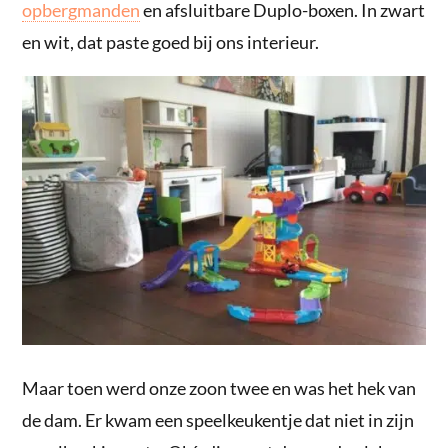
opbergmanden
en afsluitbare Duplo-boxen. In zwart
en wit, dat paste goed bij ons interieur.
Maar toen werd onze zoon twee en was het hek van
de dam. Er kwam een speelkeukentje dat niet in zijn