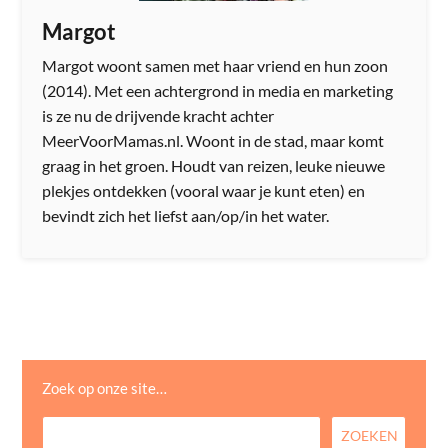
Margot
Margot woont samen met haar vriend en hun zoon
(2014). Met een achtergrond in media en marketing
is ze nu de drijvende kracht achter
MeerVoorMamas.nl. Woont in de stad, maar komt
graag in het groen. Houdt van reizen, leuke nieuwe
plekjes ontdekken (vooral waar je kunt eten) en
bevindt zich het liefst aan/op/in het water.
Zoek op onze site…