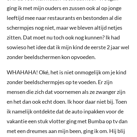
ging ik met mijn ouders en zussen ook al op jonge
leeftijd mee naar restaurants en bestonden al die
schermpjes nog niet, maar we bleven altijd netjes
zitten. Dat moet nu toch ook nog kunnen? Ik had
sowieso het idee dat ik mijn kind de eerste 2 jaar wel
zonder beeldschermen kon opvoeden.
WHAHAHA! Oké, het is niet onmogelijk om je kind
zonder beeldschermpjes op te voeden. Er zijn
mensen die zich dat voornemen als ze zwanger zijn
en het dan ook echt doen. Ik hoor daar niet bij. Toen
ik namelijk ontdekte dat de auto inpakken voor de
vakantie een stuk vlotter ging met Bumba op tv dan
met een dreumes aan mijn been, ging ik om. Hij blij