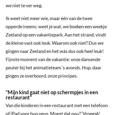
we niet te ver weg.
Ik weet niet meer wie, maar één van de twee
opperde ineens: weet je wat, we boeken een weekje
Zeeland op een vakantiepark. Aan het strand, vindt
de kleine vast ook leuk. Waarom ook niet? Dus we
gingen naar Zeeland en het wás dus ook heel leuk!
Fijnste moment van de vakantie: onze dansende
peuter bij het animatieteam ’s avonds. Hup, daar
gingen ze overboord, onze principes.
“Mijn kind gaat niet op schermpjes in een
restaurant”
Van die kinderen in een restaurant met een telefoon
of iPad voor hun neus. Moest dat nou? ‘Vroegah’