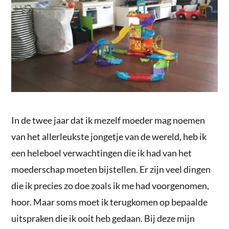
In de twee jaar dat ik mezelf moeder mag noemen
van het allerleukste jongetje van de wereld, heb ik
een heleboel verwachtingen die ik had van het
moederschap moeten bijstellen. Er zijn veel dingen
die ik precies zo doe zoals ik me had voorgenomen,
hoor. Maar soms moet ik terugkomen op bepaalde
uitspraken die ik ooit heb gedaan. Bij deze mijn