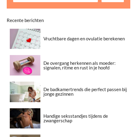
Recente berichten
Vruchtbare dagen en ovulatie berekenen
De overgang herkennen als moeder:
signalen, ritme en rust in je hoofd
De badkamertrends die perfect passen bij
jonge gezinnen
Handige seksstandjes tijdens de
zwangerschap