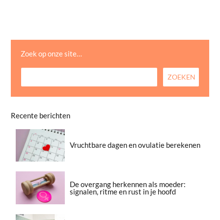
Zoek op onze site…
Recente berichten
Vruchtbare dagen en ovulatie berekenen
De overgang herkennen als moeder:
signalen, ritme en rust in je hoofd