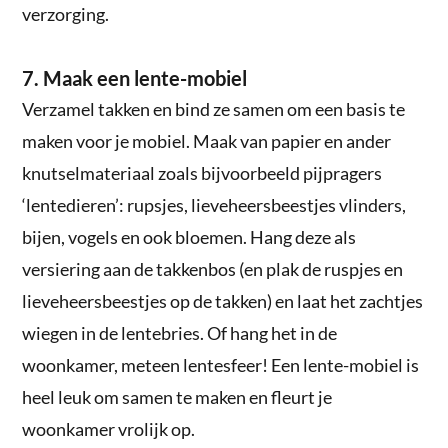
verzorging.
7. Maak een lente-mobiel
Verzamel takken en bind ze samen om een basis te
maken voor je mobiel. Maak van papier en ander
knutselmateriaal zoals bijvoorbeeld pijpragers
‘lentedieren’: rupsjes, lieveheersbeestjes vlinders,
bijen, vogels en ook bloemen. Hang deze als
versiering aan de takkenbos (en plak de ruspjes en
lieveheersbeestjes op de takken) en laat het zachtjes
wiegen in de lentebries. Of hang het in de
woonkamer, meteen lentesfeer! Een lente-mobiel is
heel leuk om samen te maken en fleurt je
woonkamer vrolijk op.