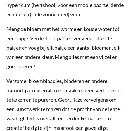
hypericum (hertshooi) voor een mooie paarse klerde
echinecea (rode zonnehoed) voor
Meng de bloem met het warme en koude water tot
een papje. Verdeel het papje over verschillende
bakjes en voeg bij elk bakje een aantal bloemen, elk
van een andere kleur. Meng alles met een vijzel en
goed roeren!
Verzamel bloemblaadjes, bladeren en andere
natuurlijke materialen en maak je eigen verf door ze
te koken en te pureren. Gebruik ze vervolgens om
een kunstwerk te maken dat de pracht van de lente
vastlegt. Dit is niet alleen een leuke manier om
creatief bezig te zijn, maar ook een geweldige