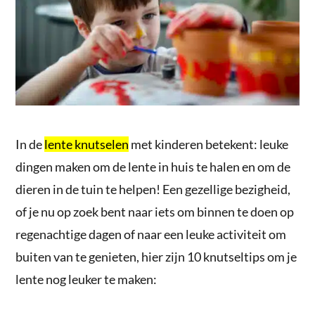
In de
lente knutselen
met kinderen betekent: leuke
dingen maken om de lente in huis te halen en om de
dieren in de tuin te helpen! Een gezellige bezigheid,
of je nu op zoek bent naar iets om binnen te doen op
regenachtige dagen of naar een leuke activiteit om
buiten van te genieten, hier zijn 10 knutseltips om je
lente nog leuker te maken: