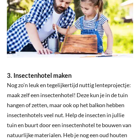
3. Insectenhotel maken
Nog zo’n leuk en tegelijkertijd nuttig lenteprojectje:
maak zelf een insectenhotel! Deze kun je in de tuin
hangen of zetten, maar ook op het balkon hebben
insectenhotels veel nut. Help de insecten in jullie
tuin en buurt door een insectenhotel te bouwen van
natuurlijke materialen. Heb je nog een oud houten