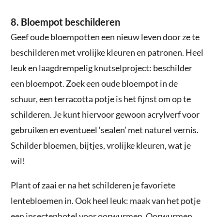
8. Bloempot beschilderen
Geef oude bloempotten een nieuw leven door ze te
beschilderen met vrolijke kleuren en patronen. Heel
leuk en laagdrempelig knutselproject: beschilder
een bloempot. Zoek een oude bloempot in de
schuur, een terracotta potje is het fijnst om op te
schilderen. Je kunt hiervoor gewoon acrylverf voor
gebruiken en eventueel ‘sealen’ met naturel vernis.
Schilder bloemen, bijtjes, vrolijke kleuren, wat je
wil!
Plant of zaai er na het schilderen je favoriete
lentebloemen in. Ook heel leuk: maak van het potje
een insectenhotel voor oorwurmen. Oorwurmen