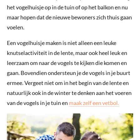
het vogelhuisje op in de tuin of op het balkon en nu
maar hopen dat de nieuwe bewoners zich thuis gaan
voelen.
Een vogelhuisje maken is niet alleen een leuke
knutselactiviteit in de lente, maar ook heel leuk en
leerzaam om naar de vogels te kijken die komen en
gaan. Bovendien ondersteun je de vogels in je buurt
ermee. Vergeet niet om in het begin van de lente en
natuurlijk ook in de winter te denken aan het voeren
van de vogels in je tuin en
maak zelf een vetbol.