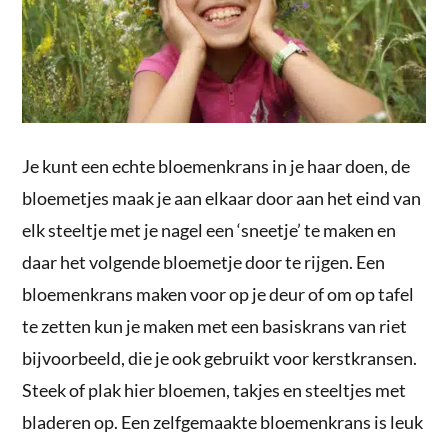
Je kunt een echte bloemenkrans in je haar doen, de
bloemetjes maak je aan elkaar door aan het eind van
elk steeltje met je nagel een ‘sneetje’ te maken en
daar het volgende bloemetje door te rijgen. Een
bloemenkrans maken voor op je deur of om op tafel
te zetten kun je maken met een basiskrans van riet
bijvoorbeeld, die je ook gebruikt voor kerstkransen.
Steek of plak hier bloemen, takjes en steeltjes met
bladeren op. Een zelfgemaakte bloemenkrans is leuk