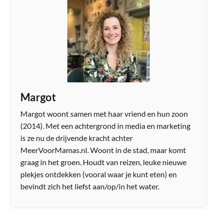
Margot
Margot woont samen met haar vriend en hun zoon
(2014). Met een achtergrond in media en marketing
is ze nu de drijvende kracht achter
MeerVoorMamas.nl. Woont in de stad, maar komt
graag in het groen. Houdt van reizen, leuke nieuwe
plekjes ontdekken (vooral waar je kunt eten) en
bevindt zich het liefst aan/op/in het water.