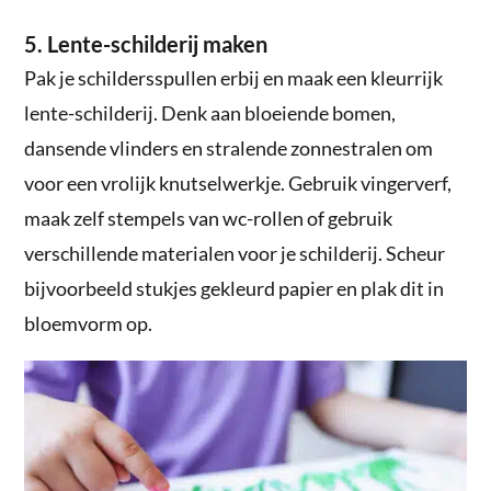
5. Lente-schilderij maken
Pak je schildersspullen erbij en maak een kleurrijk
lente-schilderij. Denk aan bloeiende bomen,
dansende vlinders en stralende zonnestralen om
voor een vrolijk knutselwerkje. Gebruik vingerverf,
maak zelf stempels van wc-rollen of gebruik
verschillende materialen voor je schilderij. Scheur
bijvoorbeeld stukjes gekleurd papier en plak dit in
bloemvorm op.