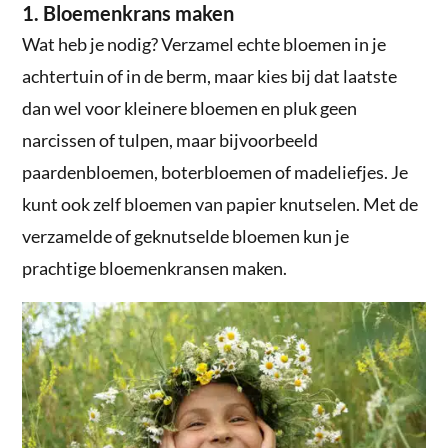
1. Bloemenkrans maken
Wat heb je nodig? Verzamel echte bloemen in je
achtertuin of in de berm, maar kies bij dat laatste
dan wel voor kleinere bloemen en pluk geen
narcissen of tulpen, maar bijvoorbeeld
paardenbloemen, boterbloemen of madeliefjes. Je
kunt ook zelf bloemen van papier knutselen. Met de
verzamelde of geknutselde bloemen kun je
prachtige bloemenkransen maken.