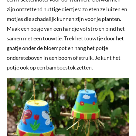
zijn ontzettend nuttige diertjes: zo eten ze luizen en
motjes die schadelijk kunnen zijn voor je planten.
Maak een bosje van een handje vol stro en bind het
samen met een touwtje. Trek het touwtje door het
gaatje onder de bloempot en hang het potje
ondersteboven in een boom of struik. Je kunt het
potje ook op een bamboestok zetten.