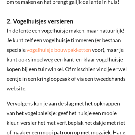
om te maken en het brengt gelijk de lente in huis!
2. Vogelhuisjes versieren
In de lente een vogelhuisje maken, maar natuurlijk!
Je kunt zelf een vogelhuisje timmeren (er bestaan
speciale
vogelhuisje bouwpakketten
voor), maar je
kunt ook simpelweg een kant-en-klaar vogelhuisje
kopen bij een tuinwinkel. Of misschien vind je er wel
eentje in een kringloopzaak of via een tweedehands
website.
Vervolgens kun je aan de slag met het opknappen
van het vogelpaleisje: geef het huisje een mooie
kleur, versier het met verf, beplak het dakje met riet
of maak er een mooi patroon op met mozaïek. Hang