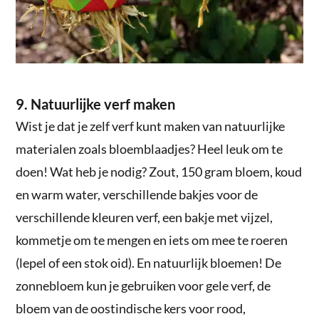
9. Natuurlijke verf maken
Wist je dat je zelf verf kunt maken van natuurlijke
materialen zoals bloemblaadjes? Heel leuk om te
doen! Wat heb je nodig? Zout, 150 gram bloem, koud
en warm water, verschillende bakjes voor de
verschillende kleuren verf, een bakje met vijzel,
kommetje om te mengen en iets om mee te roeren
(lepel of een stok oid). En natuurlijk bloemen! De
zonnebloem kun je gebruiken voor gele verf, de
bloem van de oostindische kers voor rood,