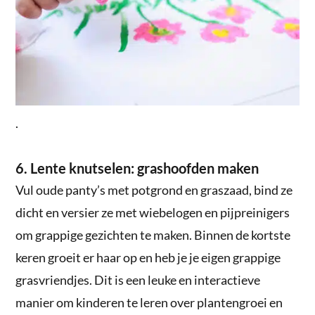
.
6. Lente knutselen: grashoofden maken
Vul oude panty’s met potgrond en graszaad, bind ze
dicht en versier ze met wiebelogen en pijpreinigers
om grappige gezichten te maken. Binnen de kortste
keren groeit er haar op en heb je je eigen grappige
grasvriendjes. Dit is een leuke en interactieve
manier om kinderen te leren over plantengroei en