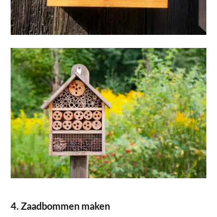
4. Zaadbommen maken