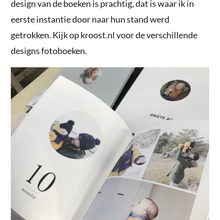
design van de boeken is prachtig, dat is waar ik in
eerste instantie door naar hun stand werd
getrokken. Kijk op kroost.nl voor de verschillende
designs fotoboeken.