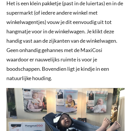
Het is een klein pakketje (past in de luiertas) en in de
supermarkt (of iedere andere winkel met
winkelwagentjes) vouw je dit eenvoudig uit tot
hangmatje voor in de winkelwagen. Je klikt deze
handig vast aan de zijkanten van de winkelwagen.
Geen onhandig gehannes met de MaxiCosi
waardoor er nauwelijks ruimte is voor je
boodschappen. Bovendien ligt je kindje in een
natuurlijke houding.