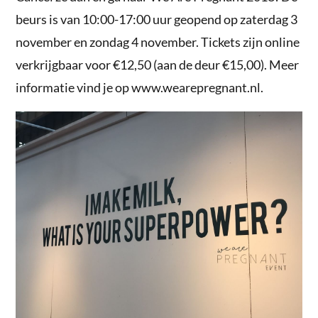
beurs is van 10:00-17:00 uur geopend op zaterdag 3
november en zondag 4 november. Tickets zijn online
verkrijgbaar voor €12,50 (aan de deur €15,00). Meer
informatie vind je op www.wearepregnant.nl.