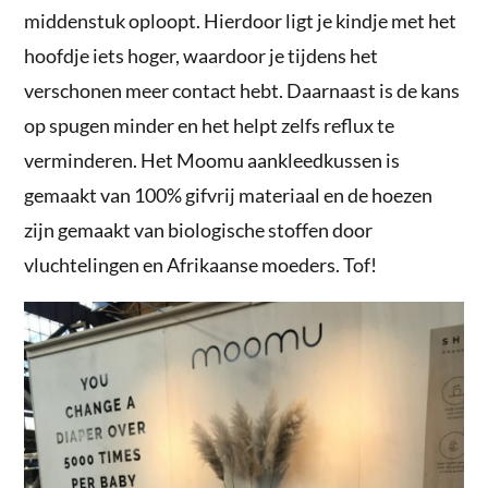
middenstuk oploopt. Hierdoor ligt je kindje met het
hoofdje iets hoger, waardoor je tijdens het
verschonen meer contact hebt. Daarnaast is de kans
op spugen minder en het helpt zelfs reflux te
verminderen. Het Moomu aankleedkussen is
gemaakt van 100% gifvrij materiaal en de hoezen
zijn gemaakt van biologische stoffen door
vluchtelingen en Afrikaanse moeders. Tof!