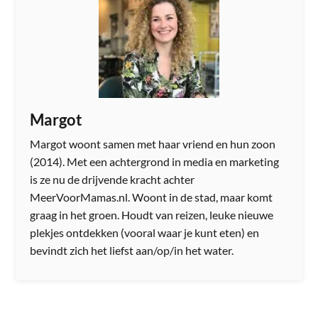
Margot
Margot woont samen met haar vriend en hun zoon
(2014). Met een achtergrond in media en marketing
is ze nu de drijvende kracht achter
MeerVoorMamas.nl. Woont in de stad, maar komt
graag in het groen. Houdt van reizen, leuke nieuwe
plekjes ontdekken (vooral waar je kunt eten) en
bevindt zich het liefst aan/op/in het water.