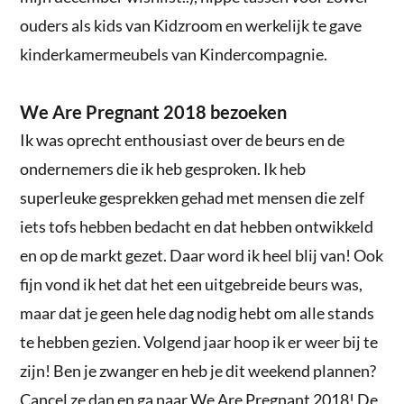
ouders als kids van Kidzroom en werkelijk te gave
kinderkamermeubels van Kindercompagnie.
We Are Pregnant 2018 bezoeken
Ik was oprecht enthousiast over de beurs en de
ondernemers die ik heb gesproken. Ik heb
superleuke gesprekken gehad met mensen die zelf
iets tofs hebben bedacht en dat hebben ontwikkeld
en op de markt gezet. Daar word ik heel blij van! Ook
fijn vond ik het dat het een uitgebreide beurs was,
maar dat je geen hele dag nodig hebt om alle stands
te hebben gezien. Volgend jaar hoop ik er weer bij te
zijn! Ben je zwanger en heb je dit weekend plannen?
Cancel ze dan en ga naar We Are Pregnant 2018! De