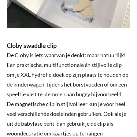
Cloby swaddle clip
De Cloby is iets waarvan je denkt: maar natuurlijk!
Een praktische, multifunctionele én stijlvolle clip
om je XXL hydrofieldoek op zijn plaats te houden op
de kinderwagen, tijdens het borstvoeden of om een
speeltje vast te klemmen aan buggy bijvoorbeeld.
De magnetische clip in stijlvol leer kun je voor heel
veel verschillende doeleinden gebruiken. Ook als je
uit de babyfase bent, dan gebruik je de clip als
woondecoratie om kaartjes op te hangen