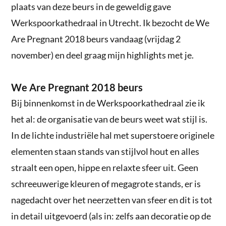
plaats van deze beurs in de geweldig gave
Werkspoorkathedraal in Utrecht. Ik bezocht de We
Are Pregnant 2018 beurs vandaag (vrijdag 2
november) en deel graag mijn highlights met je.
We Are Pregnant 2018 beurs
Bij binnenkomst in de Werkspoorkathedraal zie ik
het al: de organisatie van de beurs weet wat stijl is.
In de lichte industriële hal met superstoere originele
elementen staan stands van stijlvol hout en alles
straalt een open, hippe en relaxte sfeer uit. Geen
schreeuwerige kleuren of megagrote stands, er is
nagedacht over het neerzetten van sfeer en dit is tot
in detail uitgevoerd (als in: zelfs aan decoratie op de