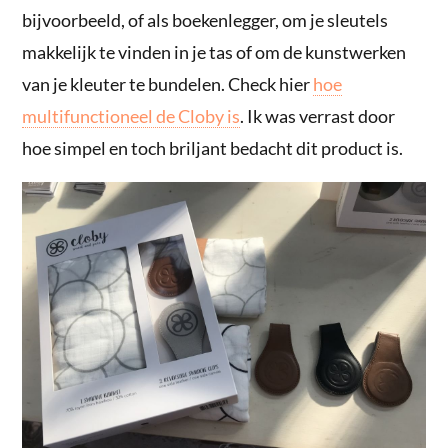
bijvoorbeeld, of als boekenlegger, om je sleutels
makkelijk te vinden in je tas of om de kunstwerken
van je kleuter te bundelen. Check hier
hoe
multifunctioneel de Cloby is
. Ik was verrast door
hoe simpel en toch briljant bedacht dit product is.