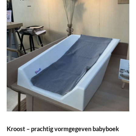
Kroost – prachtig vormgegeven babyboek