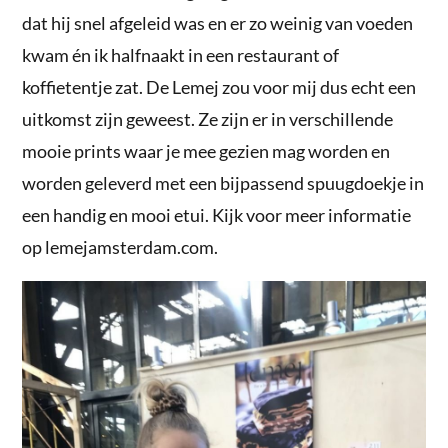
dat hij snel afgeleid was en er zo weinig van voeden
kwam én ik halfnaakt in een restaurant of
koffietentje zat. De Lemej zou voor mij dus echt een
uitkomst zijn geweest. Ze zijn er in verschillende
mooie prints waar je mee gezien mag worden en
worden geleverd met een bijpassend spuugdoekje in
een handig en mooi etui. Kijk voor meer informatie
op lemejamsterdam.com.