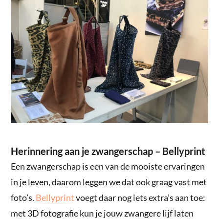
Herinnering aan je zwangerschap – Bellyprint
Een zwangerschap is een van de mooiste ervaringen
in je leven, daarom leggen we dat ook graag vast met
foto’s.
Bellyprint
voegt daar nog iets extra’s aan toe:
met 3D fotografie kun je jouw zwangere lijf laten