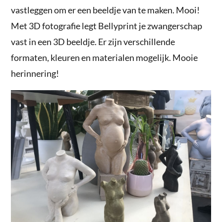
vastleggen om er een beeldje van te maken. Mooi!
Met 3D fotografie legt Bellyprint je zwangerschap
vast in een 3D beeldje. Er zijn verschillende
formaten, kleuren en materialen mogelijk. Mooie
herinnering!