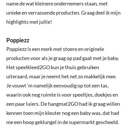
name de wat kleinere ondernemers staan, met
unieke en verrassende producten. Graag deel ik mijn
highlights met jullie!
Poppiezz
Poppiezz is een merk met stoere en originele
producten voor als je graag op pad gaat met je baby.
Het speelkleed2GO kun je thuis gebruiken
uiteraard, maar je neemt het net zo makkelijk mee.
Je vouwt ‘m namelijk eenvoudig op tot een tas,
waarin ook nog ruimte is voor speeltjes, doekjes en
een paar luiers. De hangmat2GO had ik graag willen
kennen toen mijn kleuter nog een baby was, dat had
me een hoop geklungel in de supermarkt gescheeld.