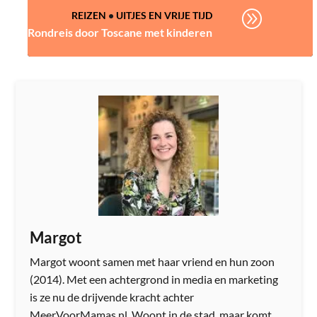
A
REIZEN
•
UITJES EN VRIJE TIJD
Rondreis door Toscane met kinderen
Margot
Margot woont samen met haar vriend en hun zoon
(2014). Met een achtergrond in media en marketing
is ze nu de drijvende kracht achter
MeerVoorMamas.nl. Woont in de stad, maar komt