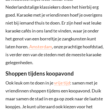
Nederlandstalige klassiekers doen het hierbij erg
goed. Karaoke met je vriendinnen hoef je overigens
niet bij iemand thuis te doen. Er zijn heel wat leuke
karaoke cafés in ons land te vinden, waar je onder
het genot van een borreltje je zangkunsten kunt
laten horen.
Amsterdam
, onze prachtige hoofdstad,
is verder een van de steden met de meeste karaoke
gelegenheden.
Shoppen tijdens koopavond
Ook leuk om te doen in je
vrije tijd
: samen met je
vriendinnen shoppen tijdens een koopavond. Duik
maar samen de stad in en ga op zoek naar de laatste
koopjes. Je kunt uiteraard ook kiezen voor het