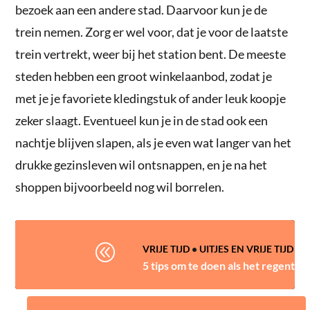
bezoek aan een andere stad. Daarvoor kun je de
trein nemen. Zorg er wel voor, dat je voor de laatste
trein vertrekt, weer bij het station bent. De meeste
steden hebben een groot winkelaanbod, zodat je
met je je favoriete kledingstuk of ander leuk koopje
zeker slaagt. Eventueel kun je in de stad ook een
nachtje blijven slapen, als je even wat langer van het
drukke gezinsleven wil ontsnappen, en je na het
shoppen bijvoorbeeld nog wil borrelen.
@
VRIJE TIJD
•
UITJES EN VRIJE TIJD
5 tips om te doen als het regent