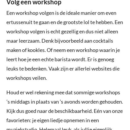
Volg een workshop
Een workshop volgen is de ideale manier om even
ertussenuit te gaan en de grootste lol te hebben. Een
workshop volgen is echt gezellig en dus niet alleen
maar leerzaam. Denk bijvoorbeeld aan cocktails
maken of kookles. Of neem een workshop waarin je
leert hoe je een echte barista wordt. Er is genoeg
leuks te bedenken. Vaak zijn er allerlei websites die
workshops veilen.
Houd er wel rekening mee dat sommige workshops
’s middags in plaats van ’s avonds worden gehouden.
Kijk dus goed naar de beschikbaarheid. Eén van onze
favorieten: je eigen liedje opnemen in een
muziekstudio. Helemaal leuk, als jullie eigenlijk