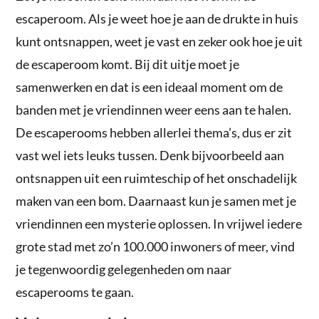
escaperoom. Als je weet hoe je aan de drukte in huis
kunt ontsnappen, weet je vast en zeker ook hoe je uit
de escaperoom komt. Bij dit uitje moet je
samenwerken en dat is een ideaal moment om de
banden met je vriendinnen weer eens aan te halen.
De escaperooms hebben allerlei thema’s, dus er zit
vast wel iets leuks tussen. Denk bijvoorbeeld aan
ontsnappen uit een ruimteschip of het onschadelijk
maken van een bom. Daarnaast kun je samen met je
vriendinnen een mysterie oplossen. In vrijwel iedere
grote stad met zo’n 100.000 inwoners of meer, vind
je tegenwoordig gelegenheden om naar
escaperooms te gaan.