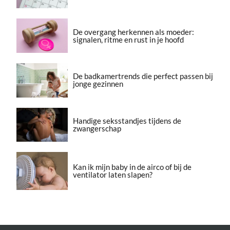
De overgang herkennen als moeder:
signalen, ritme en rust in je hoofd
De badkamertrends die perfect passen bij
jonge gezinnen
Handige seksstandjes tijdens de
zwangerschap
Kan ik mijn baby in de airco of bij de
ventilator laten slapen?