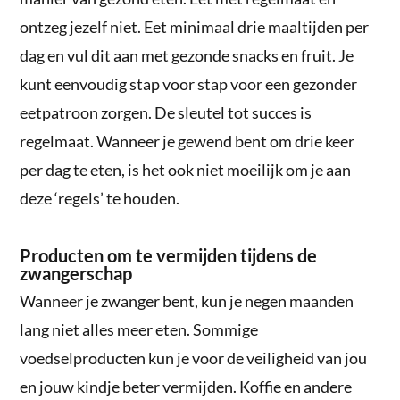
ontzeg jezelf niet. Eet minimaal drie maaltijden per
dag en vul dit aan met gezonde snacks en fruit. Je
kunt eenvoudig stap voor stap voor een gezonder
eetpatroon zorgen. De sleutel tot succes is
regelmaat. Wanneer je gewend bent om drie keer
per dag te eten, is het ook niet moeilijk om je aan
deze ‘regels’ te houden.
Producten om te vermijden tijdens de
zwangerschap
Wanneer je zwanger bent, kun je negen maanden
lang niet alles meer eten. Sommige
voedselproducten kun je voor de veiligheid van jou
en jouw kindje beter vermijden. Koffie en andere