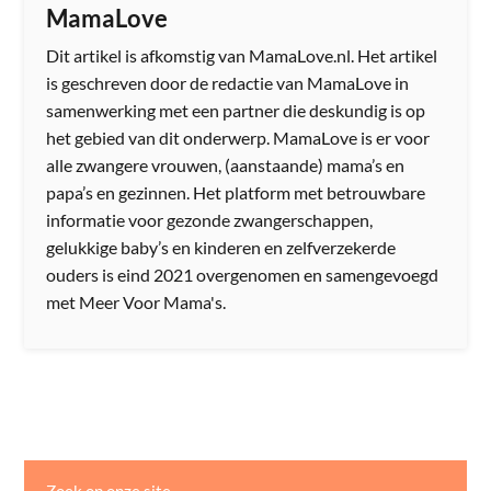
MamaLove
Dit artikel is afkomstig van MamaLove.nl. Het artikel
is geschreven door de redactie van MamaLove in
samenwerking met een partner die deskundig is op
het gebied van dit onderwerp. MamaLove is er voor
alle zwangere vrouwen, (aanstaande) mama’s en
papa’s en gezinnen. Het platform met betrouwbare
informatie voor gezonde zwangerschappen,
gelukkige baby’s en kinderen en zelfverzekerde
ouders is eind 2021 overgenomen en samengevoegd
met Meer Voor Mama's.
Zoek op onze site…