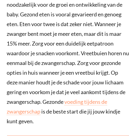
noodzakelijk voor de groei en ontwikkeling van de
baby. Gezond eten is vooral gevarieerd en genoeg
eten. Eten voor twee is dat zeker niet. Wanneer je
zwanger bent moet je meer eten, maar dit is maar
15% meer. Zorg voor een duidelijk eetpatroon
waardoor je snacken voorkomt. Vreetbuien horen nu
eenmaal bij de zwangerschap. Zorg voor gezonde
opties in huis wanneer je een vreetbui krijgt. Op
deze manier houdt je de schade voor jouw lichaam
gering en voorkom je dat je veel aankomt tijdens de
zwangerschap. Gezonde
voeding tijdens de
zwangerschap
is de beste start die jij jouw kindje
kunt geven.