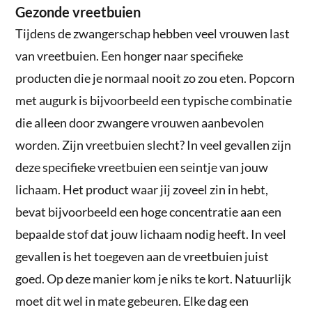
Gezonde vreetbuien
Tijdens de zwangerschap hebben veel vrouwen last
van vreetbuien. Een honger naar specifieke
producten die je normaal nooit zo zou eten. Popcorn
met augurk is bijvoorbeeld een typische combinatie
die alleen door zwangere vrouwen aanbevolen
worden. Zijn vreetbuien slecht? In veel gevallen zijn
deze specifieke vreetbuien een seintje van jouw
lichaam. Het product waar jij zoveel zin in hebt,
bevat bijvoorbeeld een hoge concentratie aan een
bepaalde stof dat jouw lichaam nodig heeft. In veel
gevallen is het toegeven aan de vreetbuien juist
goed. Op deze manier kom je niks te kort. Natuurlijk
moet dit wel in mate gebeuren. Elke dag een