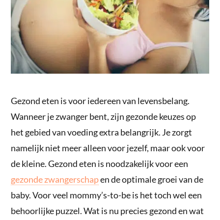
Gezond eten is voor iedereen van levensbelang.
Wanneer je zwanger bent, zijn gezonde keuzes op
het gebied van voeding extra belangrijk. Je zorgt
namelijk niet meer alleen voor jezelf, maar ook voor
de kleine. Gezond eten is noodzakelijk voor een
gezonde zwangerschap
en de optimale groei van de
baby. Voor veel mommy’s-to-be is het toch wel een
behoorlijke puzzel. Wat is nu precies gezond en wat