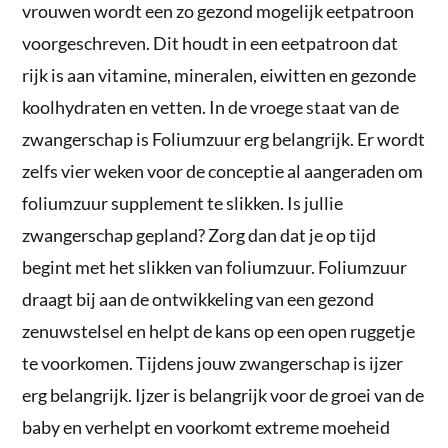
vrouwen wordt een zo gezond mogelijk eetpatroon
voorgeschreven. Dit houdt in een eetpatroon dat
rijk is aan vitamine, mineralen, eiwitten en gezonde
koolhydraten en vetten. In de vroege staat van de
zwangerschap is Foliumzuur erg belangrijk. Er wordt
zelfs vier weken voor de conceptie al aangeraden om
foliumzuur supplement te slikken. Is jullie
zwangerschap gepland? Zorg dan dat je op tijd
begint met het slikken van foliumzuur. Foliumzuur
draagt bij aan de ontwikkeling van een gezond
zenuwstelsel en helpt de kans op een open ruggetje
te voorkomen. Tijdens jouw zwangerschap is ijzer
erg belangrijk. Ijzer is belangrijk voor de groei van de
baby en verhelpt en voorkomt extreme moeheid