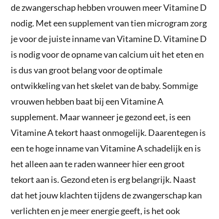
de zwangerschap hebben vrouwen meer Vitamine D
nodig. Met een supplement van tien microgram zorg
je voor de juiste inname van Vitamine D. Vitamine D
is nodig voor de opname van calcium uit het eten en
is dus van groot belang voor de optimale
ontwikkeling van het skelet van de baby. Sommige
vrouwen hebben baat bij een Vitamine A
supplement. Maar wanneer je gezond eet, is een
Vitamine A tekort haast onmogelijk. Daarentegen is
een te hoge inname van Vitamine A schadelijk en is
het alleen aan te raden wanneer hier een groot
tekort aan is. Gezond eten is erg belangrijk. Naast
dat het jouw klachten tijdens de zwangerschap kan
verlichten en je meer energie geeft, is het ook