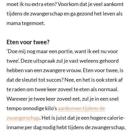
moet ik nu extra eten? Voorkom dat je veel aankomt
tijdens de zwangerschap en ga gezond het leven als
mama tegemoet.
Eten voor twee?
‘Doe mij nog maar een portie, want ik eet nu voor
twee’. Deze uitspraak zul je vast weleens gehoord
hebben van een zwangere vrouw. Eten voor twee, is
dat de sleutel tot succes? Nee, en het is ook sterk af
te raden om twee keer zoveel te eten als normaal.
Wanneer je twee keer zoveel eet, zul je in een snel
tempo onnodige kilo’s
aankomen tijdens de
zwangerschap
. Het is juist dat je een hogere calorie-
inname per dag nodig hebt tijdens de zwangerschap,