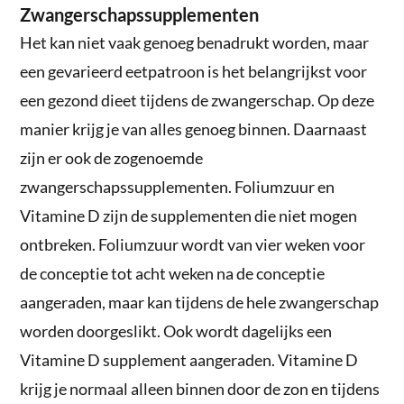
Zwangerschapssupplementen
Het kan niet vaak genoeg benadrukt worden, maar
een gevarieerd eetpatroon is het belangrijkst voor
een gezond dieet tijdens de zwangerschap. Op deze
manier krijg je van alles genoeg binnen. Daarnaast
zijn er ook de zogenoemde
zwangerschapssupplementen. Foliumzuur en
Vitamine D zijn de supplementen die niet mogen
ontbreken. Foliumzuur wordt van vier weken voor
de conceptie tot acht weken na de conceptie
aangeraden, maar kan tijdens de hele zwangerschap
worden doorgeslikt. Ook wordt dagelijks een
Vitamine D supplement aangeraden. Vitamine D
krijg je normaal alleen binnen door de zon en tijdens