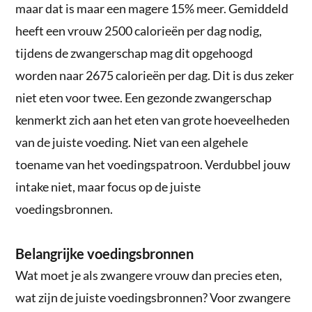
maar dat is maar een magere 15% meer. Gemiddeld
heeft een vrouw 2500 calorieën per dag nodig,
tijdens de zwangerschap mag dit opgehoogd
worden naar 2675 calorieën per dag. Dit is dus zeker
niet eten voor twee. Een gezonde zwangerschap
kenmerkt zich aan het eten van grote hoeveelheden
van de juiste voeding. Niet van een algehele
toename van het voedingspatroon. Verdubbel jouw
intake niet, maar focus op de juiste
voedingsbronnen.
Belangrijke voedingsbronnen
Wat moet je als zwangere vrouw dan precies eten,
wat zijn de juiste voedingsbronnen? Voor zwangere