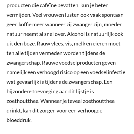
producten die cafeïne bevatten, kun je beter
vermijden. Veel vrouwen lusten ook vaak spontaan
geen koffie meer wanneer zij zwanger zijn, moeder
natuur neemt al snel over. Alcohol is natuurlijk ook
uit den boze. Rauw vlees, vis, melk en eieren moet
ten alle tijden vermeden worden tijdens de
zwangerschap. Rauwe voedselproducten geven
namelijk een verhoogd risico op een voedselinfectie
wat gevaarlijk is tijdens de zwangerschap. Een
bijzondere toevoeging aan dit lijstje is
zoethoutthee. Wanneer je teveel zoethoutthee
drinkt, kan dit zorgen voor een verhoogde
bloeddruk.