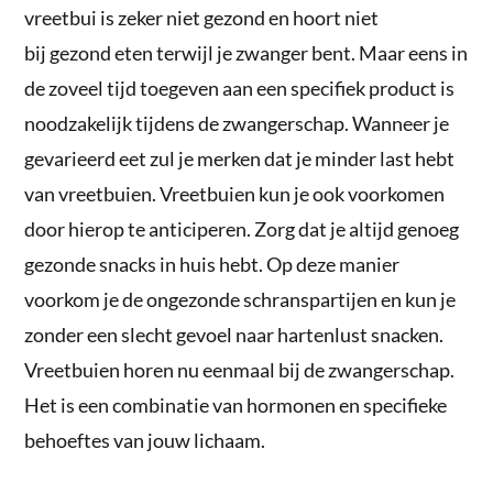
vreetbui is zeker niet gezond en hoort niet
bij gezond eten terwijl je zwanger bent. Maar eens in
de zoveel tijd toegeven aan een specifiek product is
noodzakelijk tijdens de zwangerschap. Wanneer je
gevarieerd eet zul je merken dat je minder last hebt
van vreetbuien. Vreetbuien kun je ook voorkomen
door hierop te anticiperen. Zorg dat je altijd genoeg
gezonde snacks in huis hebt. Op deze manier
voorkom je de ongezonde schranspartijen en kun je
zonder een slecht gevoel naar hartenlust snacken.
Vreetbuien horen nu eenmaal bij de zwangerschap.
Het is een combinatie van hormonen en specifieke
behoeftes van jouw lichaam.