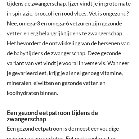
tijdens de zwangerschap. Ijzer vindt je in grote mate
in spinazie, broccoli en rood vlees. Vet is ongezond?
Nee, omega-3 en omega-6 vetzuren zijn gezonde
vetten en erg belangrijk tijdens te zwangerschap.
Het bevordert de ontwikkeling van de hersenen van
de baby tijdens de zwangerschap. Deze gezonde
variant van vet vindt je vooral in verse vis. Wanneer
je gevarieerd eet, krijg je al snel genoeg vitamine,
mineralen, eiwitten en gezonde vetten en
koolhydraten binnen.
Een gezond eetpatroon tijdens de
zwangerschap
Een gezond eetpatroon is de meest eenvoudige
manier van gezond eten. Eet met regelmaat en