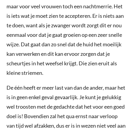
maar voor veel vrouwen toch een nachtmerrie. Het
is iets wat je moet zien te accepteren. Er is niets aan
te doen, want als je zwanger wordt zorgt dit er nou
eenmaal voor dat je gaat groeien op een zeer snelle
wijze. Dat gaat dan zo snel dat de huid het moeilijk
kan verwerken en dit kan ervoor zorgen dat je
scheurtjes in het weefsel krijgt. Die zien eruit als
kleine striemen.
De één heeft er meer last van dan de ander, maar het
is in geen enkel geval gevaarlijk. Je kunt je gelukkig
wel troosten met de gedachte dat het voor een goed
doel is! Bovendien zal het qua ernst naar verloop
van tijd wel afzakken, dus er is in wezen niet veel aan