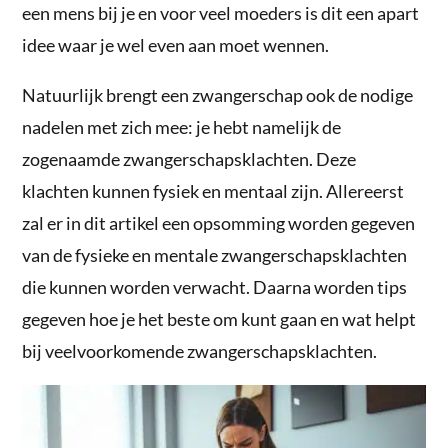
een mens bij je en voor veel moeders is dit een apart
idee waar je wel even aan moet wennen.
Natuurlijk brengt een zwangerschap ook de nodige
nadelen met zich mee: je hebt namelijk de
zogenaamde zwangerschapsklachten. Deze
klachten kunnen fysiek en mentaal zijn. Allereerst
zal er in dit artikel een opsomming worden gegeven
van de fysieke en mentale zwangerschapsklachten
die kunnen worden verwacht. Daarna worden tips
gegeven hoe je het beste om kunt gaan en wat helpt
bij veelvoorkomende zwangerschapsklachten.