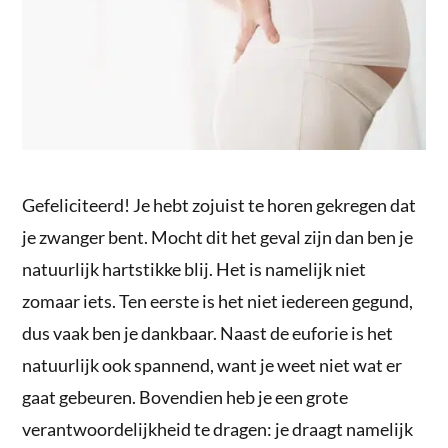
Gefeliciteerd! Je hebt zojuist te horen gekregen dat
je zwanger bent. Mocht dit het geval zijn dan ben je
natuurlijk hartstikke blij. Het is namelijk niet
zomaar iets. Ten eerste is het niet iedereen gegund,
dus vaak ben je dankbaar. Naast de euforie is het
natuurlijk ook spannend, want je weet niet wat er
gaat gebeuren. Bovendien heb je een grote
verantwoordelijkheid te dragen: je draagt namelijk