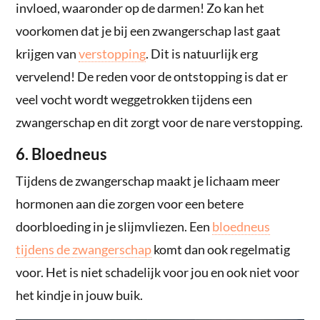
invloed, waaronder op de darmen! Zo kan het
voorkomen dat je bij een zwangerschap last gaat
krijgen van
verstopping
. Dit is natuurlijk erg
vervelend! De reden voor de ontstopping is dat er
veel vocht wordt weggetrokken tijdens een
zwangerschap en dit zorgt voor de nare verstopping.
6. Bloedneus
Tijdens de zwangerschap maakt je lichaam meer
hormonen aan die zorgen voor een betere
doorbloeding in je slijmvliezen. Een
bloedneus
tijdens de zwangerschap
komt dan ook regelmatig
voor. Het is niet schadelijk voor jou en ook niet voor
het kindje in jouw buik.