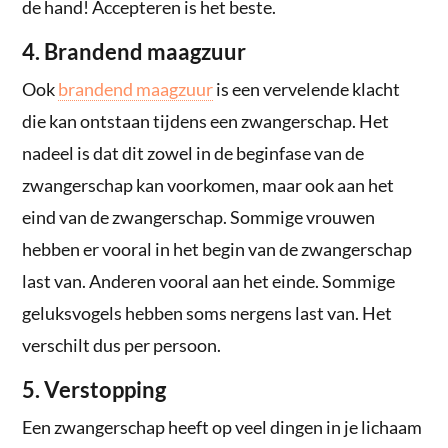
de hand! Accepteren is het beste.
4. Brandend maagzuur
Ook
brandend maagzuur
is een vervelende klacht
die kan ontstaan tijdens een zwangerschap. Het
nadeel is dat dit zowel in de beginfase van de
zwangerschap kan voorkomen, maar ook aan het
eind van de zwangerschap. Sommige vrouwen
hebben er vooral in het begin van de zwangerschap
last van. Anderen vooral aan het einde. Sommige
geluksvogels hebben soms nergens last van. Het
verschilt dus per persoon.
5. Verstopping
Een zwangerschap heeft op veel dingen in je lichaam