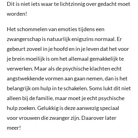
Dit is niet iets waar te lichtzinnig over gedacht moet
worden!
Het schommelen van emoties tijdens een
zwangerschap is natuurlijk enigszins normaal. Er
gebeurt zoveel in je hoofd en in je leven dat het voor
je brein moeilijk is om het allemaal gemakkelijk te
verwerken. Maar als de psychische klachten echt
angstwekkende vormen aan gaan nemen, dan is het
belangrijk om hulp in te schakelen. Soms lukt dit niet
alleen bij de familie, maar moet je echt psychische
hulp zoeken. Gelukkig is deze aanwezig speciaal
voor vrouwen die zwanger zijn. Daarover later
meer!