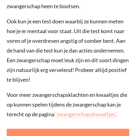
zwangerschap heen te bootsen.
Ook kun je een test doen waarbij ze kunnen meten
hoe je er mentaal voor staat. Uit die test komt naar
voren of je overdreven angstig of somber bent. Aan
de hand van die test kun je dan acties ondernemen.
Een zwangerschap moet leuk zijn en dit soort dingen
zijn natuurlijk erg vervelend! Probeer altijd positief
te blijven!
Voor meer zwangerschapsklachten en kwaaltjes die
op kunnen spelen tijdens de zwangerschap kan je
terecht op de pagina
‘zwangerschapskwaaltjes’
.