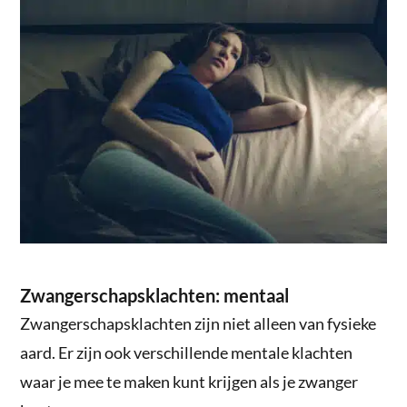
Zwangerschapsklachten: mentaal
Zwangerschapsklachten zijn niet alleen van fysieke
aard. Er zijn ook verschillende mentale klachten
waar je mee te maken kunt krijgen als je zwanger