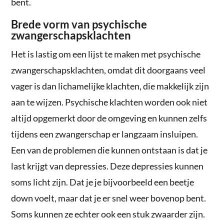
bent.
Brede vorm van psychische
zwangerschapsklachten
Het is lastig om een lijst te maken met psychische
zwangerschapsklachten, omdat dit doorgaans veel
vager is dan lichamelijke klachten, die makkelijk zijn
aan te wijzen. Psychische klachten worden ook niet
altijd opgemerkt door de omgeving en kunnen zelfs
tijdens een zwangerschap er langzaam insluipen.
Een van de problemen die kunnen ontstaan is dat je
last krijgt van depressies. Deze depressies kunnen
soms licht zijn. Dat je je bijvoorbeeld een beetje
down voelt, maar dat je er snel weer bovenop bent.
Soms kunnen ze echter ook een stuk zwaarder zijn.