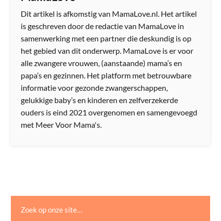
Dit artikel is afkomstig van MamaLove.nl. Het artikel
is geschreven door de redactie van MamaLove in
samenwerking met een partner die deskundig is op
het gebied van dit onderwerp. MamaLove is er voor
alle zwangere vrouwen, (aanstaande) mama’s en
papa’s en gezinnen. Het platform met betrouwbare
informatie voor gezonde zwangerschappen,
gelukkige baby’s en kinderen en zelfverzekerde
ouders is eind 2021 overgenomen en samengevoegd
met Meer Voor Mama's.
Zoek op onze site…