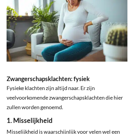
Zwangerschapsklachten: fysiek
Fysieke klachten zijn altijd naar. Er zijn
veelvoorkomende zwangerschapsklachten die hier
zullen worden genoemd.
1. Misselijkheid
Misselijkheid is waarschijnlijk voor velen wel een