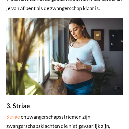
je van af bent als de zwangerschap klaar is.
3. Striae
Striae
en zwangerschapsstriemen zijn
zwangerschapsklachten die niet gevaarlijk zijn,