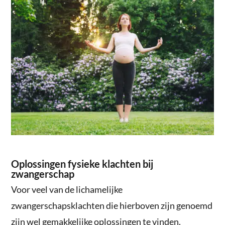
Oplossingen fysieke klachten bij
zwangerschap
Voor veel van de lichamelijke
zwangerschapsklachten die hierboven zijn genoemd
zijn wel gemakkelijke oplossingen te vinden.