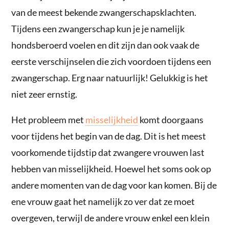
van de meest bekende zwangerschapsklachten.
Tijdens een zwangerschap kun je je namelijk
hondsberoerd voelen en dit zijn dan ook vaak de
eerste verschijnselen die zich voordoen tijdens een
zwangerschap. Erg naar natuurlijk! Gelukkig is het
niet zeer ernstig.
Het probleem met
misselijkheid
komt doorgaans
voor tijdens het begin van de dag. Dit is het meest
voorkomende tijdstip dat zwangere vrouwen last
hebben van misselijkheid. Hoewel het soms ook op
andere momenten van de dag voor kan komen. Bij de
ene vrouw gaat het namelijk zo ver dat ze moet
overgeven, terwijl de andere vrouw enkel een klein