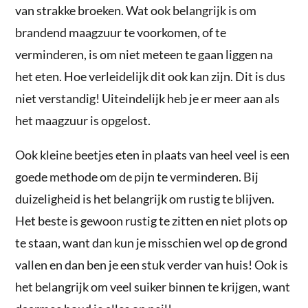
van strakke broeken. Wat ook belangrijk is om
brandend maagzuur te voorkomen, of te
verminderen, is om niet meteen te gaan liggen na
het eten. Hoe verleidelijk dit ook kan zijn. Dit is dus
niet verstandig! Uiteindelijk heb je er meer aan als
het maagzuur is opgelost.
Ook kleine beetjes eten in plaats van heel veel is een
goede methode om de pijn te verminderen. Bij
duizeligheid is het belangrijk om rustig te blijven.
Het beste is gewoon rustig te zitten en niet plots op
te staan, want dan kun je misschien wel op de grond
vallen en dan ben je een stuk verder van huis! Ook is
het belangrijk om veel suiker binnen te krijgen, want