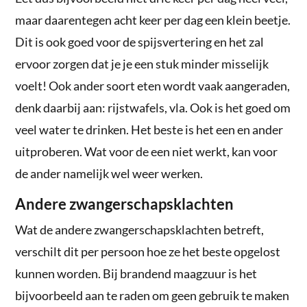
maar daarentegen acht keer per dag een klein beetje.
Dit is ook goed voor de spijsvertering en het zal
ervoor zorgen dat je je een stuk minder misselijk
voelt! Ook ander soort eten wordt vaak aangeraden,
denk daarbij aan: rijstwafels, vla. Ook is het goed om
veel water te drinken. Het beste is het een en ander
uitproberen. Wat voor de een niet werkt, kan voor
de ander namelijk wel weer werken.
Andere zwangerschapsklachten
Wat de andere zwangerschapsklachten betreft,
verschilt dit per persoon hoe ze het beste opgelost
kunnen worden. Bij brandend maagzuur is het
bijvoorbeeld aan te raden om geen gebruik te maken