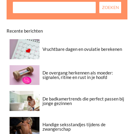
Recente berichten
Vruchtbare dagen en ovulatie berekenen
De overgang herkennen als moeder:
signalen, ritme en rust in je hoofd
De badkamertrends die perfect passen bij
jonge gezinnen
Handige seksstandjes tijdens de
zwangerschap