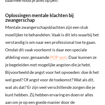
daarmee houd je alles op peil!
Oplossingen mentale klachten bij
zwangerschap
Mentale zwangerschapsklachten zijn een stuk
moeilijker te behandelen. Vaak is dit iets waarbij het
verstandig is om naar een professional toe te gaan.
Omdat dit vaak voorkomt is daar een speciale
afdeling voor, genaamde
POP-poli
. Daar kunnen ze
je begeleiden met mogelijke angsten die je hebt.
Bijvoorbeeld de angst voor het opvoeden: doe ik het
wel goed? Of angst voor de toekomst? Wat als dit,
wat als dat? Er zijn veel verschillende zorgen die je
kunt hebben. Zij hebben ervaring en doen er alles
aan om je op een goede manier door de