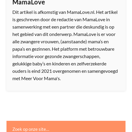
MamaLove
Dit artikel is afkomstig van MamaLove.nl. Het artikel
is geschreven door de redactie van MamaLove in
samenwerking met een partner die deskundig is op
het gebied van dit onderwerp. MamaLove is er voor
alle zwangere vrouwen, (aanstaande) mama’s en
papa’s en gezinnen. Het platform met betrouwbare
informatie voor gezonde zwangerschappen,
gelukkige baby’s en kinderen en zelfverzekerde
ouders is eind 2021 overgenomen en samengevoegd
met Meer Voor Mama's.
Zoek op onze site…