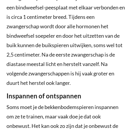
een bindweefsel-peesplaat met elkaar verbonden en
is circa 1 centimeter breed. Tijdens een
zwangerschap wordt door alle hormonen het
bindweefsel soepeler en door het uitzetten van de
buik kunnen de buikspieren uitwijken, soms wel tot
2,5 centimeter. Na de eerste zwangerschap is de
diastase meestal licht en herstelt vanzelf. Na
volgende zwangerschappen is hij vaak groter en
duurt het herstel ook langer.
Inspannen of ontspannen
Soms moet je de bekkenbodemspieren inspannen
om ze te trainen, maar vaak doe je dat ook
onbewust. Het kan ook zo zijn dat je onbewust de