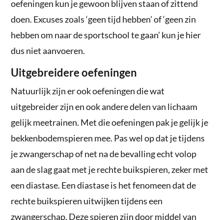
oefeningen kun je gewoon blijven staan of zittend
doen. Excuses zoals ‘geen tijd hebben’ of ‘geen zin
hebben om naar de sportschool te gaan’ kun je hier
dus niet aanvoeren.
Uitgebreidere oefeningen
Natuurlijk zijn er ook oefeningen die wat
uitgebreider zijn en ook andere delen van lichaam
gelijk meetrainen. Met die oefeningen pak je gelijk je
bekkenbodemspieren mee. Pas wel op dat je tijdens
je zwangerschap of net na de bevalling echt volop
aan de slag gaat met je rechte buikspieren, zeker met
een diastase. Een diastase is het fenomeen dat de
rechte buikspieren uitwijken tijdens een
zwangerschap. Deze spieren zijn door middel van