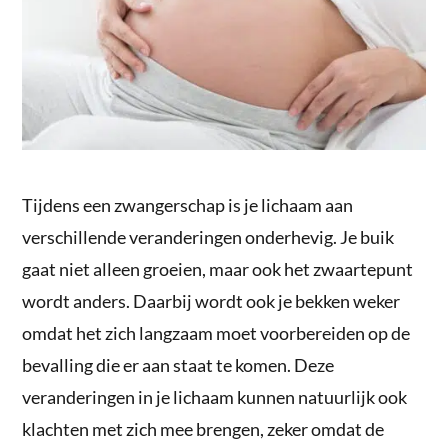
Tijdens een zwangerschap is je lichaam aan
verschillende veranderingen onderhevig. Je buik
gaat niet alleen groeien, maar ook het zwaartepunt
wordt anders. Daarbij wordt ook je bekken weker
omdat het zich langzaam moet voorbereiden op de
bevalling die er aan staat te komen. Deze
veranderingen in je lichaam kunnen natuurlijk ook
klachten met zich mee brengen, zeker omdat de