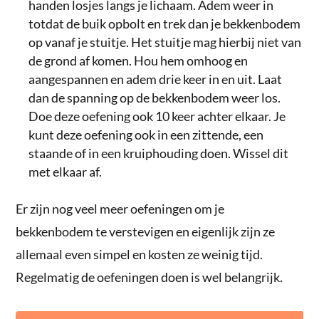
handen losjes langs je lichaam. Adem weer in
totdat de buik opbolt en trek dan je bekkenbodem
op vanaf je stuitje. Het stuitje mag hierbij niet van
de grond af komen. Hou hem omhoog en
aangespannen en adem drie keer in en uit. Laat
dan de spanning op de bekkenbodem weer los.
Doe deze oefening ook 10 keer achter elkaar. Je
kunt deze oefening ook in een zittende, een
staande of in een kruiphouding doen. Wissel dit
met elkaar af.
Er zijn nog veel meer oefeningen om je
bekkenbodem te verstevigen en eigenlijk zijn ze
allemaal even simpel en kosten ze weinig tijd.
Regelmatig de oefeningen doen is wel belangrijk.