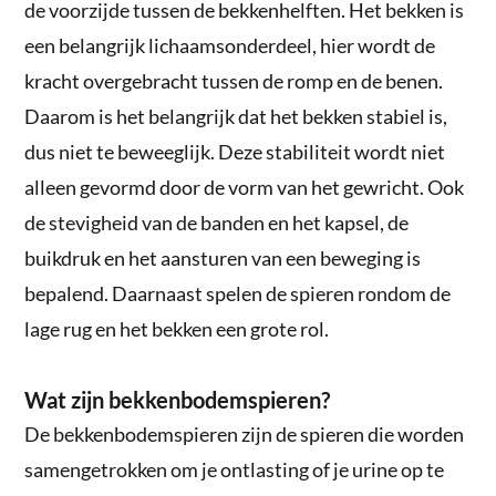
de voorzijde tussen de bekkenhelften. Het bekken is
een belangrijk lichaamsonderdeel, hier wordt de
kracht overgebracht tussen de romp en de benen.
Daarom is het belangrijk dat het bekken stabiel is,
dus niet te beweeglijk. Deze stabiliteit wordt niet
alleen gevormd door de vorm van het gewricht. Ook
de stevigheid van de banden en het kapsel, de
buikdruk en het aansturen van een beweging is
bepalend. Daarnaast spelen de spieren rondom de
lage rug en het bekken een grote rol.
Wat zijn bekkenbodemspieren?
De bekkenbodemspieren zijn de spieren die worden
samengetrokken om je ontlasting of je urine op te