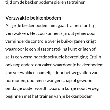
tijd om de bekkenbodemspieren te trainen.
Verzwakte bekkenbodem
Als je de bekkenbodem niet gaat trainen kan hij
verzwakken. Het zou kunnen zijn dat je hierdoor
verminderde controle over je buikorganen krijgt
waardoor je een blaasontsteking kunt krijgen of
zelfs een verminderde seksuele bevrediging. Er zijn
ook nog andere oorzaken waardoor je bekkenbodem
kan verzwakken, namelijk door het wegvallen van
hormonen, door een zwangerschap of gewoon
omdat je ouder wordt. Daarom kun je nooit vroeg
beginnen met het trainen van je bekkenbodem.