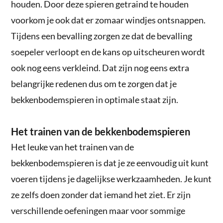
houden. Door deze spieren getraind te houden
voorkom je ook dat er zomaar windjes ontsnappen.
Tijdens een bevalling zorgen ze dat de bevalling
soepeler verloopt en de kans op uitscheuren wordt
ook nog eens verkleind. Dat zijn nog eens extra
belangrijke redenen dus om te zorgen dat je
bekkenbodemspieren in optimale staat zijn.
Het trainen van de bekkenbodemspieren
Het leuke van het trainen van de
bekkenbodemspieren is dat je ze eenvoudig uit kunt
voeren tijdens je dagelijkse werkzaamheden. Je kunt
ze zelfs doen zonder dat iemand het ziet. Er zijn
verschillende oefeningen maar voor sommige