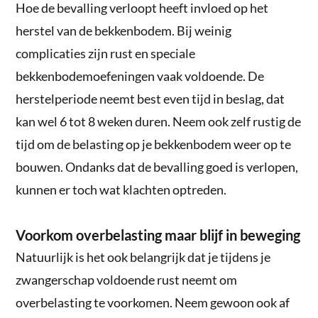
Hoe de bevalling verloopt heeft invloed op het
herstel van de bekkenbodem. Bij weinig
complicaties zijn rust en speciale
bekkenbodemoefeningen vaak voldoende. De
herstelperiode neemt best even tijd in beslag, dat
kan wel 6 tot 8 weken duren. Neem ook zelf rustig de
tijd om de belasting op je bekkenbodem weer op te
bouwen. Ondanks dat de bevalling goed is verlopen,
kunnen er toch wat klachten optreden.
Voorkom overbelasting maar blijf in beweging
Natuurlijk is het ook belangrijk dat je tijdens je
zwangerschap voldoende rust neemt om
overbelasting te voorkomen. Neem gewoon ook af