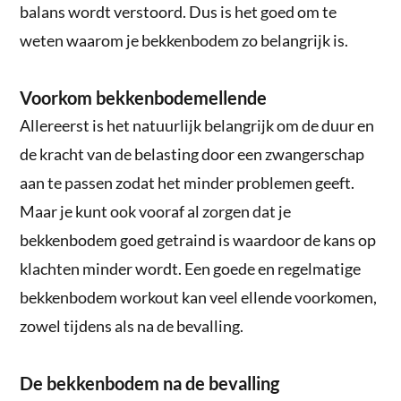
balans wordt verstoord. Dus is het goed om te
weten waarom je bekkenbodem zo belangrijk is.
Voorkom bekkenbodemellende
Allereerst is het natuurlijk belangrijk om de duur en
de kracht van de belasting door een zwangerschap
aan te passen zodat het minder problemen geeft.
Maar je kunt ook vooraf al zorgen dat je
bekkenbodem goed getraind is waardoor de kans op
klachten minder wordt. Een goede en regelmatige
bekkenbodem workout kan veel ellende voorkomen,
zowel tijdens als na de bevalling.
De bekkenbodem na de bevalling