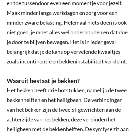
en toe tussendoor even een momentje voor jezelf.
Maak minder lange werkdagen en zorg voor een
minder zware belasting. Helemaal niets doen is ook
niet goed, je moet alles wel onderhouden en dat doe
je door te blijven bewegen. Het is in ieder geval
belangrijk dat je de kans op vervelende kwaaltjes
zoals incontinentie en bekkeninstabiliteit verkleint.
Waaruit bestaat je bekken?
Het bekken heeft drie botstukken, namelijk de twee
bekkenhelften en het heiligbeen. De verbindingen
van het bekken zijn de twee SI-gewrichten aan de
achterzijde van het bekken, deze verbinden het
heiligbeen met de bekkenhelften. De symfyse zit aan