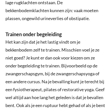
lage rugklachten ontstaan. De
bekkenbodemklachten kunnen zijn: vaak moeten
plassen, ongewild urineverlies of obstipatie.
Trainen onder begeleiding
Het kan zijn dat je het lastig vindt om je
bekkenbodem zelf te trainen. Misschien voel je ze
niet goed? Je kunt er dan ook voor kiezen om ze
onder begeleiding te trainen. Bijvoorbeeld op de
zwangerschapsgym, bij de zwangerschapsyoga of
een andere cursus. Na je bevalling kunt je terecht bij
een fysiotherapeut, pilates of restorative yoga. Geef
wel altijd aan hoe lang het geleden is dat je bevallen
bent. Ook als je een ruptuur hebt gehad of als je bent