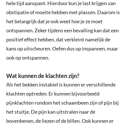
hele tijd aanspant. Hierdoor kun je last krijgen van
obstipatie of moeite hebben met plassen. Daarom is
het belangrijk dat je ook weet hoe je ze moet
ontspannen. Zeker tijdens een bevalling kan dat een
positief effect hebben, dat verkleint namelijk de
kans op uitscheuren. Oefen dus op inspannen, maar
ook op ontspannen.
Wat kunnen de klachten zijn?
Als het bekken instabiel is kunnen er verschillende
klachten optreden. Er kunnen bijvoorbeeld
pijnklachten rondom het schaambeen zijn of pijn bij
het stuitje. De pijn kan uitstralen naar de
bovenbenen, de liezen of de billen. Ook kunnen er