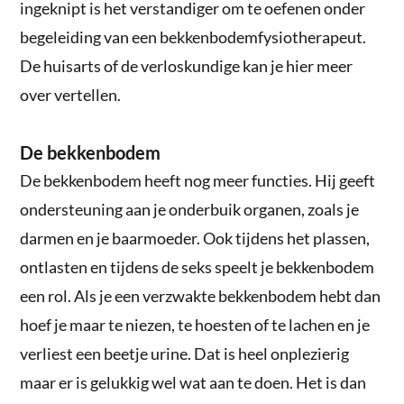
ingeknipt is het verstandiger om te oefenen onder
begeleiding van een bekkenbodemfysiotherapeut.
De huisarts of de verloskundige kan je hier meer
over vertellen.
De bekkenbodem
De bekkenbodem heeft nog meer functies. Hij geeft
ondersteuning aan je onderbuik organen, zoals je
darmen en je baarmoeder. Ook tijdens het plassen,
ontlasten en tijdens de seks speelt je bekkenbodem
een rol. Als je een verzwakte bekkenbodem hebt dan
hoef je maar te niezen, te hoesten of te lachen en je
verliest een beetje urine. Dat is heel onplezierig
maar er is gelukkig wel wat aan te doen. Het is dan