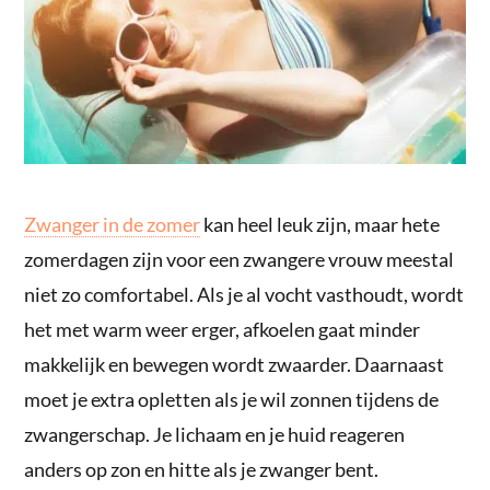
Zwanger in de zomer
kan heel leuk zijn, maar hete
zomerdagen zijn voor een zwangere vrouw meestal
niet zo comfortabel. Als je al vocht vasthoudt, wordt
het met warm weer erger, afkoelen gaat minder
makkelijk en bewegen wordt zwaarder. Daarnaast
moet je extra opletten als je wil zonnen tijdens de
zwangerschap. Je lichaam en je huid reageren
anders op zon en hitte als je zwanger bent.