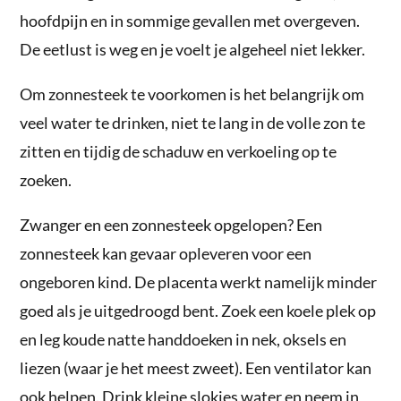
hoofdpijn en in sommige gevallen met overgeven.
De eetlust is weg en je voelt je algeheel niet lekker.
Om zonnesteek te voorkomen is het belangrijk om
veel water te drinken, niet te lang in de volle zon te
zitten en tijdig de schaduw en verkoeling op te
zoeken.
Zwanger en een zonnesteek opgelopen? Een
zonnesteek kan gevaar opleveren voor een
ongeboren kind. De placenta werkt namelijk minder
goed als je uitgedroogd bent. Zoek een koele plek op
en leg koude natte handdoeken in nek, oksels en
liezen (waar je het meest zweet). Een ventilator kan
ook helpen. Drink kleine slokjes water en neem in