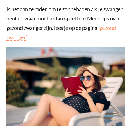
Is het aan te raden om te zonnebaden als je zwanger
bent en waar moet je dan op letten? Meer tips over
gezond zwanger zijn, lees je op de pagina
‘gezond
zwanger’
.