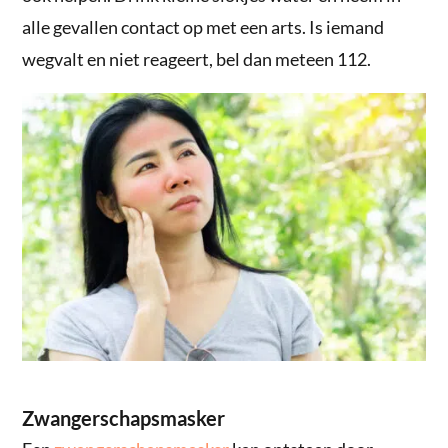
alle gevallen contact op met een arts. Is iemand
wegvalt en niet reageert, bel dan meteen 112.
Zwangerschapsmasker