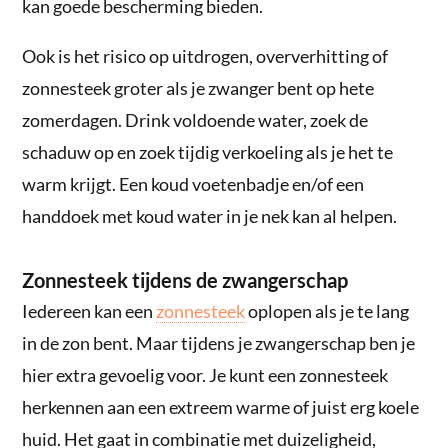
kan goede bescherming bieden.
Ook is het risico op uitdrogen, oververhitting of
zonnesteek groter als je zwanger bent op hete
zomerdagen. Drink voldoende water, zoek de
schaduw op en zoek tijdig verkoeling als je het te
warm krijgt. Een koud voetenbadje en/of een
handdoek met koud water in je nek kan al helpen.
Zonnesteek tijdens de zwangerschap
Iedereen kan een
zonnesteek
oplopen als je te lang
in de zon bent. Maar tijdens je zwangerschap ben je
hier extra gevoelig voor. Je kunt een zonnesteek
herkennen aan een extreem warme of juist erg koele
huid. Het gaat in combinatie met duizeligheid,