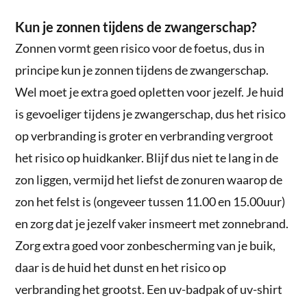
Kun je zonnen tijdens de zwangerschap?
Zonnen vormt geen risico voor de foetus, dus in
principe kun je zonnen tijdens de zwangerschap.
Wel moet je extra goed opletten voor jezelf. Je huid
is gevoeliger tijdens je zwangerschap, dus het risico
op verbranding is groter en verbranding vergroot
het risico op huidkanker. Blijf dus niet te lang in de
zon liggen, vermijd het liefst de zonuren waarop de
zon het felst is (ongeveer tussen 11.00 en 15.00uur)
en zorg dat je jezelf vaker insmeert met zonnebrand.
Zorg extra goed voor zonbescherming van je buik,
daar is de huid het dunst en het risico op
verbranding het grootst. Een uv-badpak of uv-shirt