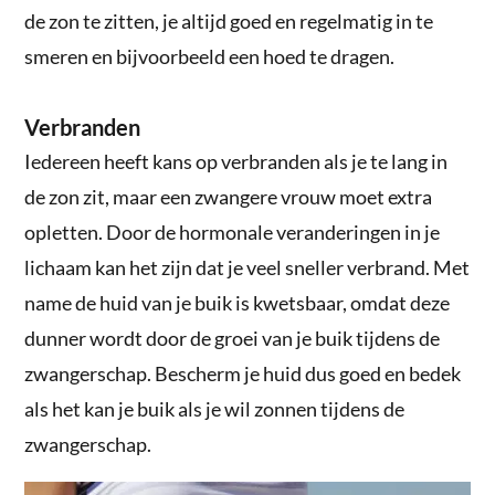
de zon te zitten, je altijd goed en regelmatig in te
smeren en bijvoorbeeld een hoed te dragen.
Verbranden
Iedereen heeft kans op verbranden als je te lang in
de zon zit, maar een zwangere vrouw moet extra
opletten. Door de hormonale veranderingen in je
lichaam kan het zijn dat je veel sneller verbrand. Met
name de huid van je buik is kwetsbaar, omdat deze
dunner wordt door de groei van je buik tijdens de
zwangerschap. Bescherm je huid dus goed en bedek
als het kan je buik als je wil zonnen tijdens de
zwangerschap.