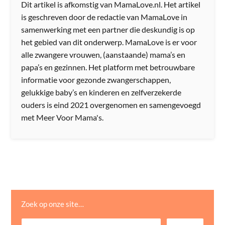
Dit artikel is afkomstig van MamaLove.nl. Het artikel
is geschreven door de redactie van MamaLove in
samenwerking met een partner die deskundig is op
het gebied van dit onderwerp. MamaLove is er voor
alle zwangere vrouwen, (aanstaande) mama’s en
papa’s en gezinnen. Het platform met betrouwbare
informatie voor gezonde zwangerschappen,
gelukkige baby’s en kinderen en zelfverzekerde
ouders is eind 2021 overgenomen en samengevoegd
met Meer Voor Mama's.
Zoek op onze site…