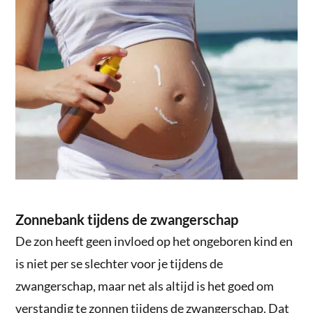
Zonnebank tijdens de zwangerschap
De zon heeft geen invloed op het ongeboren kind en
is niet per se slechter voor je tijdens de
zwangerschap, maar net als altijd is het goed om
verstandig te zonnen tijdens de zwangerschap. Dat