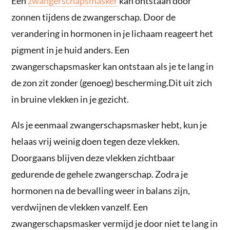
Een
zwangerschapsmasker
kan ontstaan door
zonnen tijdens de zwangerschap. Door de
verandering in hormonen in je lichaam reageert het
pigment in je huid anders. Een
zwangerschapsmasker kan ontstaan als je te lang in
de zon zit zonder (genoeg) bescherming.Dit uit zich
in bruine vlekken in je gezicht.
Als je eenmaal zwangerschapsmasker hebt, kun je
helaas vrij weinig doen tegen deze vlekken.
Doorgaans blijven deze vlekken zichtbaar
gedurende de gehele zwangerschap. Zodra je
hormonen na de bevalling weer in balans zijn,
verdwijnen de vlekken vanzelf. Een
zwangerschapsmasker vermijd je door niet te lang in