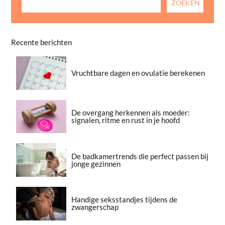
Recente berichten
Vruchtbare dagen en ovulatie berekenen
De overgang herkennen als moeder:
signalen, ritme en rust in je hoofd
De badkamertrends die perfect passen bij
jonge gezinnen
Handige seksstandjes tijdens de
zwangerschap