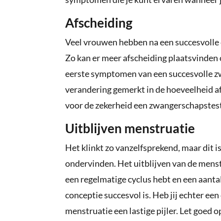
Afscheiding
Veel vrouwen hebben na een succesvolle c
Zo kan er meer afscheiding plaatsvinden o
eerste symptomen van een succesvolle zw
verandering gemerkt in de hoeveelheid af
voor de zekerheid een zwangerschapstes
Uitblijven menstruatie
Het klinkt zo vanzelfsprekend, maar dit
ondervinden. Het uitblijven van de menstr
een regelmatige cyclus hebt en een aantal 
conceptie succesvol is. Heb jij echter een
menstruatie een lastige pijler. Let goed 