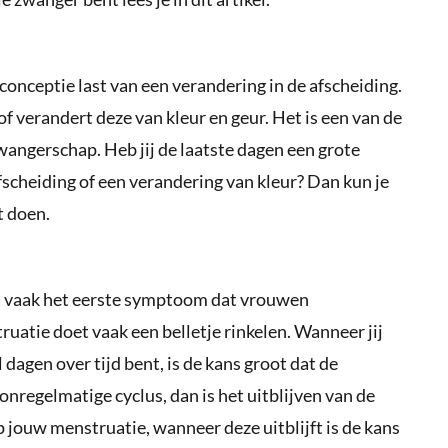
onceptie last van een verandering in de afscheiding.
f verandert deze van kleur en geur. Het is een van de
angerschap. Heb jij de laatste dagen een grote
scheiding of een verandering van kleur? Dan kun je
t doen.
 is vaak het eerste symptoom dat vrouwen
uatie doet vaak een belletje rinkelen. Wanneer jij
dagen over tijd bent, is de kans groot dat de
 onregelmatige cyclus, dan is het uitblijven van de
op jouw menstruatie, wanneer deze uitblijft is de kans