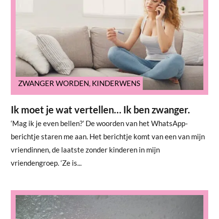
ZWANGER WORDEN
,
KINDERWENS
Ik moet je wat vertellen… Ik ben zwanger.
‘Mag ik je even bellen?’ De woorden van het WhatsApp-
berichtje staren me aan. Het berichtje komt van een van mijn
vriendinnen, de laatste zonder kinderen in mijn
vriendengroep. ‘Ze is...