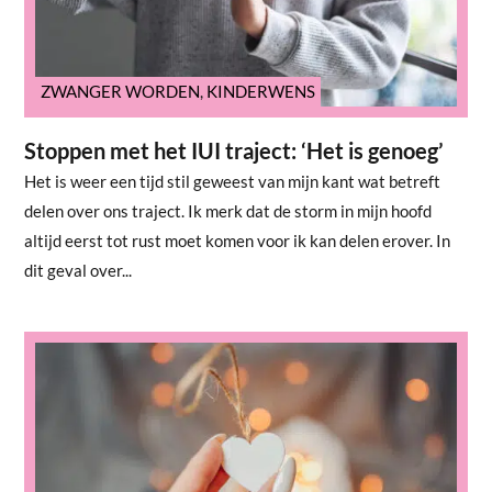
ZWANGER WORDEN
,
KINDERWENS
Stoppen met het IUI traject: ‘Het is genoeg’
Het is weer een tijd stil geweest van mijn kant wat betreft
delen over ons traject. Ik merk dat de storm in mijn hoofd
altijd eerst tot rust moet komen voor ik kan delen erover. In
dit geval over...