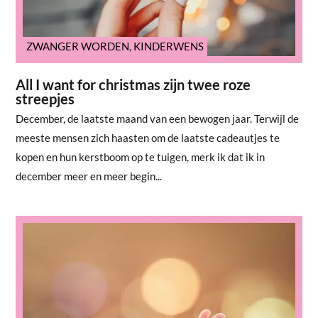
ZWANGER WORDEN
,
KINDERWENS
All I want for christmas zijn twee roze
streepjes
December, de laatste maand van een bewogen jaar. Terwijl de
meeste mensen zich haasten om de laatste cadeautjes te
kopen en hun kerstboom op te tuigen, merk ik dat ik in
december meer en meer begin...