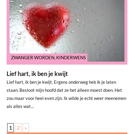
ZWANGER WORDEN
,
KINDERWENS
Lief hart, ik ben je kwijt
Lief hart, ik ben je kwijt. Ergens onderweg heb ik je laten
staan. Besloot mijn hoofd dat ze het alleen moest doen. Het
zou maar voor heel even zijn. Ik wilde je echt weer meenemen
als alles wat...
1
2
»