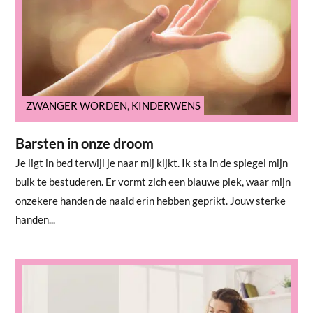
ZWANGER WORDEN
,
KINDERWENS
Barsten in onze droom
Je ligt in bed terwijl je naar mij kijkt. Ik sta in de spiegel mijn
buik te bestuderen. Er vormt zich een blauwe plek, waar mijn
onzekere handen de naald erin hebben geprikt. Jouw sterke
handen...