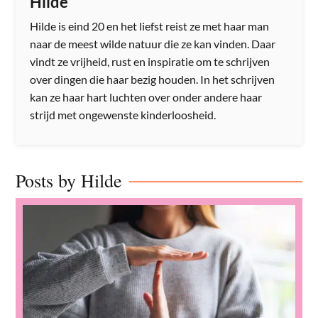
Hilde
Hilde is eind 20 en het liefst reist ze met haar man
naar de meest wilde natuur die ze kan vinden. Daar
vindt ze vrijheid, rust en inspiratie om te schrijven
over dingen die haar bezig houden. In het schrijven
kan ze haar hart luchten over onder andere haar
strijd met ongewenste kinderloosheid.
Posts by Hilde