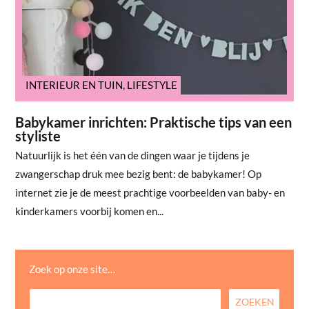
INTERIEUR EN TUIN
,
LIFESTYLE
Babykamer inrichten: Praktische tips van een
styliste
Natuurlijk is het één van de dingen waar je tijdens je
zwangerschap druk mee bezig bent: de babykamer! Op
internet zie je de meest prachtige voorbeelden van baby- en
kinderkamers voorbij komen en...
Zoek op onze site…