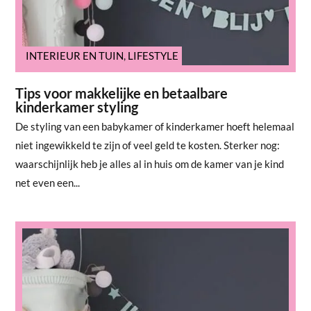
INTERIEUR EN TUIN
,
LIFESTYLE
Tips voor makkelijke en betaalbare
kinderkamer styling
De styling van een babykamer of kinderkamer hoeft helemaal
niet ingewikkeld te zijn of veel geld te kosten. Sterker nog:
waarschijnlijk heb je alles al in huis om de kamer van je kind
net even een...