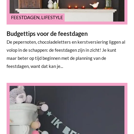
FEESTDAGEN
,
LIFESTYLE
Budgettips voor de feestdagen
De pepernoten, chocoladeletters en kerstversiering liggen al
volop in de schappen: de feestdagen zijn in zicht! Je kunt
maar beter op tijd beginnen met de planning van de
feestdagen, want dat kan je...