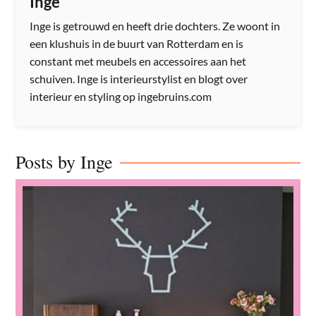
Inge
Inge is getrouwd en heeft drie dochters. Ze woont in
een klushuis in de buurt van Rotterdam en is
constant met meubels en accessoires aan het
schuiven. Inge is interieurstylist en blogt over
interieur en styling op ingebruins.com
Posts by Inge