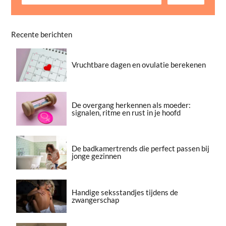
Recente berichten
Vruchtbare dagen en ovulatie berekenen
De overgang herkennen als moeder:
signalen, ritme en rust in je hoofd
De badkamertrends die perfect passen bij
jonge gezinnen
Handige seksstandjes tijdens de
zwangerschap