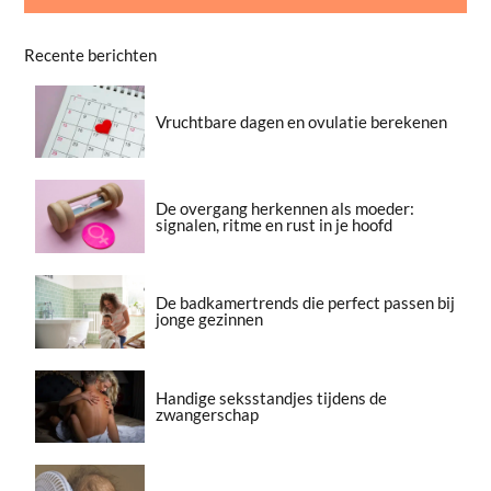
Recente berichten
Vruchtbare dagen en ovulatie berekenen
De overgang herkennen als moeder:
signalen, ritme en rust in je hoofd
De badkamertrends die perfect passen bij
jonge gezinnen
Handige seksstandjes tijdens de
zwangerschap