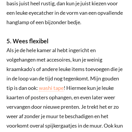
basis juist heel rustig, dan kun je juist kiezen voor
een leuke eyecatcher in de vorm van een opvallende
hanglamp of een bijzonder bedje.
5. Wees flexibel
Als je de hele kamer al hebt ingericht en
volgehangen met accesoires, kun je weinig
kraamkado’s of andere leuke items toevoegen die je
in de loop van de tijd nog tegenkomt. Mijn gouden
tip is dan ook:
washi tape
! Hiermee kun je leuke
kaarten of posters ophangen, en even later weer
vervangen door nieuwe prenten. Je trekt het er zo
weer af zonder je muur te beschadigen en het
voorkomt overal spijkergaatjes in de muur. Ook kun