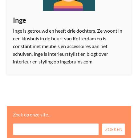
Inge
Inge is getrouwd en heeft drie dochters. Ze woont in
een klushuis in de buurt van Rotterdam en is
constant met meubels en accessoires aan het
schuiven. Inge is interieurstylist en blogt over
interieur en styling op ingebruins.com
Zoek op onze site…