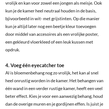
vrolijk en kan voor zowel een jongen als meisje. Ook
kun je de kamer heel neutraal houden in de basis,
bjivoorbeeld in wit- met grijstinten. Op die manier
kun je altijd later nog een beetje kleur toevoegen
door middel van accesoires als een vrolijke poster,
een gekleurd vloerkleed of een leuk kussen met
opdruk.
4. Voeg één eyecatcher toe
Al is bloemenbehang nog zo vrolijk, het kan al snel
heel onrustig worden in de kamer. Het behangen van
één wand in een verder rustige kamer, heeft een veel
beter effect. Kies je voor een aanwezig behang, houd
dan de overige muren en je gordijnen effen. Is juist je