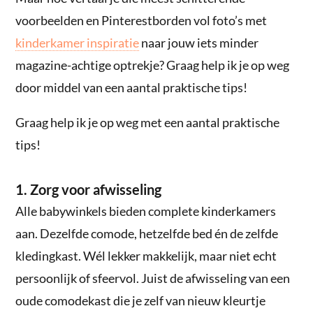
voorbeelden en Pinterestborden vol foto’s met
kinderkamer inspiratie
naar jouw iets minder
magazine-achtige optrekje? Graag help ik je op weg
door middel van een aantal praktische tips!
Graag help ik je op weg met een aantal praktische
tips!
1. Zorg voor afwisseling
Alle babywinkels bieden complete kinderkamers
aan. Dezelfde comode, hetzelfde bed én de zelfde
kledingkast. Wél lekker makkelijk, maar niet echt
persoonlijk of sfeervol. Juist de afwisseling van een
oude comodekast die je zelf van nieuw kleurtje