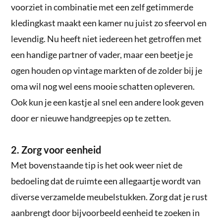
voorziet in combinatie met een zelf getimmerde
kledingkast maakt een kamer nu juist zo sfeervol en
levendig. Nu heeft niet iedereen het getroffen met
een handige partner of vader, maar een beetje je
ogen houden op vintage markten of de zolder bij je
oma wil nog wel eens mooie schatten opleveren.
Ook kun je een kastje al snel een andere look geven
door er nieuwe handgreepjes op te zetten.
2. Zorg voor eenheid
Met bovenstaande tip is het ook weer niet de
bedoeling dat de ruimte een allegaartje wordt van
diverse verzamelde meubelstukken. Zorg dat je rust
aanbrengt door bijvoorbeeld eenheid te zoeken in