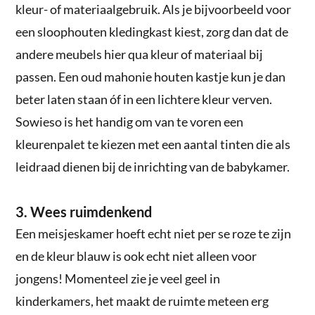
kleur- of materiaalgebruik. Als je bijvoorbeeld voor
een sloophouten kledingkast kiest, zorg dan dat de
andere meubels hier qua kleur of materiaal bij
passen. Een oud mahonie houten kastje kun je dan
beter laten staan óf in een lichtere kleur verven.
Sowieso is het handig om van te voren een
kleurenpalet te kiezen met een aantal tinten die als
leidraad dienen bij de inrichting van de babykamer.
3. Wees ruimdenkend
Een meisjeskamer hoeft echt niet per se roze te zijn
en de kleur blauw is ook echt niet alleen voor
jongens! Momenteel zie je veel geel in
kinderkamers, het maakt de ruimte meteen erg