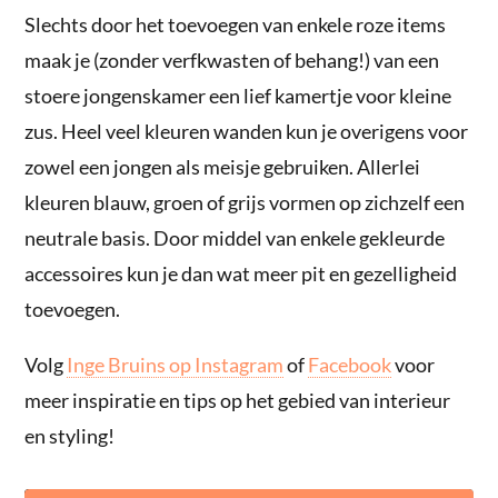
Slechts door het toevoegen van enkele roze items
maak je (zonder verfkwasten of behang!) van een
stoere jongenskamer een lief kamertje voor kleine
zus. Heel veel kleuren wanden kun je overigens voor
zowel een jongen als meisje gebruiken. Allerlei
kleuren blauw, groen of grijs vormen op zichzelf een
neutrale basis. Door middel van enkele gekleurde
accessoires kun je dan wat meer pit en gezelligheid
toevoegen.
Volg
Inge Bruins op Instagram
of
Facebook
voor
meer inspiratie en tips op het gebied van interieur
en styling!