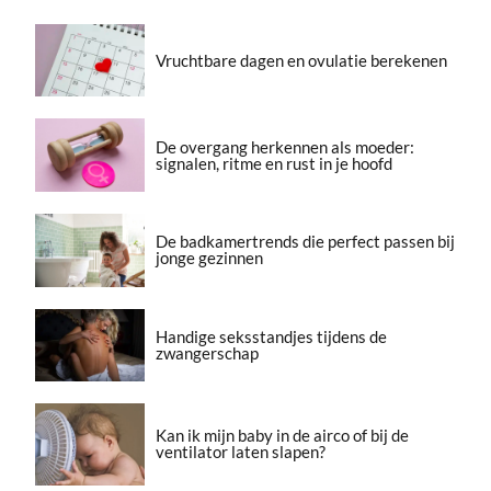
Vruchtbare dagen en ovulatie berekenen
De overgang herkennen als moeder:
signalen, ritme en rust in je hoofd
De badkamertrends die perfect passen bij
jonge gezinnen
Handige seksstandjes tijdens de
zwangerschap
Kan ik mijn baby in de airco of bij de
ventilator laten slapen?