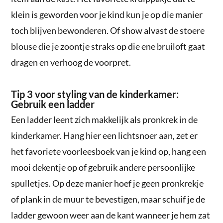
klein is geworden voor je kind kun je op die manier
toch blijven bewonderen. Of show alvast de stoere
blouse die je zoontje straks op die ene bruiloft gaat
dragen en verhoog de voorpret.
Tip 3 voor styling van de kinderkamer:
Gebruik een ladder
Een ladder leent zich makkelijk als pronkrek in de
kinderkamer. Hang hier een lichtsnoer aan, zet er
het favoriete voorleesboek van je kind op, hang een
mooi dekentje op of gebruik andere persoonlijke
spulletjes. Op deze manier hoef je geen pronkrekje
of plank in de muur te bevestigen, maar schuif je de
ladder gewoon weer aan de kant wanneer je hem zat