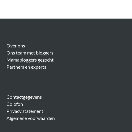
Over Meer Voor Mama’s
Over ons
Ons team met bloggers
Mamabloggers gezocht
Partners en experts
Algemeen
Contactgegevens
Colofon
Privacy statement
Algemene voorwaarden