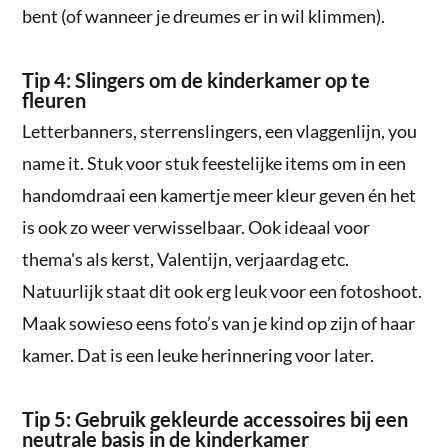
bent (of wanneer je dreumes er in wil klimmen).
Tip 4: Slingers om de kinderkamer op te
fleuren
Letterbanners, sterrenslingers, een vlaggenlijn, you
name it. Stuk voor stuk feestelijke items om in een
handomdraai een kamertje meer kleur geven én het
is ook zo weer verwisselbaar. Ook ideaal voor
thema's als kerst, Valentijn, verjaardag etc.
Natuurlijk staat dit ook erg leuk voor een fotoshoot.
Maak sowieso eens foto’s van je kind op zijn of haar
kamer. Dat is een leuke herinnering voor later.
Tip 5: Gebruik gekleurde accessoires bij een
neutrale basis in de kinderkamer