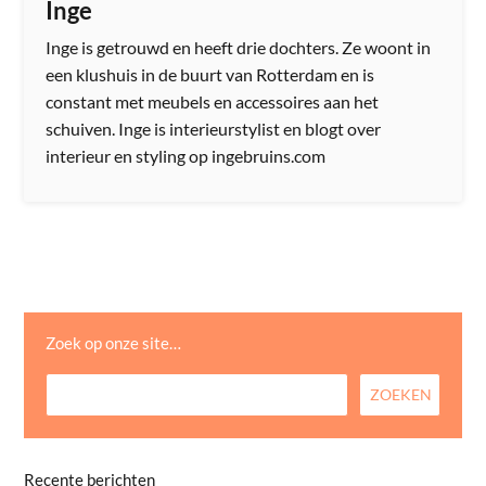
Inge
Inge is getrouwd en heeft drie dochters. Ze woont in
een klushuis in de buurt van Rotterdam en is
constant met meubels en accessoires aan het
schuiven. Inge is interieurstylist en blogt over
interieur en styling op ingebruins.com
Zoek op onze site…
Recente berichten