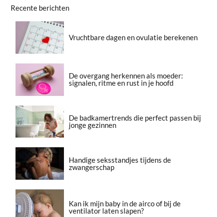
Recente berichten
Vruchtbare dagen en ovulatie berekenen
De overgang herkennen als moeder:
signalen, ritme en rust in je hoofd
De badkamertrends die perfect passen bij
jonge gezinnen
Handige seksstandjes tijdens de
zwangerschap
Kan ik mijn baby in de airco of bij de
ventilator laten slapen?