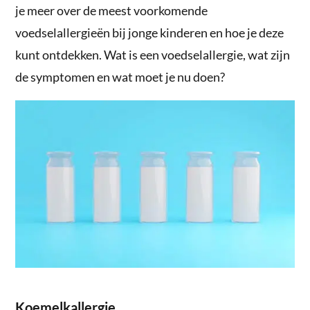
je meer over de meest voorkomende
voedselallergieën bij jonge kinderen en hoe je deze
kunt ontdekken. Wat is een voedselallergie, wat zijn
de symptomen en wat moet je nu doen?
Koemelkallergie