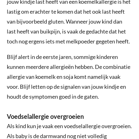
jouw kindje last heeft van een koemelkallergie is het
lastig om erachter te komen dat het ook last heeft
van bijvoorbeeld gluten. Wanneer jouw kind dan
last heeft van buikpijn, is vaak de gedachte dat het
toch nog ergens iets met melkpoeder gegeten heeft.
Blijf alert in de eerste jaren, sommige kinderen
kunnen meerdere allergieën hebben. De combinatie
allergie van koemelk en soja komt namelijk vaak
voor. Blijf letten op de signalen van jouw kindje en
houdt de symptomen goed in de gaten.
Voedselallergie overgroeien
Als kind kun je vaak een voedselallergie overgroeien.
Als baby is de darmwand nog niet volledig