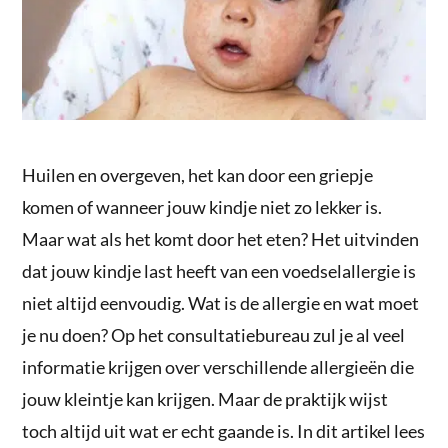
Huilen en overgeven, het kan door een griepje
komen of wanneer jouw kindje niet zo lekker is.
Maar wat als het komt door het eten? Het uitvinden
dat jouw kindje last heeft van een voedselallergie is
niet altijd eenvoudig. Wat is de allergie en wat moet
je nu doen? Op het consultatiebureau zul je al veel
informatie krijgen over verschillende allergieën die
jouw kleintje kan krijgen. Maar de praktijk wijst
toch altijd uit wat er echt gaande is. In dit artikel lees