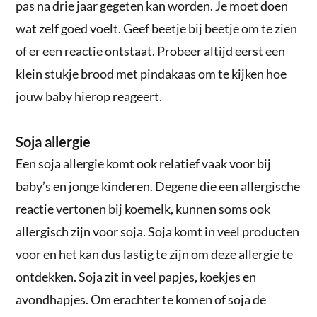
pas na drie jaar gegeten kan worden. Je moet doen
wat zelf goed voelt. Geef beetje bij beetje om te zien
of er een reactie ontstaat. Probeer altijd eerst een
klein stukje brood met pindakaas om te kijken hoe
jouw baby hierop reageert.
Soja allergie
Een soja allergie komt ook relatief vaak voor bij
baby’s en jonge kinderen. Degene die een allergische
reactie vertonen bij koemelk, kunnen soms ook
allergisch zijn voor soja. Soja komt in veel producten
voor en het kan dus lastig te zijn om deze allergie te
ontdekken. Soja zit in veel papjes, koekjes en
avondhapjes. Om erachter te komen of soja de