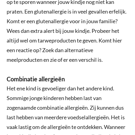
op te sporen wanneer jouw kindje nog niet kan
praten. Een glutenallergie is in veel gevallen erfelijk.
Komt er een glutenallergie voor in jouw familie?
Wees dan extra alert bij jouw kindje. Probeer het
altijd wel om tarweproducten te geven. Komt hier
een reactie op? Zoek dan alternatieve
meelproducten en zie of er een verschil is.
Combinatie allergieën
Het ene kind is gevoeliger dan het andere kind.
Sommige jonge kinderen hebben last van
zogenaamde combinatie allergieën. Zij kunnen dus
last hebben van meerdere voedselallergieën. Het is
vaak lastig om de allergieën te ontdekken. Wanneer