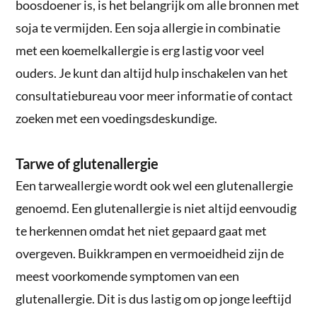
boosdoener is, is het belangrijk om alle bronnen met
soja te vermijden. Een soja allergie in combinatie
met een koemelkallergie is erg lastig voor veel
ouders. Je kunt dan altijd hulp inschakelen van het
consultatiebureau voor meer informatie of contact
zoeken met een voedingsdeskundige.
Tarwe of glutenallergie
Een tarweallergie wordt ook wel een glutenallergie
genoemd. Een glutenallergie is niet altijd eenvoudig
te herkennen omdat het niet gepaard gaat met
overgeven. Buikkrampen en vermoeidheid zijn de
meest voorkomende symptomen van een
glutenallergie. Dit is dus lastig om op jonge leeftijd