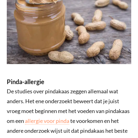
Pinda-allergie
De studies over pindakaas zeggen allemaal wat
anders. Het ene onderzoekt beweert dat je juist
vroeg moet beginnen met het voeden van pindakaas
om een
allergie voor pinda
te voorkomen en het
andere onderzoek wijst uit dat pindakaas het beste