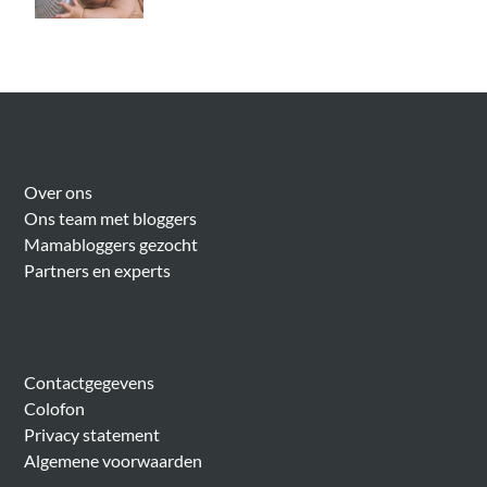
Over Meer Voor Mama’s
Over ons
Ons team met bloggers
Mamabloggers gezocht
Partners en experts
Algemeen
Contactgegevens
Colofon
Privacy statement
Algemene voorwaarden