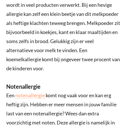
wordt in veel producten verwerkt. Bij een hevige
allergie kan zelf een klein beetje van dit melkpoeder
als heftige klachten teweeg brengen. Melkpoeder zit
bijvoorbeeld in koekjes, kant en klaar maaltijden en
soms zelfs in brood. Gelukkig zijn er veel
alternatieve voor melk te vinden. Een
koemelkallergie komt bij ongeveer twee procent van
de kinderen voor.
Notenallergie
Een
notenallergie
komt nog vaak voor en kan erg
heftig zijn. Hebben er meer mensen in jouw familie
last van een notenallergie? Wees dan extra
voorzichtig met noten. Deze allergie is namelijk in