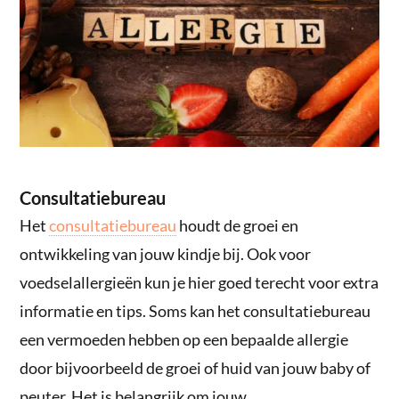
Consultatiebureau
Het
consultatiebureau
houdt de groei en
ontwikkeling van jouw kindje bij. Ook voor
voedselallergieën kun je hier goed terecht voor extra
informatie en tips. Soms kan het consultatiebureau
een vermoeden hebben op een bepaalde allergie
door bijvoorbeeld de groei of huid van jouw baby of
peuter. Het is belangrijk om jouw