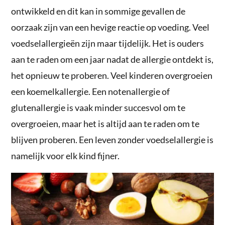
ontwikkeld en dit kan in sommige gevallen de
oorzaak zijn van een hevige reactie op voeding. Veel
voedselallergieën zijn maar tijdelijk. Het is ouders
aan te raden om een jaar nadat de allergie ontdekt is,
het opnieuw te proberen. Veel kinderen overgroeien
een koemelkallergie. Een notenallergie of
glutenallergie is vaak minder succesvol om te
overgroeien, maar het is altijd aan te raden om te
blijven proberen. Een leven zonder voedselallergie is
namelijk voor elk kind fijner.