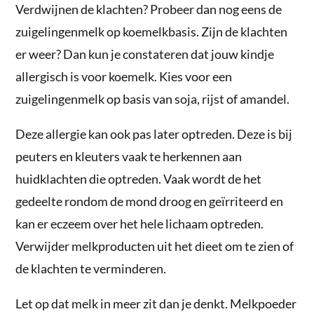
Verdwijnen de klachten? Probeer dan nog eens de
zuigelingenmelk op koemelkbasis. Zijn de klachten
er weer? Dan kun je constateren dat jouw kindje
allergisch is voor koemelk. Kies voor een
zuigelingenmelk op basis van soja, rijst of amandel.
Deze allergie kan ook pas later optreden. Deze is bij
peuters en kleuters vaak te herkennen aan
huidklachten die optreden. Vaak wordt de het
gedeelte rondom de mond droog en geïrriteerd en
kan er eczeem over het hele lichaam optreden.
Verwijder melkproducten uit het dieet om te zien of
de klachten te verminderen.
Let op dat melk in meer zit dan je denkt. Melkpoeder