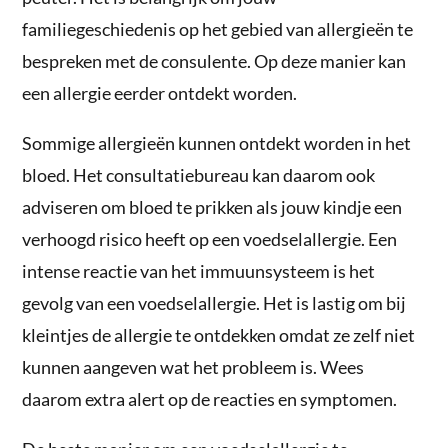
familiegeschiedenis op het gebied van allergieën te
bespreken met de consulente. Op deze manier kan
een allergie eerder ontdekt worden.
Sommige allergieën kunnen ontdekt worden in het
bloed. Het consultatiebureau kan daarom ook
adviseren om bloed te prikken als jouw kindje een
verhoogd risico heeft op een voedselallergie. Een
intense reactie van het immuunsysteem is het
gevolg van een voedselallergie. Het is lastig om bij
kleintjes de allergie te ontdekken omdat ze zelf niet
kunnen aangeven wat het probleem is. Wees
daarom extra alert op de reacties en symptomen.