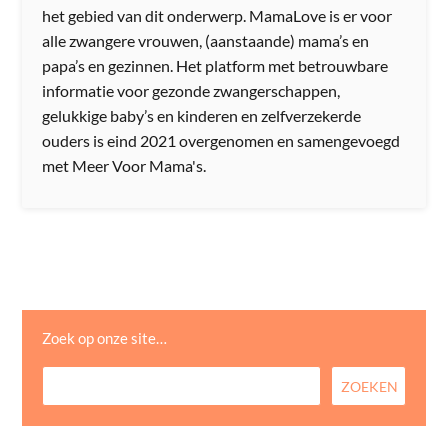
het gebied van dit onderwerp. MamaLove is er voor
alle zwangere vrouwen, (aanstaande) mama’s en
papa’s en gezinnen. Het platform met betrouwbare
informatie voor gezonde zwangerschappen,
gelukkige baby’s en kinderen en zelfverzekerde
ouders is eind 2021 overgenomen en samengevoegd
met Meer Voor Mama's.
Zoek op onze site…