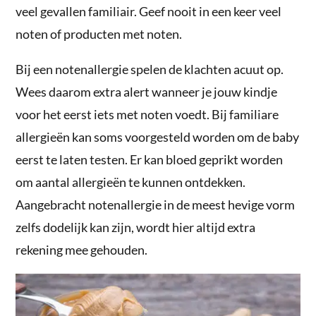
veel gevallen familiair. Geef nooit in een keer veel
noten of producten met noten.
Bij een notenallergie spelen de klachten acuut op.
Wees daarom extra alert wanneer je jouw kindje
voor het eerst iets met noten voedt. Bij familiare
allergieën kan soms voorgesteld worden om de baby
eerst te laten testen. Er kan bloed geprikt worden
om aantal allergieën te kunnen ontdekken.
Aangebracht notenallergie in de meest hevige vorm
zelfs dodelijk kan zijn, wordt hier altijd extra
rekening mee gehouden.