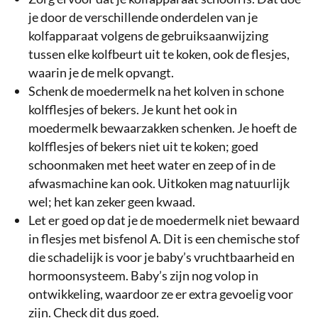
je door de verschillende onderdelen van je
kolfapparaat volgens de gebruiksaanwijzing
tussen elke kolfbeurt uit te koken, ook de flesjes,
waarin je de melk opvangt.
Schenk de moedermelk na het kolven in schone
kolfflesjes of bekers. Je kunt het ook in
moedermelk bewaarzakken schenken. Je hoeft de
kolfflesjes of bekers niet uit te koken; goed
schoonmaken met heet water en zeep of in de
afwasmachine kan ook. Uitkoken mag natuurlijk
wel; het kan zeker geen kwaad.
Let er goed op dat je de moedermelk niet bewaard
in flesjes met bisfenol A. Dit is een chemische stof
die schadelijk is voor je baby’s vruchtbaarheid en
hormoonsysteem. Baby’s zijn nog volop in
ontwikkeling, waardoor ze er extra gevoelig voor
zijn. Check dit dus goed.