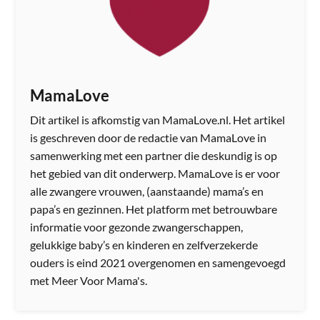
MamaLove
Dit artikel is afkomstig van MamaLove.nl. Het artikel
is geschreven door de redactie van MamaLove in
samenwerking met een partner die deskundig is op
het gebied van dit onderwerp. MamaLove is er voor
alle zwangere vrouwen, (aanstaande) mama’s en
papa’s en gezinnen. Het platform met betrouwbare
informatie voor gezonde zwangerschappen,
gelukkige baby’s en kinderen en zelfverzekerde
ouders is eind 2021 overgenomen en samengevoegd
met Meer Voor Mama's.