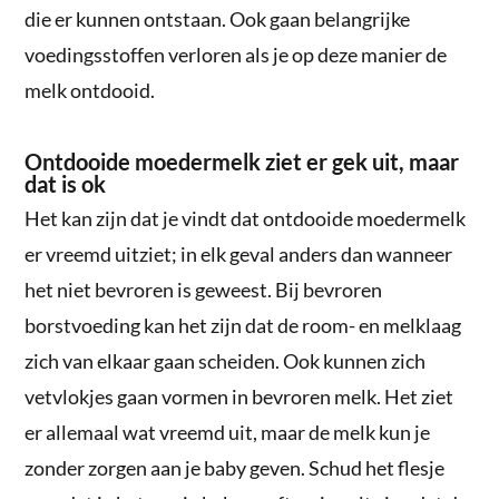
die er kunnen ontstaan. Ook gaan belangrijke
voedingsstoffen verloren als je op deze manier de
melk ontdooid.
Ontdooide moedermelk ziet er gek uit, maar
dat is ok
Het kan zijn dat je vindt dat ontdooide moedermelk
er vreemd uitziet; in elk geval anders dan wanneer
het niet bevroren is geweest. Bij bevroren
borstvoeding kan het zijn dat de room- en melklaag
zich van elkaar gaan scheiden. Ook kunnen zich
vetvlokjes gaan vormen in bevroren melk. Het ziet
er allemaal wat vreemd uit, maar de melk kun je
zonder zorgen aan je baby geven. Schud het flesje