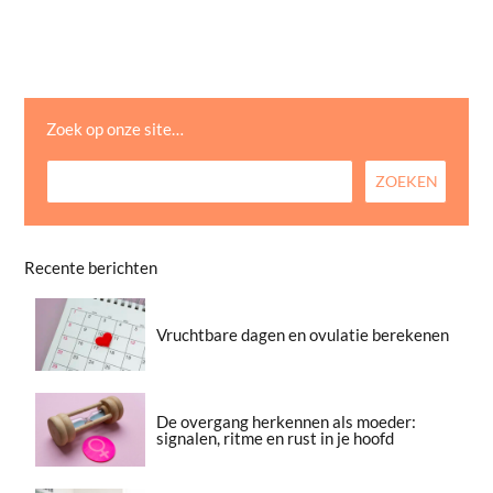
Zoek op onze site…
Recente berichten
Vruchtbare dagen en ovulatie berekenen
De overgang herkennen als moeder:
signalen, ritme en rust in je hoofd