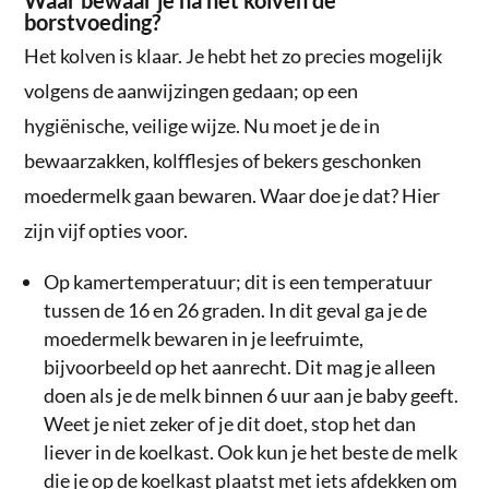
borstvoeding?
Het kolven is klaar. Je hebt het zo precies mogelijk
volgens de aanwijzingen gedaan; op een
hygiënische, veilige wijze. Nu moet je de in
bewaarzakken, kolfflesjes of bekers geschonken
moedermelk gaan bewaren. Waar doe je dat? Hier
zijn vijf opties voor.
Op kamertemperatuur; dit is een temperatuur
tussen de 16 en 26 graden. In dit geval ga je de
moedermelk bewaren in je leefruimte,
bijvoorbeeld op het aanrecht. Dit mag je alleen
doen als je de melk binnen 6 uur aan je baby geeft.
Weet je niet zeker of je dit doet, stop het dan
liever in de koelkast. Ook kun je het beste de melk
die je op de koelkast plaatst met iets afdekken om