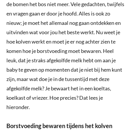
de bomen het bos niet meer. Vele gedachten, twijfels
en vragen gaan er door je hoofd. Alles is ook zo
nieuw; je moet het allemaal nog gaan ontdekken en
uitvinden wat voor jou het beste werkt. Nu weet je
hoe kolven werkt en moet je er nog achter zien te
komen hoe je borstvoeding moet bewaren. Heel
leuk, dat je straks afgekolfde melk hebt om aan je
baby te geven op momenten dat je niet bij hem kunt
zijn, maar wat doe je in de tussentijd met deze
afgekolfde melk? Je bewaart het in een koeltas,
koelkast of vriezer. Hoe precies? Dat lees je
hieronder.
Borstvoeding bewaren tijdens het kolven