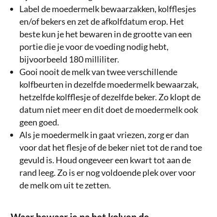
Label de moedermelk bewaarzakken, kolfflesjes
en/of bekers en zet de afkolfdatum erop. Het
beste kun je het bewaren in de grootte van een
portie die je voor de voeding nodig hebt,
bijvoorbeeld 180 milliliter.
Gooi nooit de melk van twee verschillende
kolfbeurten in dezelfde moedermelk bewaarzak,
hetzelfde kolfflesje of dezelfde beker. Zo klopt de
datum niet meer en dit doet de moedermelk ook
geen goed.
Als je moedermelk in gaat vriezen, zorg er dan
voor dat het flesje of de beker niet tot de rand toe
gevuld is. Houd ongeveer een kwart tot aan de
rand leeg. Zo is er nog voldoende plek over voor
de melk om uit te zetten.
Waar bewaar je na het kolven de