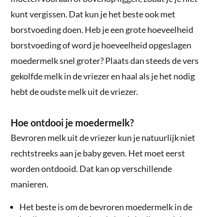
kunt vergissen. Dat kun je het beste ook met
borstvoeding doen. Heb je een grote hoeveelheid
borstvoeding of word je hoeveelheid opgeslagen
moedermelk snel groter? Plaats dan steeds de vers
gekolfde melk in de vriezer en haal als je het nodig
hebt de oudste melk uit de vriezer.
Hoe ontdooi je moedermelk?
Bevroren melk uit de vriezer kun je natuurlijk niet
rechtstreeks aan je baby geven. Het moet eerst
worden ontdooid. Dat kan op verschillende
manieren.
Het beste is om de bevroren moedermelk in de