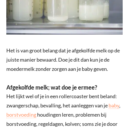
Het is van groot belang dat je afgekolfde melk op de
juiste manier bewaard. Doe je dit dan kun je de
moedermelk zonder zorgen aan je baby geven.
Afgekolfde melk; wat doe je ermee?
Het lijkt wel of je in een rollercoaster bent beland:
zwangerschap, bevalling, het aanleggen van je
baby
,
borstvoeding
houdingen leren, problemen bij
borstvoeding, regeldagen, kolven; soms zie je door