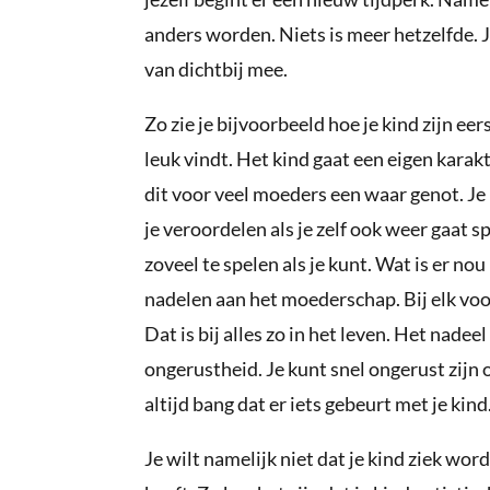
anders worden. Niets is meer hetzelfde. J
van dichtbij mee.
Zo zie je bijvoorbeeld hoe je kind zijn eer
leuk vindt. Het kind gaat een eigen karakte
dit voor veel moeders een waar genot. Je
je veroordelen als je zelf ook weer gaat s
zoveel te spelen als je kunt. Wat is er no
nadelen aan het moederschap. Bij elk voo
Dat is bij alles zo in het leven. Het nadee
ongerustheid. Je kunt snel ongerust zijn 
altijd bang dat er iets gebeurt met je kind
Je wilt namelijk niet dat je kind ziek wor