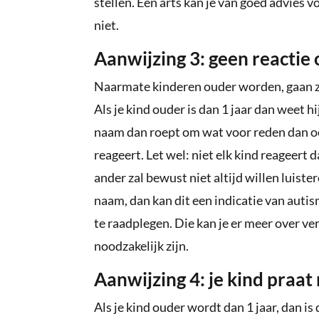
stellen. Een arts kan je van goed advies v
niet.
Aanwijzing 3: geen reactie
Naarmate kinderen ouder worden, gaan 
Als je kind ouder is dan 1 jaar dan weet hi
naam dan roept om wat voor reden dan ook
reageert. Let wel: niet elk kind reageert 
ander zal bewust niet altijd willen luister
naam, dan kan dit een indicatie van autism
te raadplegen. Die kan je er meer over ve
noodzakelijk zijn.
Aanwijzing 4: je kind praat 
Als je kind ouder wordt dan 1 jaar, dan is