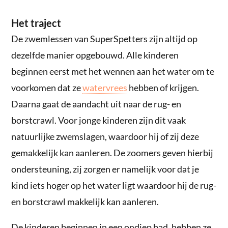
Het traject
De zwemlessen van SuperSpetters zijn altijd op
dezelfde manier opgebouwd. Alle kinderen
beginnen eerst met het wennen aan het water om te
voorkomen dat ze
watervrees
hebben of krijgen.
Daarna gaat de aandacht uit naar de rug- en
borstcrawl. Voor jonge kinderen zijn dit vaak
natuurlijke zwemslagen, waardoor hij of zij deze
gemakkelijk kan aanleren. De zoomers geven hierbij
ondersteuning, zij zorgen er namelijk voor dat je
kind iets hoger op het water ligt waardoor hij de rug-
en borstcrawl makkelijk kan aanleren.
De kinderen beginnen in een ondiep bad, hebben ze