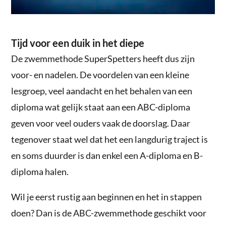
Tijd voor een duik in het diepe
De zwemmethode SuperSpetters heeft dus zijn
voor- en nadelen. De voordelen van een kleine
lesgroep, veel aandacht en het behalen van een
diploma wat gelijk staat aan een ABC-diploma
geven voor veel ouders vaak de doorslag. Daar
tegenover staat wel dat het een langdurig traject is
en soms duurder is dan enkel een A-diploma en B-
diploma halen.
Wil je eerst rustig aan beginnen en het in stappen
doen? Dan is de ABC-zwemmethode geschikt voor