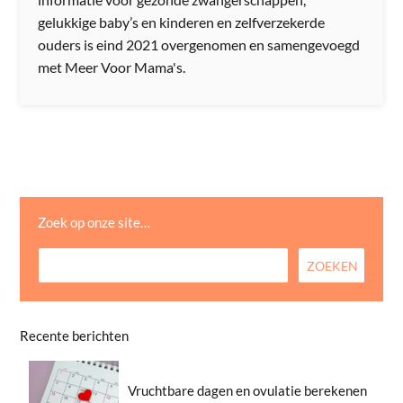
gelukkige baby’s en kinderen en zelfverzekerde
ouders is eind 2021 overgenomen en samengevoegd
met Meer Voor Mama's.
Zoek op onze site…
Recente berichten
Vruchtbare dagen en ovulatie berekenen