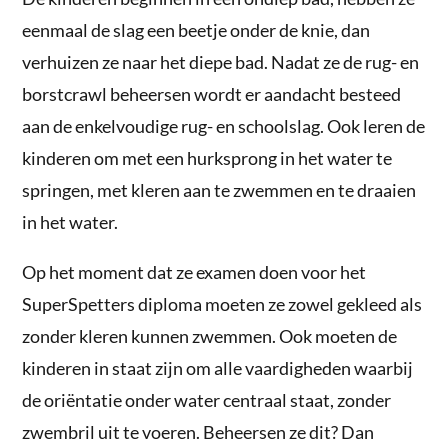
eenmaal de slag een beetje onder de knie, dan
verhuizen ze naar het diepe bad. Nadat ze de rug- en
borstcrawl beheersen wordt er aandacht besteed
aan de enkelvoudige rug- en schoolslag. Ook leren de
kinderen om met een hurksprong in het water te
springen, met kleren aan te zwemmen en te draaien
in het water.
Op het moment dat ze examen doen voor het
SuperSpetters diploma moeten ze zowel gekleed als
zonder kleren kunnen zwemmen. Ook moeten de
kinderen in staat zijn om alle vaardigheden waarbij
de oriëntatie onder water centraal staat, zonder
zwembril uit te voeren. Beheersen ze dit? Dan