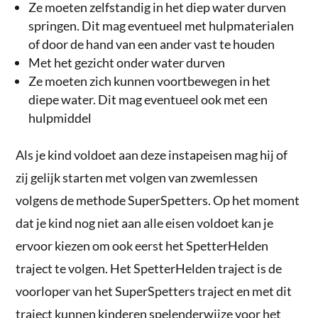
Ze moeten zelfstandig in het diep water durven
springen. Dit mag eventueel met hulpmaterialen
of door de hand van een ander vast te houden
Met het gezicht onder water durven
Ze moeten zich kunnen voortbewegen in het
diepe water. Dit mag eventueel ook met een
hulpmiddel
Als je kind voldoet aan deze instapeisen mag hij of
zij gelijk starten met volgen van zwemlessen
volgens de methode SuperSpetters. Op het moment
dat je kind nog niet aan alle eisen voldoet kan je
ervoor kiezen om ook eerst het SpetterHelden
traject te volgen. Het SpetterHelden traject is de
voorloper van het SuperSpetters traject en met dit
traject kunnen kinderen spelenderwijze voor het