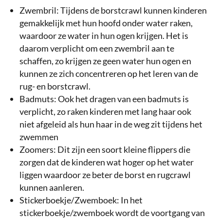
Zwembril: Tijdens de borstcrawl kunnen kinderen
gemakkelijk met hun hoofd onder water raken,
waardoor ze water in hun ogen krijgen. Het is
daarom verplicht om een zwembril aan te
schaffen, zo krijgen ze geen water hun ogen en
kunnen ze zich concentreren op het leren van de
rug- en borstcrawl.
Badmuts: Ook het dragen van een badmuts is
verplicht, zo raken kinderen met lang haar ook
niet afgeleid als hun haar in de weg zit tijdens het
zwemmen
Zoomers: Dit zijn een soort kleine flippers die
zorgen dat de kinderen wat hoger op het water
liggen waardoor ze beter de borst en rugcrawl
kunnen aanleren.
Stickerboekje/Zwemboek: In het
stickerboekje/zwemboek wordt de voortgang van