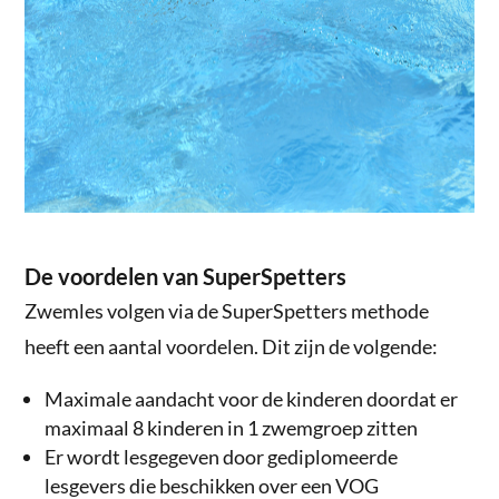
De voordelen van SuperSpetters
Zwemles volgen via de SuperSpetters methode
heeft een aantal voordelen. Dit zijn de volgende:
Maximale aandacht voor de kinderen doordat er
maximaal 8 kinderen in 1 zwemgroep zitten
Er wordt lesgegeven door gediplomeerde
lesgevers die beschikken over een VOG