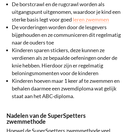
De borstcrawl en de rugcrawl worden als
uitgangspunt uitgenomen, waardoor je kind een
sterke basis legt voor goed
leren zwemmen
De vorderingen worden door de lesgevers
bijgehouden en ze communiceren dit regelmatig
naar de ouders toe
Kinderen sparen stickers, deze kunnen ze
verdienen als ze bepaalde oefeningen onder de
knie hebben. Hierdoor zijn er regelmatig
beloningsmomenten voor de kinderen
Kinderen hoeven maar 1 keer af te zwemmen en
behalen daarmee een zwemdiploma wat gelijk
staat aan het ABC-diploma.
Nadelen van de SuperSpetters
zwemmethode
Hoewel de SuperSpetters zwemmethode veel