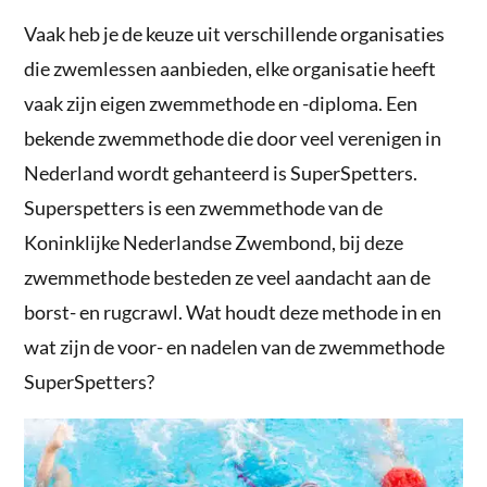
Vaak heb je de keuze uit verschillende organisaties
die zwemlessen aanbieden, elke organisatie heeft
vaak zijn eigen zwemmethode en -diploma. Een
bekende zwemmethode die door veel verenigen in
Nederland wordt gehanteerd is SuperSpetters.
Superspetters is een zwemmethode van de
Koninklijke Nederlandse Zwembond, bij deze
zwemmethode besteden ze veel aandacht aan de
borst- en rugcrawl. Wat houdt deze methode in en
wat zijn de voor- en nadelen van de zwemmethode
SuperSpetters?