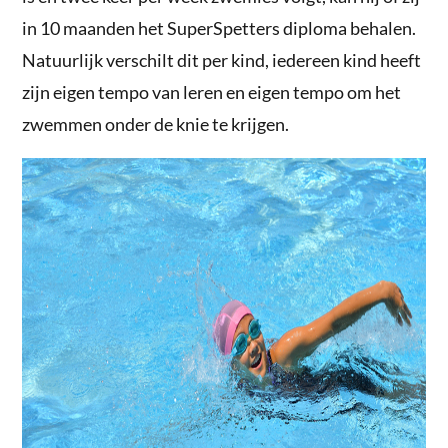
in 10 maanden het SuperSpetters diploma behalen.
Natuurlijk verschilt dit per kind, iedereen kind heeft
zijn eigen tempo van leren en eigen tempo om het
zwemmen onder de knie te krijgen.