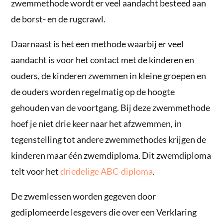
zwemmethode wordt er veel aandacht besteed aan
de borst- en de rugcrawl.
Daarnaast is het een methode waarbij er veel
aandacht is voor het contact met de kinderen en
ouders, de kinderen zwemmen in kleine groepen en
de ouders worden regelmatig op de hoogte
gehouden van de voortgang. Bij deze zwemmethode
hoef je niet drie keer naar het afzwemmen, in
tegenstelling tot andere zwemmethodes krijgen de
kinderen maar één zwemdiploma. Dit zwemdiploma
telt voor het
driedelige ABC-diploma
.
De zwemlessen worden gegeven door
gediplomeerde lesgevers die over een Verklaring