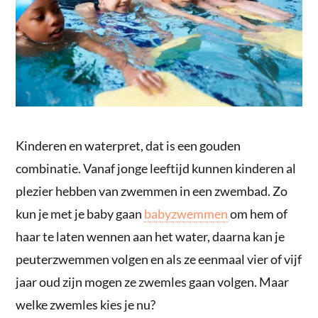
Kinderen en waterpret, dat is een gouden
combinatie. Vanaf jonge leeftijd kunnen kinderen al
plezier hebben van zwemmen in een zwembad. Zo
kun je met je baby gaan
babyzwemmen
om hem of
haar te laten wennen aan het water, daarna kan je
peuterzwemmen volgen en als ze eenmaal vier of vijf
jaar oud zijn mogen ze zwemles gaan volgen. Maar
welke zwemles kies je nu?