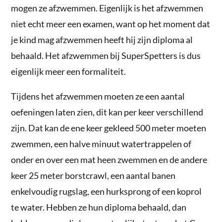
mogen ze afzwemmen. Eigenlijk is het afzwemmen
niet echt meer een examen, want op het moment dat
je kind mag afzwemmen heeft hij zijn diploma al
behaald. Het afzwemmen bij SuperSpetters is dus
eigenlijk meer een formaliteit.
Tijdens het afzwemmen moeten ze een aantal
oefeningen laten zien, dit kan per keer verschillend
zijn. Dat kan de ene keer gekleed 500 meter moeten
zwemmen, een halve minuut watertrappelen of
onder en over een mat heen zwemmen en de andere
keer 25 meter borstcrawl, een aantal banen
enkelvoudig rugslag, een hurksprong of een koprol
te water. Hebben ze hun diploma behaald, dan