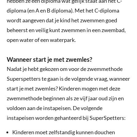
hebben ze een diploma wat gelijk staat aan het C-
diploma (en A en B diploma). Met het C-diploma
wordt aangeven dat je kind het zwemmen goed
beheerst en veilig kunt zwemmen in een zwembad,
open water of een waterpark.
Wanneer start je met zwemles?
Nadat je hebt gekozen om voor de zwemmethode
Superspetters te gaan is de volgende vraag, wanneer
start je met zwemles? Kinderen mogen met deze
zwemmethode beginnen als ze vijf jaar oud zijn en
voldoen aan de instapeisen. De volgende
instapeisen worden gehanteerd bij SuperSpetters:
Kinderen moet zelfstandig kunnen douchen