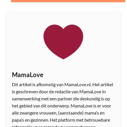
MamaLove
Dit artikel is afkomstig van MamaLove.nl. Het artikel
is geschreven door de redactie van MamaLove in
samenwerking met een partner die deskundig is op
het gebied van dit onderwerp. MamaLove is er voor
alle zwangere vrouwen, (aanstaande) mama’s en
papa’s en gezinnen. Het platform met betrouwbare
informatie voor gezonde zwangerschappen,