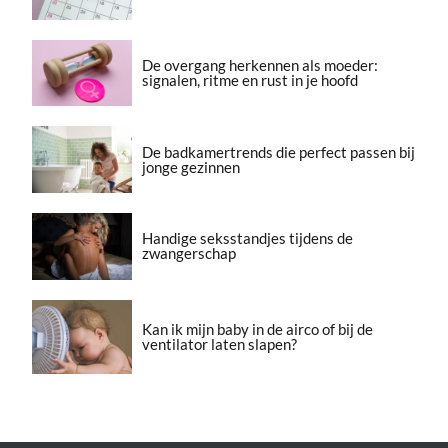
De overgang herkennen als moeder:
signalen, ritme en rust in je hoofd
De badkamertrends die perfect passen bij
jonge gezinnen
Handige seksstandjes tijdens de
zwangerschap
Kan ik mijn baby in de airco of bij de
ventilator laten slapen?