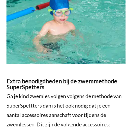
Extra benodigdheden bij de zwemmethode
SuperSpetters
Ga je kind zwemles volgen volgens de methode van
SuperSpettters dan is het ook nodig dat je een
aantal accessoires aanschaft voor tijdens de
zwemlessen. Dit zijn de volgende accessoires: