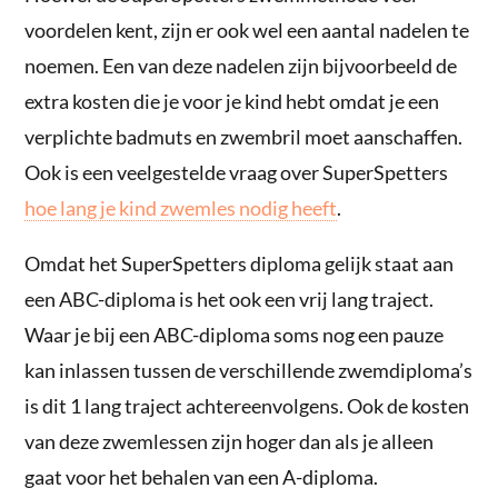
voordelen kent, zijn er ook wel een aantal nadelen te
noemen. Een van deze nadelen zijn bijvoorbeeld de
extra kosten die je voor je kind hebt omdat je een
verplichte badmuts en zwembril moet aanschaffen.
Ook is een veelgestelde vraag over SuperSpetters
hoe lang je kind zwemles nodig heeft
.
Omdat het SuperSpetters diploma gelijk staat aan
een ABC-diploma is het ook een vrij lang traject.
Waar je bij een ABC-diploma soms nog een pauze
kan inlassen tussen de verschillende zwemdiploma’s
is dit 1 lang traject achtereenvolgens. Ook de kosten
van deze zwemlessen zijn hoger dan als je alleen
gaat voor het behalen van een A-diploma.