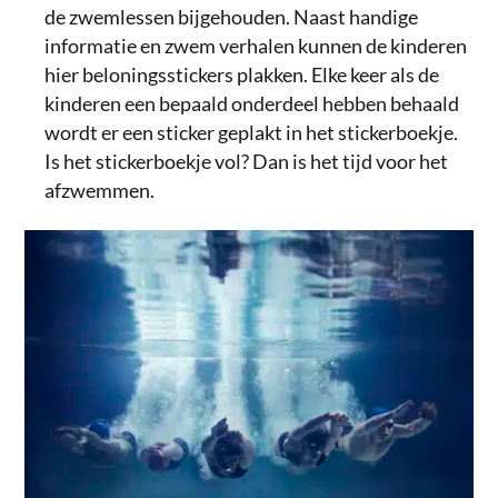
de zwemlessen bijgehouden. Naast handige
informatie en zwem verhalen kunnen de kinderen
hier beloningsstickers plakken. Elke keer als de
kinderen een bepaald onderdeel hebben behaald
wordt er een sticker geplakt in het stickerboekje.
Is het stickerboekje vol? Dan is het tijd voor het
afzwemmen.