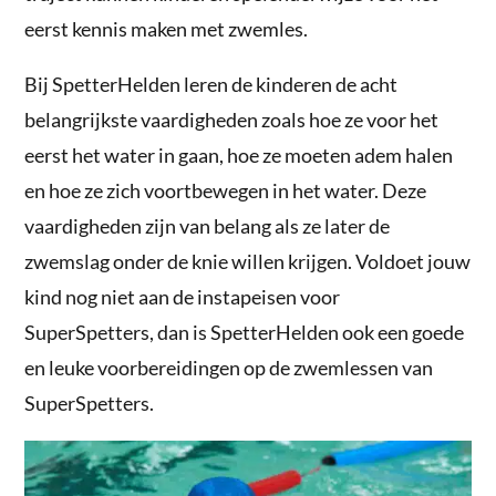
eerst kennis maken met zwemles.
Bij SpetterHelden leren de kinderen de acht
belangrijkste vaardigheden zoals hoe ze voor het
eerst het water in gaan, hoe ze moeten adem halen
en hoe ze zich voortbewegen in het water. Deze
vaardigheden zijn van belang als ze later de
zwemslag onder de knie willen krijgen. Voldoet jouw
kind nog niet aan de instapeisen voor
SuperSpetters, dan is SpetterHelden ook een goede
en leuke voorbereidingen op de zwemlessen van
SuperSpetters.