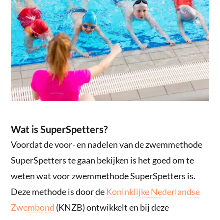
Wat is SuperSpetters?
Voordat de voor- en nadelen van de zwemmethode
SuperSpetters te gaan bekijken is het goed om te
weten wat voor zwemmethode SuperSpetters is.
Deze methode is door de
Koninklijke Nederlandse
Zwembond
(KNZB) ontwikkelt en bij deze