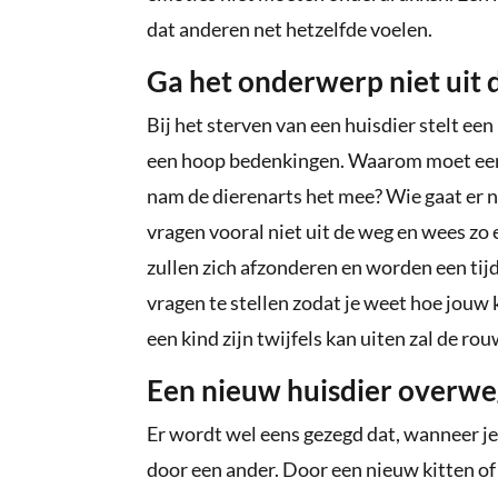
dat anderen net hetzelfde voelen.
Ga het onderwerp niet uit 
Bij het sterven van een huisdier stelt ee
een hoop bedenkingen. Waarom moet een
nam de dierenarts het mee? Wie gaat er n
vragen vooral niet uit de weg en wees zo
zullen zich afzonderen en worden een tijd
vragen te stellen zodat je weet hoe jouw 
een kind zijn twijfels kan uiten zal de r
Een nieuw huisdier overw
Er wordt wel eens gezegd dat, wanneer je 
door een ander. Door een nieuw kitten of p