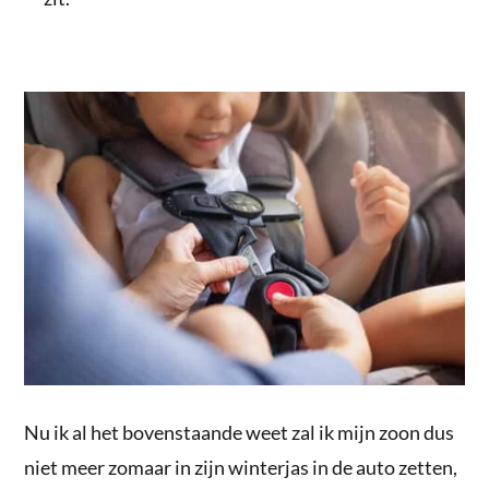
Nu ik al het bovenstaande weet zal ik mijn zoon dus
niet meer zomaar in zijn winterjas in de auto zetten,