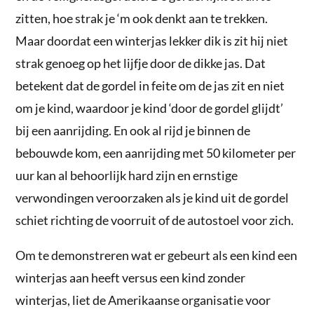
zitten, hoe strak je ‘m ook denkt aan te trekken.
Maar doordat een winterjas lekker dik is zit hij niet
strak genoeg op het lijfje door de dikke jas. Dat
betekent dat de gordel in feite om de jas zit en niet
om je kind, waardoor je kind ‘door de gordel glijdt’
bij een aanrijding. En ook al rijd je binnen de
bebouwde kom, een aanrijding met 50 kilometer per
uur kan al behoorlijk hard zijn en ernstige
verwondingen veroorzaken als je kind uit de gordel
schiet richting de voorruit of de autostoel voor zich.
Om te demonstreren wat er gebeurt als een kind een
winterjas aan heeft versus een kind zonder
winterjas, liet de Amerikaanse organisatie voor