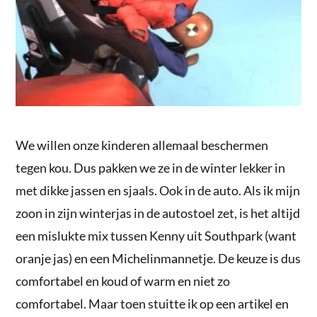
We willen onze kinderen allemaal beschermen
tegen kou. Dus pakken we ze in de winter lekker in
met dikke jassen en sjaals. Ook in de auto. Als ik mijn
zoon in zijn winterjas in de autostoel zet, is het altijd
een mislukte mix tussen Kenny uit Southpark (want
oranje jas) en een Michelinmannetje. De keuze is dus
comfortabel en koud of warm en niet zo
comfortabel. Maar toen stuitte ik op een artikel en