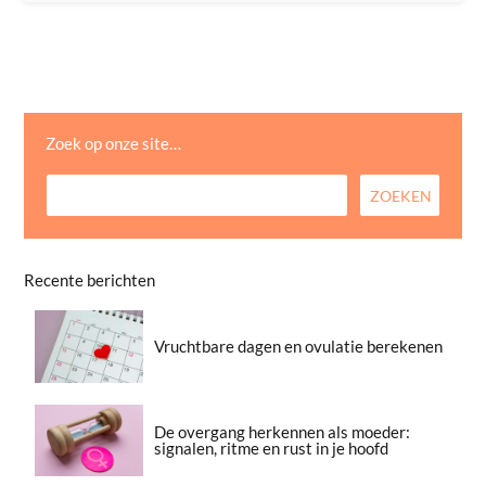
Zoek op onze site…
Recente berichten
Vruchtbare dagen en ovulatie berekenen
De overgang herkennen als moeder:
signalen, ritme en rust in je hoofd