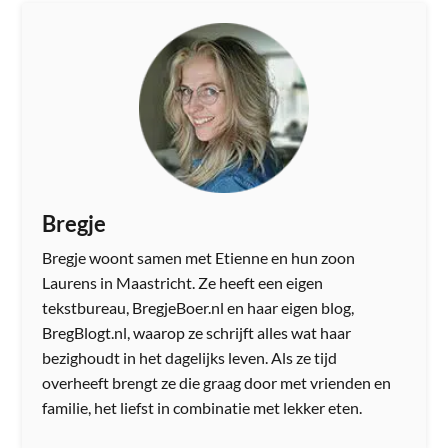
Bregje
Bregje woont samen met Etienne en hun zoon
Laurens in Maastricht. Ze heeft een eigen
tekstbureau, BregjeBoer.nl en haar eigen blog,
BregBlogt.nl, waarop ze schrijft alles wat haar
bezighoudt in het dagelijks leven. Als ze tijd
overheeft brengt ze die graag door met vrienden en
familie, het liefst in combinatie met lekker eten.