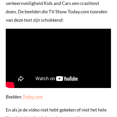
verkeersveiligheid Kids and Cars een crashtest
doen. De beelden die TV Show Today.com toonden
van deze test zijn schokkend:
Beelden:
Today.com
En als je de video niet hebt gekeken of niet het hele