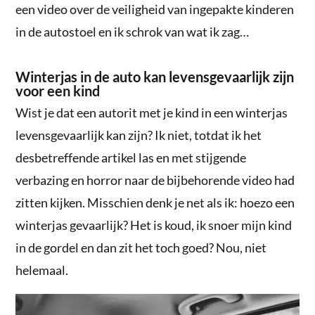
een video over de veiligheid van ingepakte kinderen
in de autostoel en ik schrok van wat ik zag…
Winterjas in de auto kan levensgevaarlijk zijn
voor een kind
Wist je dat een autorit met je kind in een winterjas
levensgevaarlijk kan zijn? Ik niet, totdat ik het
desbetreffende artikel las en met stijgende
verbazing en horror naar de bijbehorende video had
zitten kijken. Misschien denk je net als ik: hoezo een
winterjas gevaarlijk? Het is koud, ik snoer mijn kind
in de gordel en dan zit het toch goed? Nou, niet
helemaal.