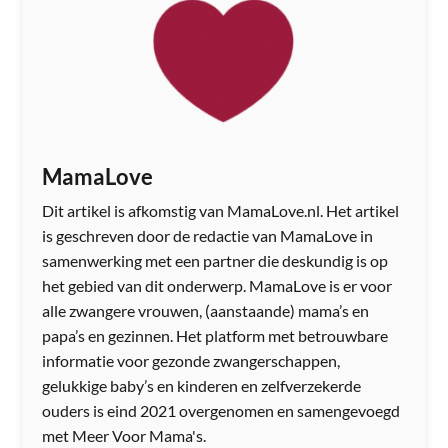
MamaLove
Dit artikel is afkomstig van MamaLove.nl. Het artikel
is geschreven door de redactie van MamaLove in
samenwerking met een partner die deskundig is op
het gebied van dit onderwerp. MamaLove is er voor
alle zwangere vrouwen, (aanstaande) mama’s en
papa’s en gezinnen. Het platform met betrouwbare
informatie voor gezonde zwangerschappen,
gelukkige baby’s en kinderen en zelfverzekerde
ouders is eind 2021 overgenomen en samengevoegd
met Meer Voor Mama's.