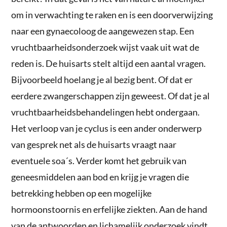
om in verwachting te raken en is een doorverwijzing
naar een gynaecoloog de aangewezen stap. Een
vruchtbaarheidsonderzoek wijst vaak uit wat de
reden is. De huisarts stelt altijd een aantal vragen.
Bijvoorbeeld hoelang je al bezig bent. Of dat er
eerdere zwangerschappen zijn geweest. Of dat je al
vruchtbaarheidsbehandelingen hebt ondergaan.
Het verloop van je cyclus is een ander onderwerp
van gesprek net als de huisarts vraagt naar
eventuele soa´s. Verder komt het gebruik van
geneesmiddelen aan bod en krijg je vragen die
betrekking hebben op een mogelijke
hormoonstoornis en erfelijke ziekten. Aan de hand
van de antwoorden en lichamelijk onderzoek vindt