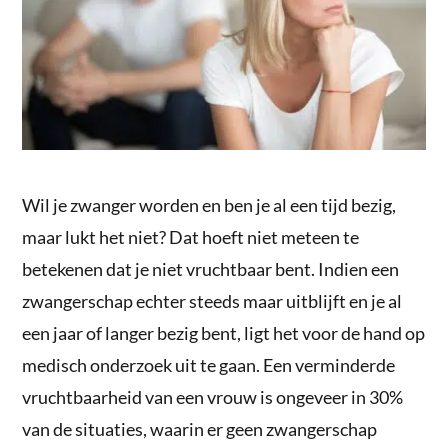
Wil je zwanger worden en ben je al een tijd bezig,
maar lukt het niet? Dat hoeft niet meteen te
betekenen dat je niet vruchtbaar bent. Indien een
zwangerschap echter steeds maar uitblijft en je al
een jaar of langer bezig bent, ligt het voor de hand op
medisch onderzoek uit te gaan. Een verminderde
vruchtbaarheid van een vrouw is ongeveer in 30%
van de situaties, waarin er geen zwangerschap