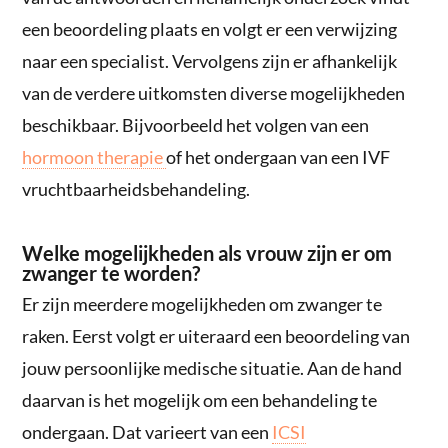
een beoordeling plaats en volgt er een verwijzing
naar een specialist. Vervolgens zijn er afhankelijk
van de verdere uitkomsten diverse mogelijkheden
beschikbaar. Bijvoorbeeld het volgen van een
hormoon therapie
of het ondergaan van een IVF
vruchtbaarheidsbehandeling.
Welke mogelijkheden als vrouw zijn er om
zwanger te worden?
Er zijn meerdere mogelijkheden om zwanger te
raken. Eerst volgt er uiteraard een beoordeling van
jouw persoonlijke medische situatie. Aan de hand
daarvan is het mogelijk om een behandeling te
ondergaan. Dat varieert van een
ICSI