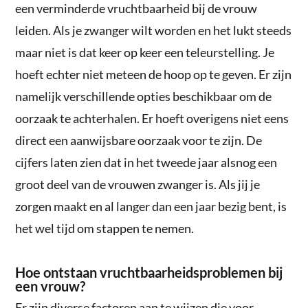
een verminderde vruchtbaarheid bij de vrouw
leiden. Als je zwanger wilt worden en het lukt steeds
maar niet is dat keer op keer een teleurstelling. Je
hoeft echter niet meteen de hoop op te geven. Er zijn
namelijk verschillende opties beschikbaar om de
oorzaak te achterhalen. Er hoeft overigens niet eens
direct een aanwijsbare oorzaak voor te zijn. De
cijfers laten zien dat in het tweede jaar alsnog een
groot deel van de vrouwen zwanger is. Als jij je
zorgen maakt en al langer dan een jaar bezig bent, is
het wel tijd om stappen te nemen.
Hoe ontstaan vruchtbaarheidsproblemen bij
een vrouw?
Er zijn diverse factoren aan te wijzen die voor