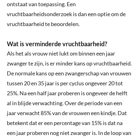
ontstaat van toepassing. Een
vruchtbaarheidsonderzoek is dan een optie om de
vruchtbaarheid te beoordelen.
Wat is verminderde vruchtbaarheid?
Als het als vrouw niet lukt om binnen een jaar
zwanger te zijn, is er minder kans op vruchtbaarheid.
De normale kans op een zwangerschap van vrouwen
tussen 20 en 35 jaar is per cyclus ongeveer 20 tot
25%. Na een half jaar proberen is ongeveer de helft
al in blijde verwachting. Over de periode van een
jaar verwacht 85% van de vrouwen een kindje. Dat
betekent dat er een percentage van 15% is dat na
een jaar proberen nog niet zwanger is. In de loop van