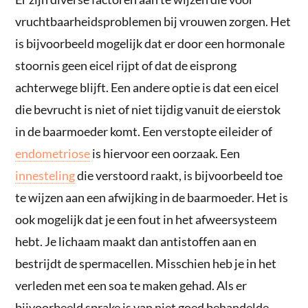
vruchtbaarheidsproblemen bij vrouwen zorgen. Het
is bijvoorbeeld mogelijk dat er door een hormonale
stoornis geen eicel rijpt of dat de eisprong
achterwege blijft. Een andere optie is dat een eicel
die bevrucht is niet of niet tijdig vanuit de eierstok
in de baarmoeder komt. Een verstopte eileider of
endometriose
is hiervoor een oorzaak. Een
innesteling
die verstoord raakt, is bijvoorbeeld toe
te wijzen aan een afwijking in de baarmoeder. Het is
ook mogelijk dat je een fout in het afweersysteem
hebt. Je lichaam maakt dan antistoffen aan en
bestrijdt de spermacellen. Misschien heb je in het
verleden met een soa te maken gehad. Als er
bijvoorbeeld sprake is van niet goed behandelde