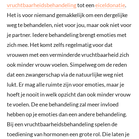
vruchtbaarheidsbehandeling
tot een
eiceldonatie
.
Het is voor niemand gemakkelijk om een dergelijke
weg te behandelen, niet voor jou, maar ook niet voor
je partner. Iedere behandeling brengt emoties met
zich mee. Het komt zelfs regelmatig voor dat
vrouwen met een verminderde vruchtbaarheid zich
ook minder vrouw voelen. Simpelweg om de reden
dat een zwangerschap via de natuurlijke weg niet
lukt. Er mag alle ruimte zijn voor emoties, maar je
hoeft je nooit in welk opzicht dan ook minder vrouw
te voelen. De ene behandeling zal meer invloed
hebben op je emoties dan een andere behandeling.
Bij een vruchtbaarheidsbehandeling spelen de
toediening van hormonen een grote rol. Die laten je