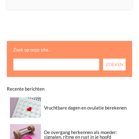
Zoek op onze site…
Recente berichten
Vruchtbare dagen en ovulatie berekenen
De overgang herkennen als moeder:
signalen, ritme en rust in je hoofd