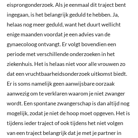
eisprongonderzoek. Als je eenmaal dit traject bent
ingegaan, is het belangrijk geduld te hebben. Ja,
helaas nog meer geduld, want het duurt wellicht
enige maanden voordat je een advies van de
gynaecoloog ontvangt. Er volgt bovendien een
periode met verschillende onderzoeken in het
ziekenhuis. Het is helaas niet voor alle vrouwen zo
dat een vruchtbaarheidsonderzoek uitkomst biedt.
Er is soms namelijk geen aanwijsbare oorzaak
aanwezig om te verklaren waarom je niet zwanger
wordt. Een spontane zwangerschap is dan altijd nog
mogelijk, zodat je niet de hoop moet opgeven. Het is
tijdens ieder traject of ook tijdens het niet volgen
van een traject belangrijk dat je met je partner in