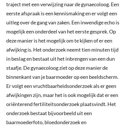
traject met een verwijzing naar de gynaecoloog. Een
eerste afspraak is een kennismaking en er volgt een
uitleg over de gang van zaken. Een inwendige echo is
mogelijk een onderdeel van het eerste gesprek. Op
deze manier is het mogelijk om te kijken of er een
afwijking is. Het onderzoek neemt tien minuten tijd
in beslag en bestaat uit het inbrengen van een dun
staafje. De gynaecoloog ziet op deze manier de
binnenkant van je baarmoeder op een beeldscherm.
Er volgt een vruchtbaarheidsonderzoek als er geen
afwijkingen zijn, maar het is ook mogelijk dat er een
oriënterend fertiliteitsonderzoek plaatsvindt. Het
onderzoek bestaat bijvoorbeeld uit een
baarmoederfoto, bloedonderzoek en