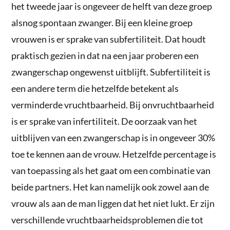
het tweede jaar is ongeveer de helft van deze groep
alsnog spontaan zwanger. Bij een kleine groep
vrouwen is er sprake van subfertiliteit. Dat houdt
praktisch gezien in dat na een jaar proberen een
zwangerschap ongewenst uitblijft. Subfertiliteit is
een andere term die hetzelfde betekent als
verminderde vruchtbaarheid. Bij onvruchtbaarheid
is er sprake van infertiliteit. De oorzaak van het
uitblijven van een zwangerschap is in ongeveer 30%
toe te kennen aan de vrouw. Hetzelfde percentage is
van toepassing als het gaat om een combinatie van
beide partners. Het kan namelijk ook zowel aan de
vrouw als aan de man liggen dat het niet lukt. Er zijn
verschillende vruchtbaarheidsproblemen die tot