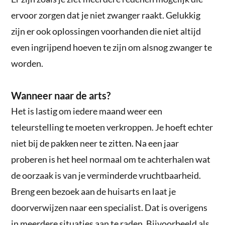
ervoor zorgen dat je niet zwanger raakt. Gelukkig
zijn er ook oplossingen voorhanden die niet altijd
even ingrijpend hoeven te zijn om alsnog zwanger te
worden.
Wanneer naar de arts?
Het is lastig om iedere maand weer een
teleurstelling te moeten verkroppen. Je hoeft echter
niet bij de pakken neer te zitten. Na een jaar
proberen is het heel normaal om te achterhalen wat
de oorzaak is van je verminderde vruchtbaarheid.
Breng een bezoek aan de huisarts en laat je
doorverwijzen naar een specialist. Dat is overigens
in meerdere situaties aan te raden. Bijvoorbeeld als