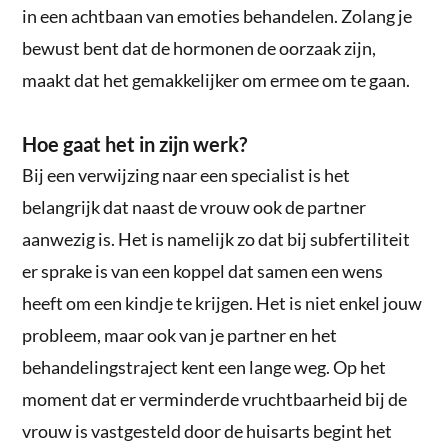
in een achtbaan van emoties behandelen. Zolang je
bewust bent dat de hormonen de oorzaak zijn,
maakt dat het gemakkelijker om ermee om te gaan.
Hoe gaat het in zijn werk?
Bij een verwijzing naar een specialist is het
belangrijk dat naast de vrouw ook de partner
aanwezig is. Het is namelijk zo dat bij subfertiliteit
er sprake is van een koppel dat samen een wens
heeft om een kindje te krijgen. Het is niet enkel jouw
probleem, maar ook van je partner en het
behandelingstraject kent een lange weg. Op het
moment dat er verminderde vruchtbaarheid bij de
vrouw is vastgesteld door de huisarts begint het