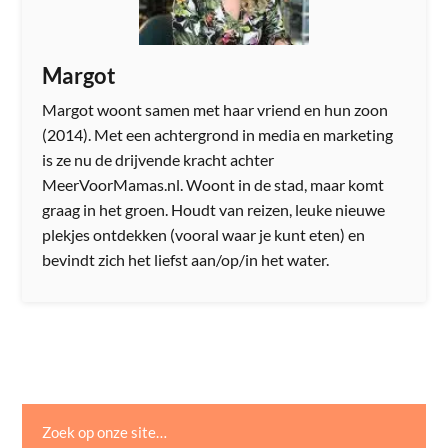
Margot
Margot woont samen met haar vriend en hun zoon
(2014). Met een achtergrond in media en marketing
is ze nu de drijvende kracht achter
MeerVoorMamas.nl. Woont in de stad, maar komt
graag in het groen. Houdt van reizen, leuke nieuwe
plekjes ontdekken (vooral waar je kunt eten) en
bevindt zich het liefst aan/op/in het water.
Zoek op onze site…