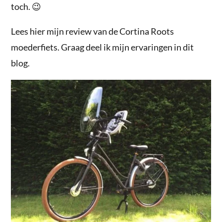
toch. 😉
Lees hier mijn review van de Cortina Roots
moederfiets. Graag deel ik mijn ervaringen in dit
blog.