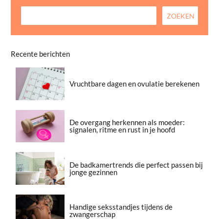
Recente berichten
Vruchtbare dagen en ovulatie berekenen
De overgang herkennen als moeder:
signalen, ritme en rust in je hoofd
De badkamertrends die perfect passen bij
jonge gezinnen
Handige seksstandjes tijdens de
zwangerschap