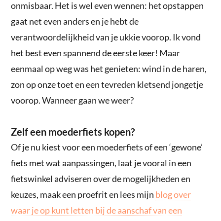
onmisbaar. Het is wel even wennen: het opstappen
gaat net even anders en je hebt de
verantwoordelijkheid van je ukkie voorop. Ik vond
het best even spannend de eerste keer! Maar
eenmaal op weg was het genieten: wind in de haren,
zon op onze toet en een tevreden kletsend jongetje
voorop. Wanneer gaan we weer?
Zelf een moederfiets kopen?
Of je nu kiest voor een moederfiets of een ‘gewone’
fiets met wat aanpassingen, laat je vooral in een
fietswinkel adviseren over de mogelijkheden en
keuzes, maak een proefrit en lees mijn
blog over
waar je op kunt letten bij de aanschaf van een