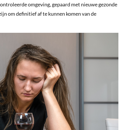
controleerde omgeving, gepaard met nieuwe gezonde
ijn om definitief af te kunnen komen van de