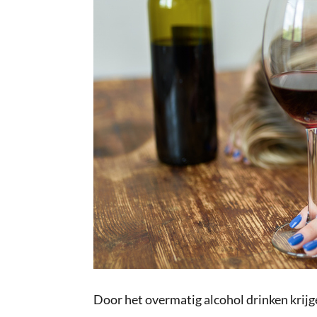
Door het overmatig alcohol drinken krij