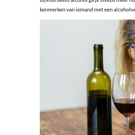
kenmerken van iemand met een alcoholver