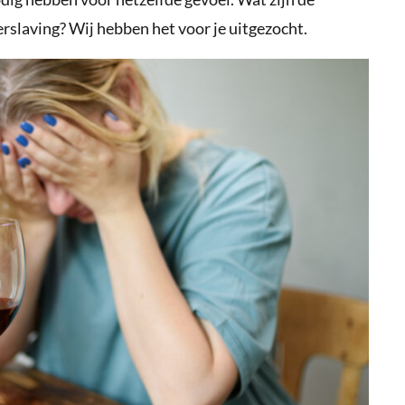
slaving? Wij hebben het voor je uitgezocht.