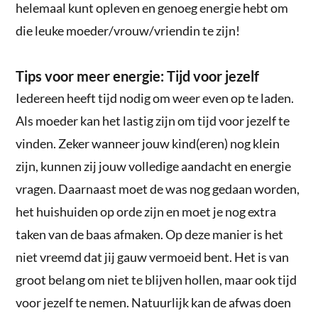
helemaal kunt opleven en genoeg energie hebt om
die leuke moeder/vrouw/vriendin te zijn!
Tips voor meer energie: Tijd voor jezelf
Iedereen heeft tijd nodig om weer even op te laden.
Als moeder kan het lastig zijn om tijd voor jezelf te
vinden. Zeker wanneer jouw kind(eren) nog klein
zijn, kunnen zij jouw volledige aandacht en energie
vragen. Daarnaast moet de was nog gedaan worden,
het huishuiden op orde zijn en moet je nog extra
taken van de baas afmaken. Op deze manier is het
niet vreemd dat jij gauw vermoeid bent. Het is van
groot belang om niet te blijven hollen, maar ook tijd
voor jezelf te nemen. Natuurlijk kan de afwas doen