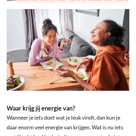
Waar krijg jij energie van?
Wanneer je iets doet wat je leuk vindt, dan kun je
daar enorm veel energie van krijgen. Wat is nu iets