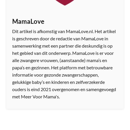
MamaLove
Dit artikel is afkomstig van MamaLove.nl. Het artikel
is geschreven door de redactie van MamaLove in
samenwerking met een partner die deskundig is op
het gebied van dit onderwerp. MamaLove is er voor
alle zwangere vrouwen, (aanstaande) mama’s en
papa’s en gezinnen. Het platform met betrouwbare
informatie voor gezonde zwangerschappen,
gelukkige baby’s en kinderen en zelfverzekerde
ouders is eind 2021 overgenomen en samengevoegd
met Meer Voor Mama's.