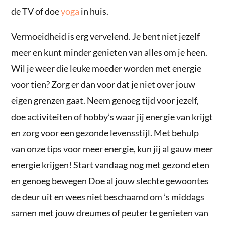
de TV of doe
yoga
in huis.
Vermoeidheid is erg vervelend. Je bent niet jezelf
meer en kunt minder genieten van alles om je heen.
Wil je weer die leuke moeder worden met energie
voor tien? Zorg er dan voor dat je niet over jouw
eigen grenzen gaat. Neem genoeg tijd voor jezelf,
doe activiteiten of hobby’s waar jij energie van krijgt
en zorg voor een gezonde levensstijl. Met behulp
van onze tips voor meer energie, kun jij al gauw meer
energie krijgen! Start vandaag nog met gezond eten
en genoeg bewegen Doe al jouw slechte gewoontes
de deur uit en wees niet beschaamd om ’s middags
samen met jouw dreumes of peuter te genieten van