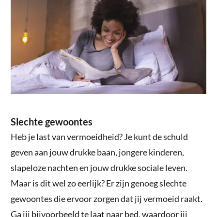
Slechte gewoontes
Heb je last van vermoeidheid? Je kunt de schuld
geven aan jouw drukke baan, jongere kinderen,
slapeloze nachten en jouw drukke sociale leven.
Maar is dit wel zo eerlijk? Er zijn genoeg slechte
gewoontes die ervoor zorgen dat jij vermoeid raakt.
Ga jij bijvoorbeeld te laat naar bed, waardoor jij