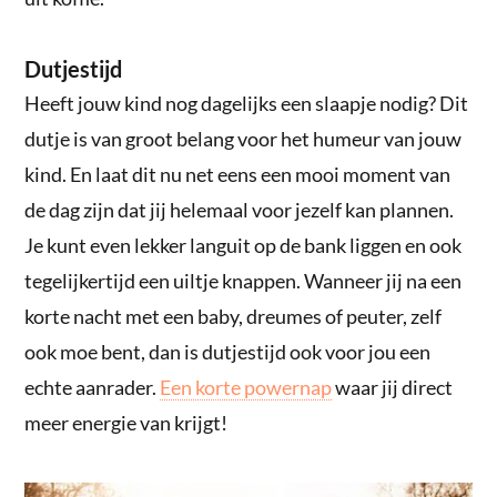
Dutjestijd
Heeft jouw kind nog dagelijks een slaapje nodig? Dit
dutje is van groot belang voor het humeur van jouw
kind. En laat dit nu net eens een mooi moment van
de dag zijn dat jij helemaal voor jezelf kan plannen.
Je kunt even lekker languit op de bank liggen en ook
tegelijkertijd een uiltje knappen. Wanneer jij na een
korte nacht met een baby, dreumes of peuter, zelf
ook moe bent, dan is dutjestijd ook voor jou een
echte aanrader.
Een korte powernap
waar jij direct
meer energie van krijgt!