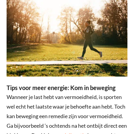
Tips voor meer energie: Kom in beweging
Wanneer je last hebt van vermoeidheid, is sporten
wel echt het laatste waar je behoefte aan hebt. Toch
kan beweging een remedie zijn voor vermoeidheid.
Ga bijvoorbeeld ’s ochtends na het ontbijt direct een