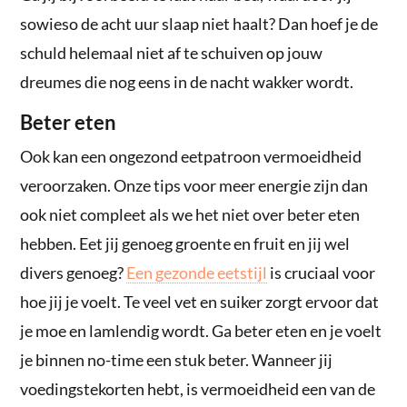
sowieso de acht uur slaap niet haalt? Dan hoef je de
schuld helemaal niet af te schuiven op jouw
dreumes die nog eens in de nacht wakker wordt.
Beter eten
Ook kan een ongezond eetpatroon vermoeidheid
veroorzaken. Onze tips voor meer energie zijn dan
ook niet compleet als we het niet over beter eten
hebben. Eet jij genoeg groente en fruit en jij wel
divers genoeg?
Een gezonde eetstijl
is cruciaal voor
hoe jij je voelt. Te veel vet en suiker zorgt ervoor dat
je moe en lamlendig wordt. Ga beter eten en je voelt
je binnen no-time een stuk beter. Wanneer jij
voedingstekorten hebt, is vermoeidheid een van de