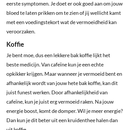
eerste symptomen. Je doet er ook goed aan om jouw
bloed te laten prikken om te zien of jij wellicht kamt
met een voedingstekort wat de vermoeidheid kan
veroorzaken.
Koffie
Je bent moe, dus een lekkere bak koffie lijkt het
beste medicijn. Van cafeïne kun je een echte
opkikker krijgen. Maar wanneer je vermoeid bent en
afhankelijk wordt van jouw hete bak koffie, kan dit
juist funest werken. Door afhankelijkheid van
cafeïne, kun je juist erg vermoeid raken. Na jouw
energie boost, komt de domper. Wil je meer energie?
Dan kun je dit beter uit een kruidenthee halen dan
uit koffie.