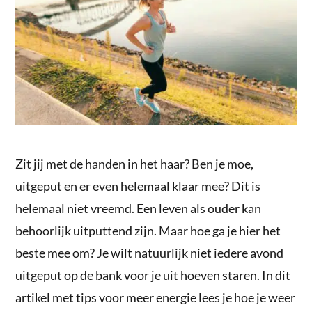
Zit jij met de handen in het haar? Ben je moe,
uitgeput en er even helemaal klaar mee? Dit is
helemaal niet vreemd. Een leven als ouder kan
behoorlijk uitputtend zijn. Maar hoe ga je hier het
beste mee om? Je wilt natuurlijk niet iedere avond
uitgeput op de bank voor je uit hoeven staren. In dit
artikel met tips voor meer energie lees je hoe je weer