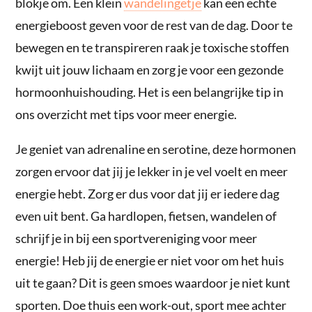
blokje om. Een klein
wandelingetje
kan een echte
energieboost geven voor de rest van de dag. Door te
bewegen en te transpireren raak je toxische stoffen
kwijt uit jouw lichaam en zorg je voor een gezonde
hormoonhuishouding. Het is een belangrijke tip in
ons overzicht met tips voor meer energie.
Je geniet van adrenaline en serotine, deze hormonen
zorgen ervoor dat jij je lekker in je vel voelt en meer
energie hebt. Zorg er dus voor dat jij er iedere dag
even uit bent. Ga hardlopen, fietsen, wandelen of
schrijf je in bij een sportvereniging voor meer
energie! Heb jij de energie er niet voor om het huis
uit te gaan? Dit is geen smoes waardoor je niet kunt
sporten. Doe thuis een work-out, sport mee achter