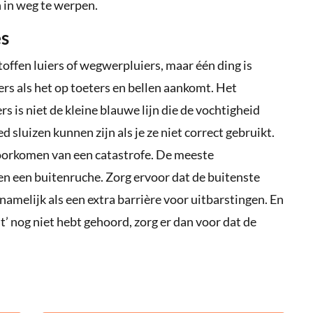
 in weg te werpen.
es
stoffen luiers of wegwerpluiers, maar één ding is
rs als het op toeters en bellen aankomt. Het
 is niet de kleine blauwe lijn die de vochtigheid
ed sluizen kunnen zijn als je ze niet correct gebruikt.
voorkomen van een catastrofe. De meeste
 een buitenruche. Zorg ervoor dat de buitenste
namelijk als een extra barrière voor uitbarstingen. En
t’ nog niet hebt gehoord, zorg er dan voor dat de