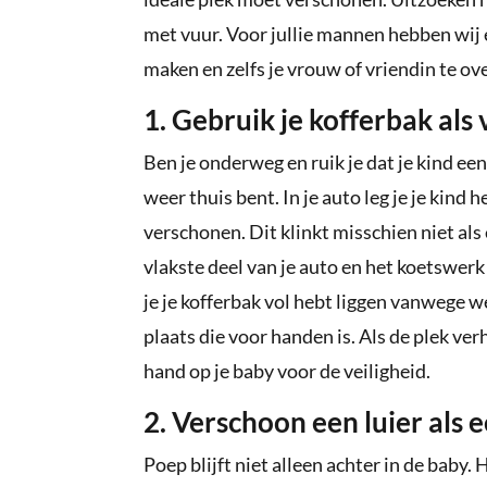
met vuur. Voor jullie mannen hebben wij 
maken en zelfs je vrouw of vriendin te ov
1. Gebruik je kofferbak als
Ben je onderweg en ruik je dat je kind een
weer thuis bent. In je auto leg je je kind 
verschonen. Dit klinkt misschien niet als
vlakste deel van je auto en het koetswerk
je je kofferbak vol hebt liggen vanwege w
plaats die voor handen is. Als de plek ve
hand op je baby voor de veiligheid.
2. Verschoon een luier als 
Poep blijft niet alleen achter in de baby