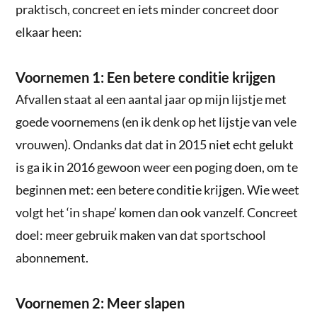
praktisch, concreet en iets minder concreet door
elkaar heen:
Voornemen 1: Een betere conditie krijgen
Afvallen staat al een aantal jaar op mijn lijstje met
goede voornemens (en ik denk op het lijstje van vele
vrouwen). Ondanks dat dat in 2015 niet echt gelukt
is ga ik in 2016 gewoon weer een poging doen, om te
beginnen met: een betere conditie krijgen. Wie weet
volgt het ‘in shape’ komen dan ook vanzelf. Concreet
doel: meer gebruik maken van dat sportschool
abonnement.
Voornemen 2: Meer slapen