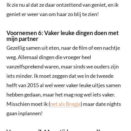
Ik zie nu al dat ze daar ontzettend van geniet, en ik
geniet er weer van om haar zo blij te zien!
Voornemen 6: Vaker leuke dingen doen met
mijn partner
Gezellig samen uit eten, naar de film of een nachtje
weg. Allemaal dingen die vroeger heel
vanzelfsprekend waren, maar sinds we ouders zijn
iets minder. Ik moet zeggen dat we in de tweede
helft van 2015 al wel weer vaker leuke uitjes samen
hebben gedaan, maar het mag nog wel iets vaker.
Misschien moet ik (
net als Bregje
) maar date nights
gaan inplannen!