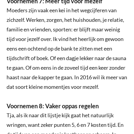
Voornemen 7: Meer tijd voor mezelf
Moeders zijn vaak een kei in het wegcijferen van
zichzelf. Werken, zorgen, het huishouden, je relatie,
familie en vrienden, sporten: er blijft maar weinig
tijd voor jezelf over. Ik vind het heerlijk om gewoon
eens een ochtend op de bank te zitten met een
tijdschrift of boek. Of een dagje lekker naar de sauna
te gaan. Of om eens in de zoveel tijd een keer zonder
haast naar de kapper te gaan. In 2016 wil ik meer van
dat soort kleine momentjes voor mezelf.
Voornemen 8: Vaker oppas regelen
Tja, als ik naar dit lijstje kijk gaat het natuurlijk
wringen, want zeker punten 5, 6 en 7 kosten tijd. En