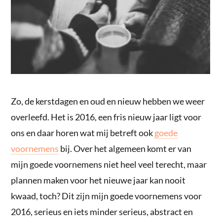
Zo, de kerstdagen en oud en nieuw hebben we weer
overleefd. Het is 2016, een fris nieuw jaar ligt voor
ons en daar horen wat mij betreft ook
goede
voornemens
bij. Over het algemeen komt er van
mijn goede voornemens niet heel veel terecht, maar
plannen maken voor het nieuwe jaar kan nooit
kwaad, toch? Dit zijn mijn goede voornemens voor
2016, serieus en iets minder serieus, abstract en