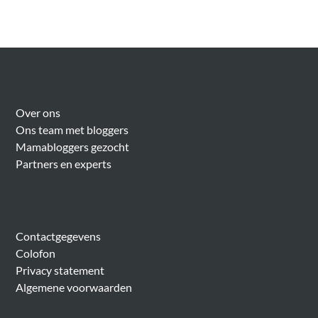
Over Meer Voor Mama’s
Over ons
Ons team met bloggers
Mamabloggers gezocht
Partners en experts
Algemeen
Contactgegevens
Colofon
Privacy statement
Algemene voorwaarden