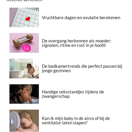
Vruchtbare dagen en ovulatie berekenen
De overgang herkennen als moeder:
signalen, ritme en rust in je hoofd
De badkamertrends die perfect passen bij
jonge gezinnen
Handige seksstandjes tijdens de
zwangerschap
Kan ik mijn baby in de airco of bij de
ventilator laten slapen?