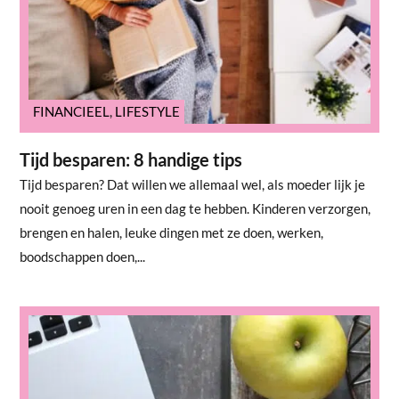
FINANCIEEL
,
LIFESTYLE
Tijd besparen: 8 handige tips
Tijd besparen? Dat willen we allemaal wel, als moeder lijk je
nooit genoeg uren in een dag te hebben. Kinderen verzorgen,
brengen en halen, leuke dingen met ze doen, werken,
boodschappen doen,...