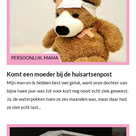
PERSOONLIJK
,
MAMA
Komt een moeder bij de huisartsenpost
Mijn man en ik hebben best wel geluk, want onze dochter van
bijna twee jaar was tot voor kort nog nooit echt ziek geweest.
Ja, de waterpokken toen ze zes maanden was, maar daar had
ze niet echt last...