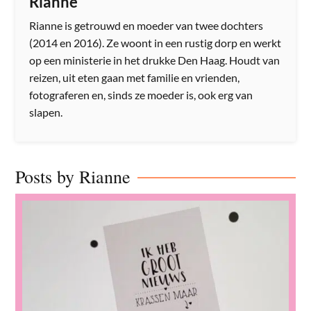
Rianne
Rianne is getrouwd en moeder van twee dochters
(2014 en 2016). Ze woont in een rustig dorp en werkt
op een ministerie in het drukke Den Haag. Houdt van
reizen, uit eten gaan met familie en vrienden,
fotograferen en, sinds ze moeder is, ook erg van
slapen.
Posts by Rianne