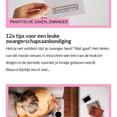
PRAKTISCHE ZAKEN
,
ZWANGER
12x tips voor een leuke
zwangerschapsaankondiging
Heb je net ontdekt dat je zwanger bent? Wat gaaf! Het delen
van dit mooie nieuws is misschien wel één van de leukste
dingen in de periode voordat je kindje geboren wordt.
Waarschijnlijk eerst met...