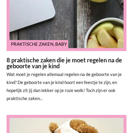
PRAKTISCHE ZAKEN
,
BABY
8 praktische zaken die je moet regelen na de
geboorte van je kind
Wat moet je regelen allemaal regelen na de geboorte van je
kind? De geboorte van je kind hoort een feestje te zijn, en
hopelijk zit jij dan lekker op je roze wolk! Toch zijn er ook
praktische zaken...